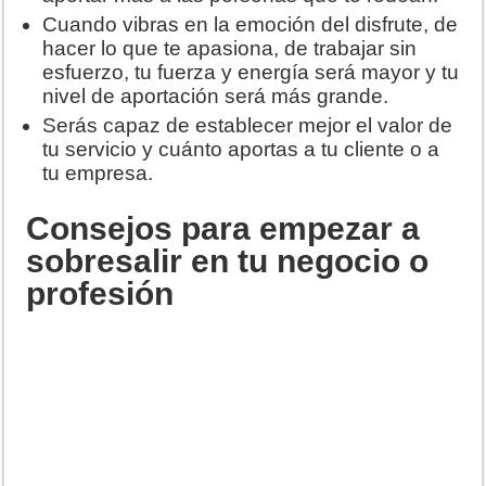
Cuando vibras en la emoción del disfrute, de
hacer lo que te apasiona, de trabajar sin
esfuerzo, tu fuerza y energía será mayor y tu
nivel de aportación será más grande.
Serás capaz de establecer mejor el valor de
tu servicio y cuánto aportas a tu cliente o a
tu empresa.
Consejos para empezar a
sobresalir en tu negocio o
profesión