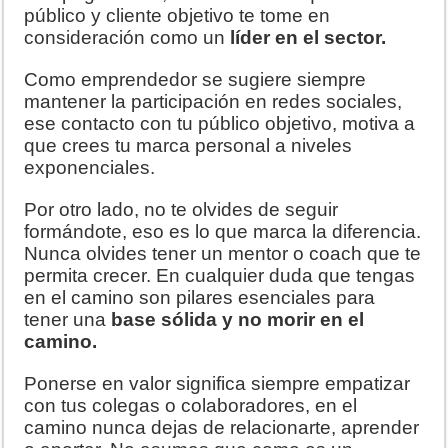
público y cliente objetivo te tome en
consideración como un
líder en el sector.
Como emprendedor se sugiere siempre
mantener la participación en redes sociales,
ese contacto con tu público objetivo, motiva a
que crees tu marca personal a niveles
exponenciales.
Por otro lado, no te olvides de seguir
formándote, eso es lo que marca la diferencia.
Nunca olvides tener un mentor o coach que te
permita crecer. En cualquier duda que tengas
en el camino son pilares esenciales para
tener una
base sólida y no morir en el
camino.
Ponerse en valor significa siempre empatizar
con tus colegas o colaboradores, en el
camino nunca dejas de relacionarte, aprender