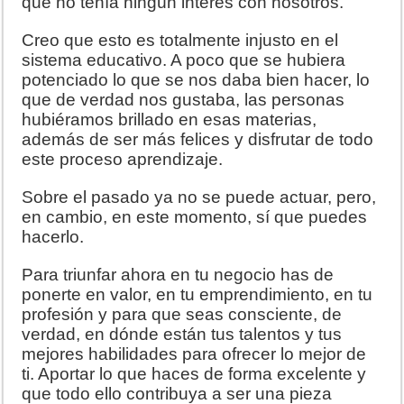
que no tenía ningún interés con nosotros.
Creo que esto es totalmente injusto en el
sistema educativo. A poco que se hubiera
potenciado lo que se nos daba bien hacer, lo
que de verdad nos gustaba, las personas
hubiéramos brillado en esas materias,
además de ser más felices y disfrutar de todo
este proceso aprendizaje.
Sobre el pasado ya no se puede actuar, pero,
en cambio, en este momento, sí que puedes
hacerlo.
Para triunfar ahora en tu negocio has de
ponerte en valor, en tu emprendimiento, en tu
profesión y para que seas consciente, de
verdad, en dónde están tus talentos y tus
mejores habilidades para ofrecer lo mejor de
ti. Aportar lo que haces de forma excelente y
que todo ello contribuya a ser una pieza