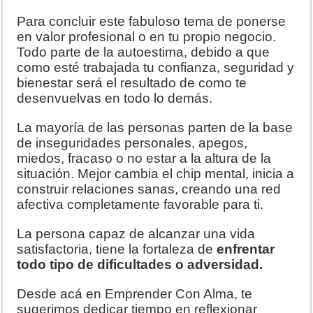
Para concluir este fabuloso tema de ponerse
en valor profesional o en tu propio negocio.
Todo parte de la autoestima, debido a que
como esté trabajada tu confianza, seguridad y
bienestar será el resultado de como te
desenvuelvas en todo lo demás.
La mayoría de las personas parten de la base
de inseguridades personales, apegos,
miedos, fracaso o no estar a la altura de la
situación. Mejor cambia el chip mental, inicia a
construir relaciones sanas, creando una red
afectiva completamente favorable para ti.
La persona capaz de alcanzar una vida
satisfactoria, tiene la fortaleza de
enfrentar
todo tipo de dificultades o adversidad.
Desde acá en Emprender Con Alma, te
sugerimos dedicar tiempo en reflexionar