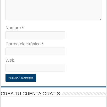
Nombre
*
Correo electrónico
*
Web
CREA TU CUENTA GRATIS