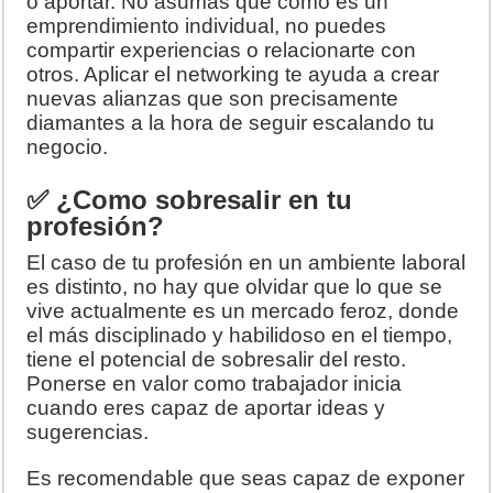
o aportar. No asumas que como es un
emprendimiento individual, no puedes
compartir experiencias o relacionarte con
otros. Aplicar el networking te ayuda a crear
nuevas alianzas que son precisamente
diamantes a la hora de seguir escalando tu
negocio.
✅ ¿Como sobresalir en tu
profesión?
El caso de tu profesión en un ambiente laboral
es distinto, no hay que olvidar que lo que se
vive actualmente es un mercado feroz, donde
el más disciplinado y habilidoso en el tiempo,
tiene el potencial de sobresalir del resto.
Ponerse en valor como trabajador inicia
cuando eres capaz de aportar ideas y
sugerencias.
Es recomendable que seas capaz de exponer