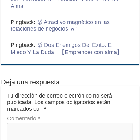
Alma
Pingback:
🥇 Atractivo magnético en las
relaciones de negocios 🔥↑
Pingback:
🥇 Dos Enemigos Del Éxito: El
Miedo Y La Duda - 【Emprender con alma】
Deja una respuesta
Tu dirección de correo electrónico no será
publicada.
Los campos obligatorios están
marcados con
*
Comentario
*