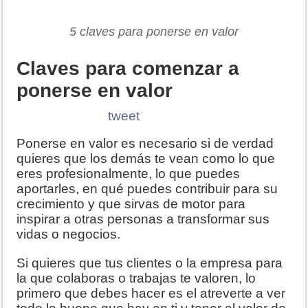
5 claves para ponerse en valor
Claves para comenzar a
ponerse en valor
tweet
Ponerse en valor es necesario si de verdad
quieres que los demás te vean como lo que
eres profesionalmente, lo que puedes
aportarles, en qué puedes contribuir para su
crecimiento y que sirvas de motor para
inspirar a otras personas a transformar sus
vidas o negocios.
Si quieres que tus clientes o la empresa para
la que colaboras o trabajas te valoren, lo
primero que debes hacer es el atreverte a ver