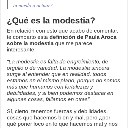
tu miedo a actuar?
¿Qué es la modestia?
En relación con esto que acabo de comentar,
te comparto esta
definición de Paula Aroca
sobre la modestia
que me parece
interesante:
“La modestia es falta de engreimiento, de
orgullo o de vanidad. La modestia sincera
surge al entender que en realidad, todos
estamos en el mismo plano, porque no somos
más que humanos con fortalezas y
debilidades, y si bien podemos destacar en
algunas cosas, fallamos en otras”.
Sí, cierto, tenemos fuerzas y debilidades,
cosas que hacemos bien y mal, pero ¿por
qué poner foco en lo que hacemos mal y nos