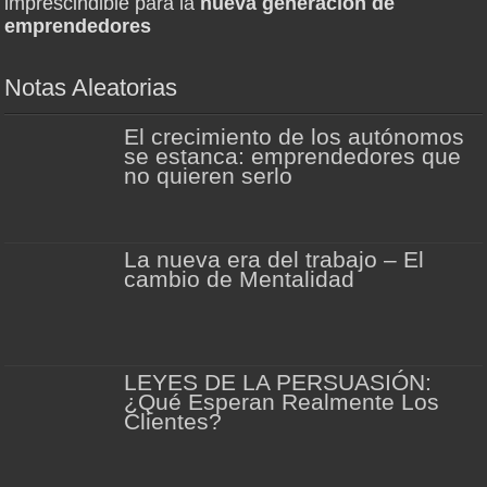
imprescindible para la
nueva generación de
emprendedores
Notas Aleatorias
El crecimiento de los autónomos
se estanca: emprendedores que
no quieren serlo
La nueva era del trabajo – El
cambio de Mentalidad
LEYES DE LA PERSUASIÓN:
¿Qué Esperan Realmente Los
Clientes?