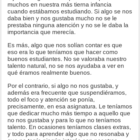
muchos en nuestra más tierna infancia
cuando estábamos estudiando. Si algo se nos
daba bien y nos gustaba mucho no se le
prestaba ninguna atención y no se le daba la
importancia que merecía.
Es más, algo que nos solían contar es que
eso era lo que teníamos que hacer como
buenos estudiantes. No se valoraba nuestro
talento natural, no se nos ayudaba a ver en
qué éramos realmente buenos.
Por el contrario, si algo no nos gustaba, y
además era frecuente que suspendiéramos,
todo el foco y atención se ponía,
precisamente, en esa asignatura. Le teníamos
que dedicar mucho más tiempo a aquello que
no nos gustaba y para lo que no teníamos
talento. En ocasiones teníamos clases extras,
y todo para aprender algo que no resonaba y