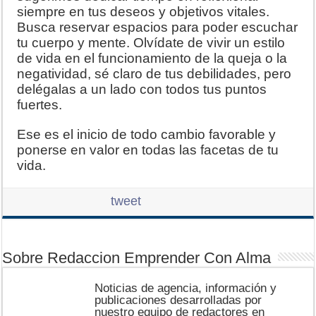
siempre en tus deseos y objetivos vitales.
Busca reservar espacios para poder escuchar
tu cuerpo y mente. Olvídate de vivir un estilo
de vida en el funcionamiento de la queja o la
negatividad, sé claro de tus debilidades, pero
delégalas a un lado con todos tus puntos
fuertes.
Ese es el inicio de todo cambio favorable y
ponerse en valor en todas las facetas de tu
vida.
tweet
Sobre Redaccion Emprender Con Alma
Noticias de agencia, información y
publicaciones desarrolladas por
nuestro equipo de redactores en