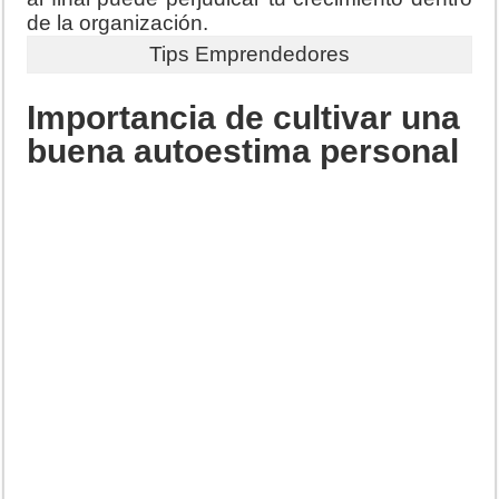
de la organización.
Tips Emprendedores
Importancia de cultivar una
buena autoestima personal