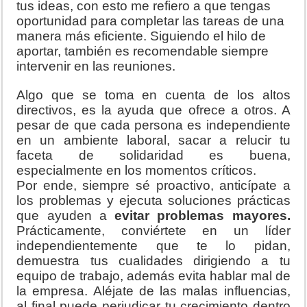
tus ideas, con esto me refiero a que tengas
oportunidad para completar las tareas de una
manera más eficiente. Siguiendo el hilo de
aportar, también es recomendable siempre
intervenir en las reuniones.
Algo que se toma en cuenta de los altos
directivos, es la ayuda que ofrece a otros. A
pesar de que cada persona es independiente
en un ambiente laboral, sacar a relucir tu
faceta de solidaridad es buena,
especialmente en los momentos críticos.
Por ende, siempre sé proactivo, anticípate a
los problemas y ejecuta soluciones prácticas
que ayuden a
evitar problemas mayores.
Prácticamente, conviértete en un líder
independientemente que te lo pidan,
demuestra tus cualidades dirigiendo a tu
equipo de trabajo, además evita hablar mal de
la empresa. Aléjate de las malas influencias,
al final puede perjudicar tu crecimiento dentro