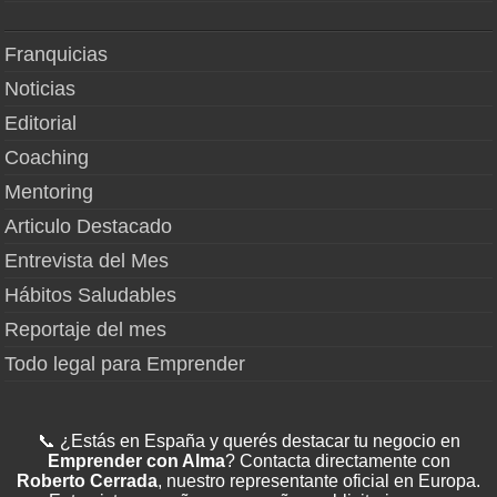
Franquicias
Noticias
Editorial
Coaching
Mentoring
Articulo Destacado
Entrevista del Mes
Hábitos Saludables
Reportaje del mes
Todo legal para Emprender
📞 ¿Estás en España y querés destacar tu negocio en
Emprender con Alma
? Contacta directamente con
Roberto Cerrada
, nuestro representante oficial en Europa.