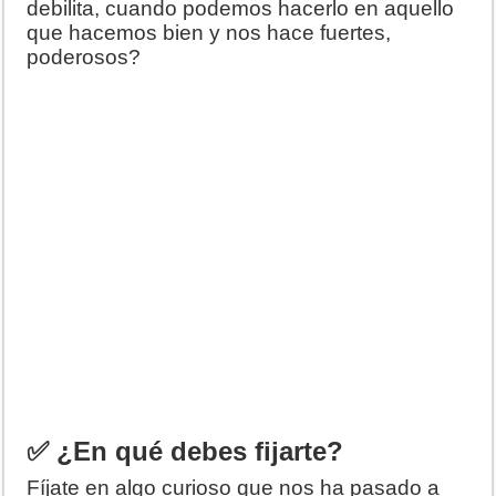
debilita, cuando podemos hacerlo en aquello
que hacemos bien y nos hace fuertes,
poderosos?
✅ ¿En qué debes fijarte?
Fíjate en algo curioso que nos ha pasado a