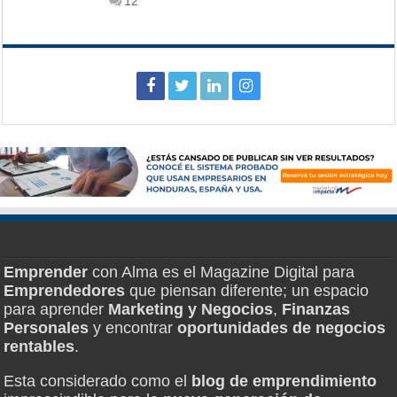
12
Emprender
con Alma es el Magazine Digital para
Emprendedores
que piensan diferente; un espacio
para aprender
Marketing y Negocios
,
Finanzas
Personales
y encontrar
oportunidades de negocios
rentables
.
Esta considerado como el
blog de emprendimiento