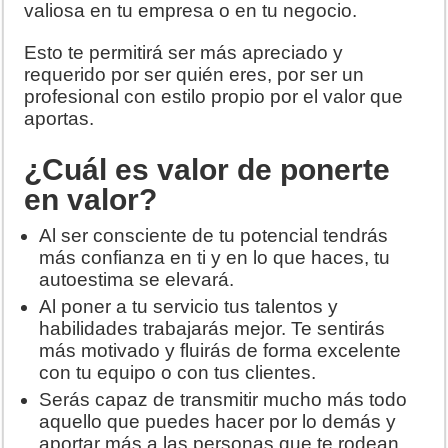
valiosa en tu empresa o en tu negocio.
Esto te permitirá ser más apreciado y
requerido por ser quién eres, por ser un
profesional con estilo propio por el valor que
aportas.
¿Cuál es valor de ponerte
en valor?
Al ser consciente de tu potencial tendrás
más confianza en ti y en lo que haces, tu
autoestima se elevará.
Al poner a tu servicio tus talentos y
habilidades trabajarás mejor. Te sentirás
más motivado y fluirás de forma excelente
con tu equipo o con tus clientes.
Serás capaz de transmitir mucho más todo
aquello que puedes hacer por lo demás y
aportar más a las personas que te rodean.