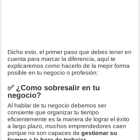
Dicho esto, el primer paso que debes tener en
cuenta para marcar la diferencia, aquí te
explicaremos como hacerlo de la mejor forma
posible en tu negocio o profesión:
✅ ¿Como sobresalir en tu
negocio?
Al hablar de tu negocio debemos ser
consiente que organizar tu tiempo
eficientemente es la manera de lograr el éxito
a largo plazo, muchos emprendedores caen
porque no son capaces de
gestionar su
tiempo a la hora de trabajar
.