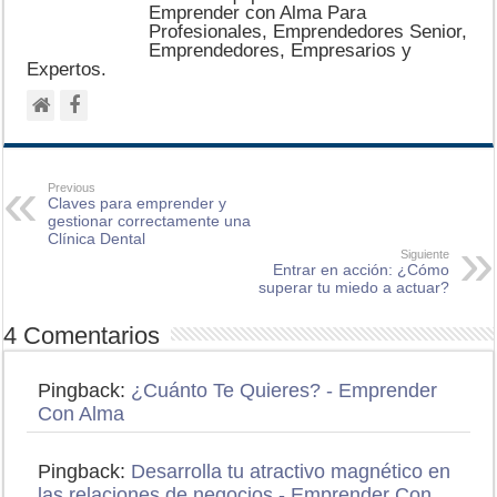
Emprender con Alma Para
Profesionales, Emprendedores Senior,
Emprendedores, Empresarios y
Expertos.
Previous
Claves para emprender y
gestionar correctamente una
Clínica Dental
Siguiente
Entrar en acción: ¿Cómo
superar tu miedo a actuar?
4 Comentarios
Pingback:
¿Cuánto Te Quieres? - Emprender
Con Alma
Pingback:
Desarrolla tu atractivo magnético en
las relaciones de negocios - Emprender Con