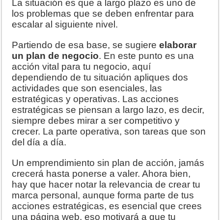
La situación es que a largo plazo es uno de
los problemas que se deben enfrentar para
escalar al siguiente nivel.
Partiendo de esa base, se sugiere
elaborar
un plan de negocio
. En este punto es una
acción vital para tu negocio, aquí
dependiendo de tu situación apliques dos
actividades que son esenciales, las
estratégicas y operativas. Las acciones
estratégicas se piensan a largo lazo, es decir,
siempre debes mirar a ser competitivo y
crecer. La parte operativa, son tareas que son
del día a día.
Un emprendimiento sin plan de acción, jamás
crecerá hasta ponerse a valer. Ahora bien,
hay que hacer notar la relevancia de crear tu
marca personal, aunque forma parte de tus
acciones estratégicas, es esencial que crees
una página web, eso motivará a que tu