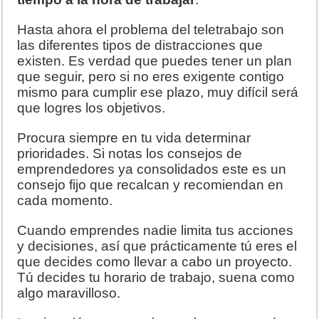
Hasta ahora el problema del teletrabajo son
las diferentes tipos de distracciones que
existen. Es verdad que puedes tener un plan
que seguir, pero si no eres exigente contigo
mismo para cumplir ese plazo, muy difícil será
que logres los objetivos.
Procura siempre en tu vida determinar
prioridades. Si notas los consejos de
emprendedores ya consolidados este es un
consejo fijo que recalcan y recomiendan en
cada momento.
Cuando emprendes nadie limita tus acciones
y decisiones, así que prácticamente tú eres el
que decides como llevar a cabo un proyecto.
Tú decides tu horario de trabajo, suena como
algo maravilloso.