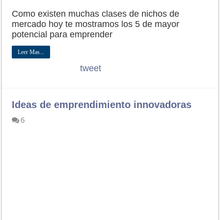
Como existen muchas clases de nichos de
mercado hoy te mostramos los 5 de mayor
potencial para emprender
Leer Mas...
tweet
Ideas de emprendimiento innovadoras
6