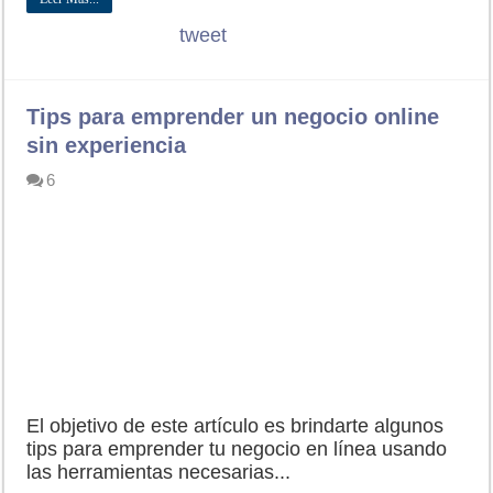
tweet
Tips para emprender un negocio online
sin experiencia
6
El objetivo de este artículo es brindarte algunos
tips para emprender tu negocio en línea usando
las herramientas necesarias...