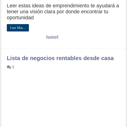
Leer estas ideas de emprendimiento te ayudará a
tener una visión clara por donde encontrar tu
oportunidad
Leer Mas...
tweet
Lista de negocios rentables desde casa
9