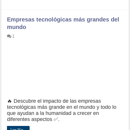
Empresas tecnológicas más grandes del
mundo
1
🔥 Descubre el impacto de las empresas
tecnológicas más grande en el mundo y todo lo
que ayudan a la humanidad a crecer en
diferentes aspectos ✅.
Leer Mas...