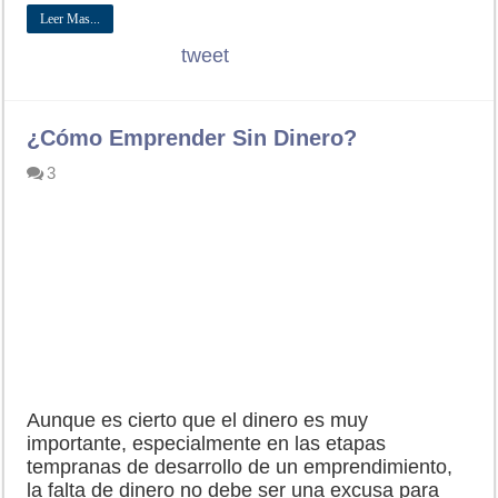
Leer Mas...
tweet
¿Cómo Emprender Sin Dinero?
3
Aunque es cierto que el dinero es muy
importante, especialmente en las etapas
tempranas de desarrollo de un emprendimiento,
la falta de dinero no debe ser una excusa para