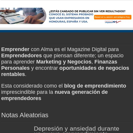
Emprender
con Alma es el Magazine Digital para
Emprendedores
que piensan diferente; un espacio
para aprender
Marketing y Negocios
,
Finanzas
Personales
y encontrar
oportunidades de negocios
rentables
.
Esta considerado como el
blog de emprendimiento
imprescindible para la
nueva generación de
emprendedores
Notas Aleatorias
Depresión y ansiedad durante