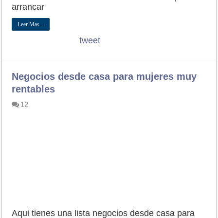
arrancar
Leer Mas...
tweet
Negocios desde casa para mujeres muy
rentables
12
Aqui tienes una lista negocios desde casa para