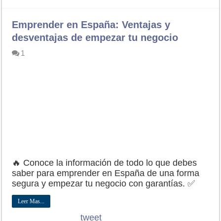
Emprender en España: Ventajas y
desventajas de empezar tu negocio
1
🔥 Conoce la información de todo lo que debes
saber para emprender en España de una forma
segura y empezar tu negocio con garantías. ✅
Leer Mas...
tweet