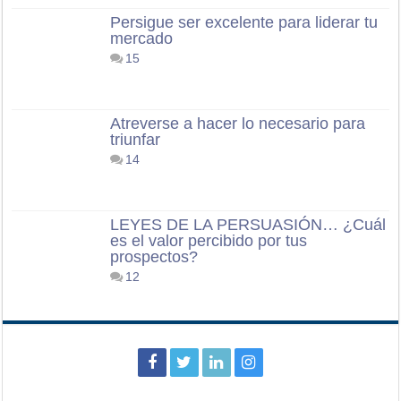
Persigue ser excelente para liderar tu
mercado
15
Atreverse a hacer lo necesario para
triunfar
14
LEYES DE LA PERSUASIÓN… ¿Cuál
es el valor percibido por tus
prospectos?
12