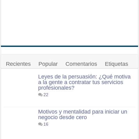
Recientes
Popular
Comentarios
Etiquetas
Leyes de la persuasión: ¿Qué motiva
a la gente a contratar tus servicios
profesionales?
22
Motivos y mentalidad para iniciar un
negocio desde cero
16