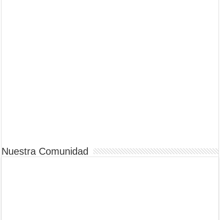
Nuestra Comunidad