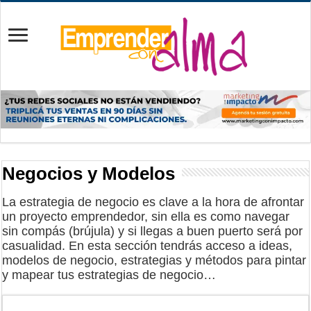
Negocios y Modelos
La estrategia de negocio es clave a la hora de afrontar
un proyecto emprendedor, sin ella es como navegar
sin compás (brújula) y si llegas a buen puerto será por
casualidad. En esta sección tendrás acceso a ideas,
modelos de negocio, estrategias y métodos para pintar
y mapear tus estrategias de negocio…