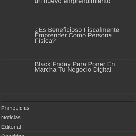
un nuevo emprendimiento
¿Es Beneficioso Fiscalmente
Emprender Como Persona
Física?
Black Friday Para Poner En
Marcha Tu Negocio Digital
Franquicias
Noticias
Editorial