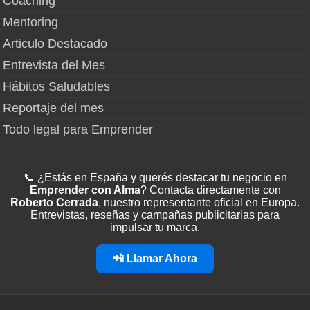
Coaching
Mentoring
Articulo Destacado
Entrevista del Mes
Hábitos Saludables
Reportaje del mes
Todo legal para Emprender
📞 ¿Estás en España y querés destacar tu negocio en
Emprender con Alma
? Contacta directamente con
Roberto Cerrada
, nuestro representante oficial en Europa.
Entrevistas, reseñas y campañas publicitarias para
impulsar tu marca.
📲 Llamar Ahora