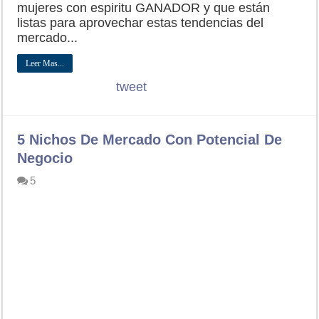
mujeres con espiritu GANADOR y que están
listas para aprovechar estas tendencias del
mercado...
Leer Mas...
tweet
5 Nichos De Mercado Con Potencial De
Negocio
5