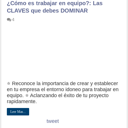
¿Cómo es trabajar en equipo?: Las
CLAVES que debes DOMINAR
4
⭐ Reconoce la importancia de crear y establecer
en tu empresa el entorno idoneo para trabajar en
equipo. ⭐ Aclanzando el éxito de tu proyecto
rapidamente.
Leer Mas...
tweet