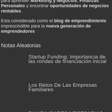
para aprender
Marketing y Negocios
,
Finanzas
Personales
y encontrar
oportunidades de negocios
rentables
.
Esta considerado como el
blog de emprendimiento
imprescindible para la
nueva generación de
emprendedores
Notas Aleatorias
Startup Funding: Importancia de
las rondas de financiación inicial
Los Retos De Las Empresas
Familiares