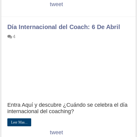
tweet
Día Internacional del Coach: 6 De Abril
4
Entra Aquí y descubre ¿Cuándo se celebra el día
internacional del coaching?
Leer Mas...
tweet