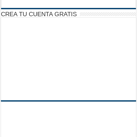
CREA TU CUENTA GRATIS