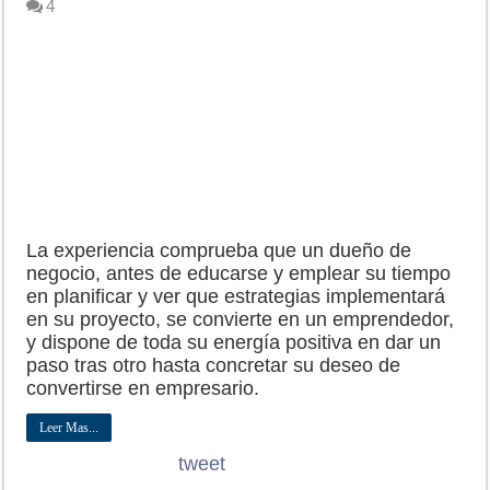
4
La experiencia comprueba que un dueño de
negocio, antes de educarse y emplear su tiempo
en planificar y ver que estrategias implementará
en su proyecto, se convierte en un emprendedor,
y dispone de toda su energía positiva en dar un
paso tras otro hasta concretar su deseo de
convertirse en empresario.
Leer Mas...
tweet