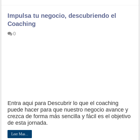
Impulsa tu negocio, descubriendo el
Coaching
0
Entra aqui para Descubrir lo que el coaching
puede hacer para que nuestro negocio avance y
crezca de forma más sencilla y fácil es el objetivo
de esta jornada.
Leer Mas...