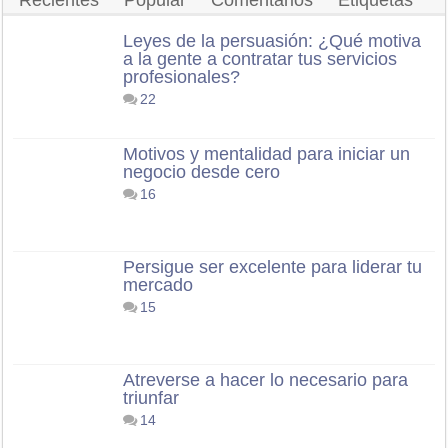
Leyes de la persuasión: ¿Qué motiva
a la gente a contratar tus servicios
profesionales?
22
Motivos y mentalidad para iniciar un
negocio desde cero
16
Persigue ser excelente para liderar tu
mercado
15
Atreverse a hacer lo necesario para
triunfar
14