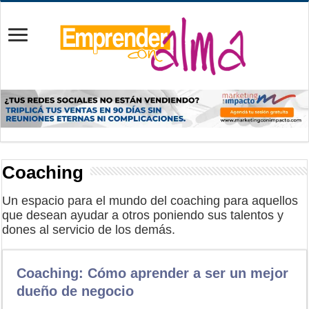
Coaching
Un espacio para el mundo del coaching para aquellos
que desean ayudar a otros poniendo sus talentos y
dones al servicio de los demás.
Coaching: Cómo aprender a ser un mejor
dueño de negocio