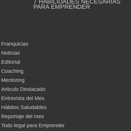
7 HABILIDADES NECESARIAS
PARA EMPRENDER
Franquicias
Noticias
Editorial
Coaching
Mentoring
Articulo Destacado
Entrevista del Mes
Hábitos Saludables
Reportaje del mes
Todo legal para Emprender