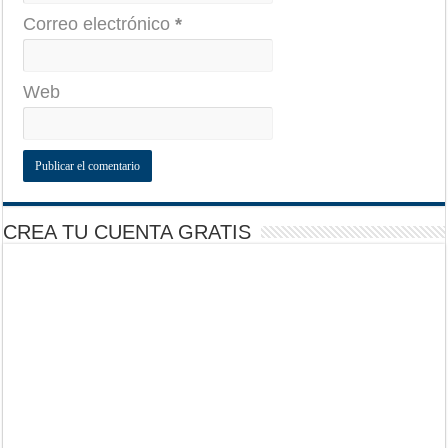
Correo electrónico
*
Web
CREA TU CUENTA GRATIS