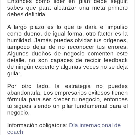
Entonces como líder en plan debe seguir,
sabes que para alcanzar una meta primero
debes definirla.
A largo plazo es lo que te dará el impulso
como dueño, de igual forma, otro factor es la
humildad. Jamás puedes olvidar tus orígenes,
tampoco dejar de no reconocer tus errores.
Algunos dueños de negocio comenten este
detalle, no son capaces de recibir feedback
de ningún experto y algunas veces no se deja
guiar.
Por otro lado, la estrategia no puedes
abandonarla. Los empresarios exitosos tienen
fórmula para ser crecer tu negocio, entonces
tú sigues siendo un pilar fundamental para el
negocio.
Información obligatoria:
Día internacional de
coach