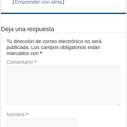
【Emprender con alma】
Deja una respuesta
Tu dirección de correo electrónico no será
publicada.
Los campos obligatorios están
marcados con
*
Comentario
*
Nombre
*