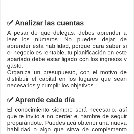
✅ Analizar las cuentas
A pesar de que delegas, debes aprender a
leer los números. No puedes dejar de
aprender esta habilidad, porque para saber si
el negocio es rentable, tu planificación en este
apartado debe estar ligado con los ingresos y
gasto.
Organiza un presupuesto, con el motivo de
distribuir el capital en los lugares que sean
necesarios y cumplir los objetivos.
✅ Aprende cada día
El conocimiento siempre será necesario, así
que te invito a no perder el hambre de seguir
preparándote. Puedes acá obtener una nueva
habilidad o algo que sirva de complemento