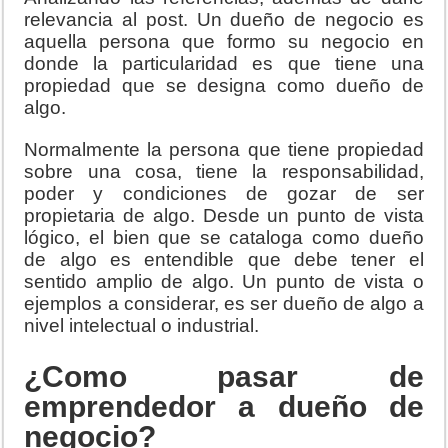
relevancia al post. Un dueño de negocio es
aquella persona que formo su negocio en
donde la particularidad es que tiene una
propiedad que se designa como dueño de
algo.
Normalmente la persona que tiene propiedad
sobre una cosa, tiene la responsabilidad,
poder y condiciones de gozar de ser
propietaria de algo. Desde un punto de vista
lógico, el bien que se cataloga como dueño
de algo es entendible que debe tener el
sentido amplio de algo. Un punto de vista o
ejemplos a considerar, es ser dueño de algo a
nivel intelectual o industrial.
¿Como pasar de
emprendedor a dueño de
negocio?