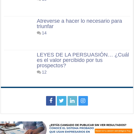
Atreverse a hacer lo necesario para
triunfar
14
LEYES DE LA PERSUASIÓN… ¿Cuál
es el valor percibido por tus
prospectos?
12