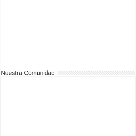
Nuestra Comunidad