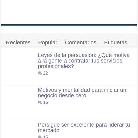
Recientes
Popular
Comentarios
Etiquetas
Leyes de la persuasión: ¿Qué motiva
a la gente a contratar tus servicios
profesionales?
22
Motivos y mentalidad para iniciar un
negocio desde cero
16
Persigue ser excelente para liderar tu
mercado
15