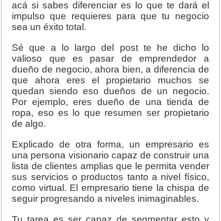
acá si sabes diferenciar es lo que te dará el
impulso que requieres para que tu negocio
sea un éxito total.
Sé que a lo largo del post te he dicho lo
valioso que es pasar de emprendedor a
dueño de negocio, ahora bien, a diferencia de
que ahora eres el propietario muchos se
quedan siendo eso dueños de un negocio.
Por ejemplo, eres dueño de una tienda de
ropa, eso es lo que resumen ser propietario
de algo.
Explicado de otra forma, un empresario es
una persona visionario capaz de construir una
lista de clientes amplias que le permita vender
sus servicios o productos tanto a nivel físico,
como virtual. El empresario tiene la chispa de
seguir progresando a niveles inimaginables.
Tu tarea es ser capaz de segmentar esto y