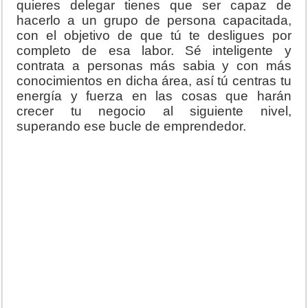
quieres delegar tienes que ser capaz de
hacerlo a un grupo de persona capacitada,
con el objetivo de que tú te desligues por
completo de esa labor. Sé inteligente y
contrata a personas más sabia y con más
conocimientos en dicha área, así tú centras tu
energía y fuerza en las cosas que harán
crecer tu negocio al siguiente nivel,
superando ese bucle de emprendedor.