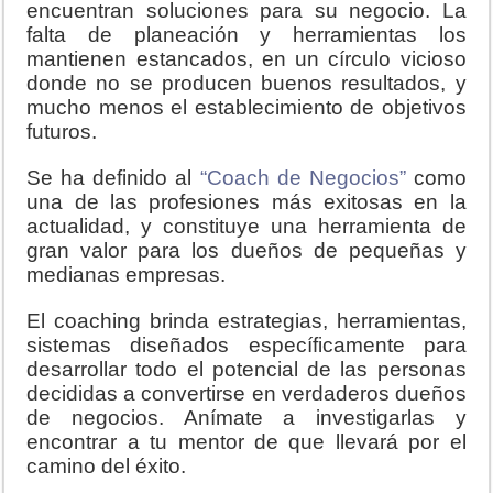
encuentran soluciones para su negocio. La
falta de planeación y herramientas los
mantienen estancados, en un círculo vicioso
donde no se producen buenos resultados, y
mucho menos el establecimiento de objetivos
futuros.
Se ha definido al
“Coach de Negocios”
como
una de las profesiones más exitosas en la
actualidad, y constituye una herramienta de
gran valor para los dueños de pequeñas y
medianas empresas.
El coaching brinda estrategias, herramientas,
sistemas diseñados específicamente para
desarrollar todo el potencial de las personas
decididas a convertirse en verdaderos dueños
de negocios. Anímate a investigarlas y
encontrar a tu mentor de que llevará por el
camino del éxito.