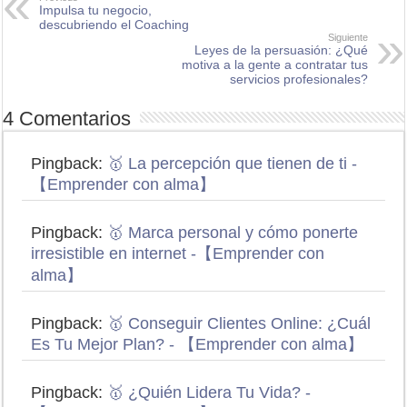
Impulsa tu negocio,
descubriendo el Coaching
Siguiente
Leyes de la persuasión: ¿Qué
motiva a la gente a contratar tus
servicios profesionales?
4 Comentarios
Pingback:
🥇 La percepción que tienen de ti -
【Emprender con alma】
Pingback:
🥇 Marca personal y cómo ponerte
irresistible en internet -【Emprender con
alma】
Pingback:
🥇 Conseguir Clientes Online: ¿Cuál
Es Tu Mejor Plan? - 【Emprender con alma】
Pingback:
🥇 ¿Quién Lidera Tu Vida? -