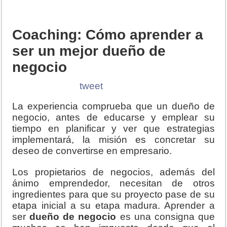
Coaching: Cómo aprender a
ser un mejor dueño de
negocio
tweet
La experiencia comprueba que un dueño de
negocio, antes de educarse y emplear su
tiempo en planificar y ver que estrategias
implementará, la misión es concretar su
deseo de convertirse en empresario.
Los propietarios de negocios, además del
ánimo emprendedor, necesitan de otros
ingredientes para que su proyecto pase de su
etapa inicial a su etapa madura. Aprender a
ser
dueño de negocio
es una consigna que