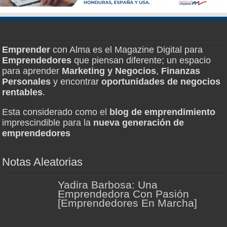
Emprender
con Alma es el Magazine Digital para
Emprendedores
que piensan diferente; un espacio
para aprender
Marketing y Negocios
,
Finanzas
Personales
y encontrar
oportunidades de negocios
rentables
.
Esta considerado como el
blog de emprendimiento
imprescindible para la
nueva generación de
emprendedores
Notas Aleatorias
Yadira Barbosa: Una
Emprendedora Con Pasión
[Emprendedores En Marcha]