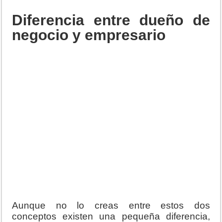
Diferencia entre dueño de
negocio y empresario
Aunque no lo creas entre estos dos
conceptos existen una pequeña diferencia,