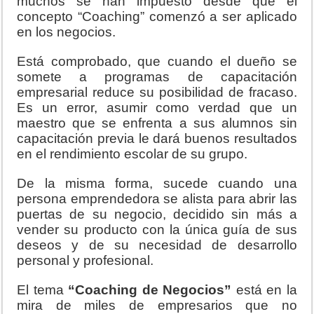
muchos se han impuesto desde que el
concepto “Coaching” comenzó a ser aplicado
en los negocios.
Está comprobado, que cuando el dueño se
somete a programas de capacitación
empresarial reduce su posibilidad de fracaso.
Es un error, asumir como verdad que un
maestro que se enfrenta a sus alumnos sin
capacitación previa le dará buenos resultados
en el rendimiento escolar de su grupo.
De la misma forma, sucede cuando una
persona emprendedora se alista para abrir las
puertas de su negocio, decidido sin más a
vender su producto con la única guía de sus
deseos y de su necesidad de desarrollo
personal y profesional.
El tema
“Coaching de Negocios”
está en la
mira de miles de empresarios que no