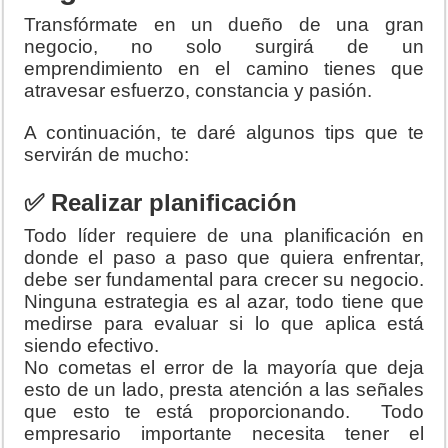
Transfórmate en un dueño de una gran
negocio, no solo surgirá de un
emprendimiento en el camino tienes que
atravesar esfuerzo, constancia y pasión.
A continuación, te daré algunos tips que te
servirán de mucho:
✅ Realizar planificación
Todo líder requiere de una planificación en
donde el paso a paso que quiera enfrentar,
debe ser fundamental para crecer su negocio.
Ninguna estrategia es al azar, todo tiene que
medirse para evaluar si lo que aplica está
siendo efectivo.
No cometas el error de la mayoría que deja
esto de un lado, presta atención a las señales
que esto te está proporcionando. Todo
empresario importante necesita tener el