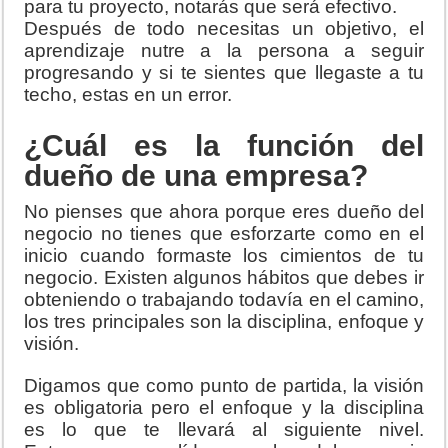
para tu proyecto, notarás que será efectivo.
Después de todo necesitas un objetivo, el
aprendizaje nutre a la persona a seguir
progresando y si te sientes que llegaste a tu
techo, estas en un error.
¿Cuál es la función del
dueño de una empresa?
No pienses que ahora porque eres dueño del
negocio no tienes que esforzarte como en el
inicio cuando formaste los cimientos de tu
negocio. Existen algunos hábitos que debes ir
obteniendo o trabajando todavía en el camino,
los tres principales son la disciplina, enfoque y
visión.
Digamos que como punto de partida, la visión
es obligatoria pero el enfoque y la disciplina
es lo que te llevará al siguiente nivel.