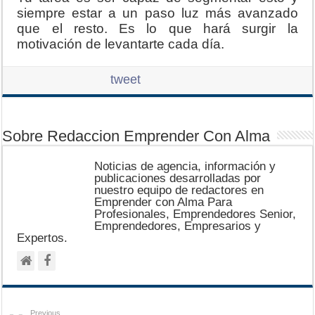
siempre estar a un paso luz más avanzado
que el resto. Es lo que hará surgir la
motivación de levantarte cada día.
tweet
Sobre Redaccion Emprender Con Alma
Noticias de agencia, información y
publicaciones desarrolladas por
nuestro equipo de redactores en
Emprender con Alma Para
Profesionales, Emprendedores Senior,
Emprendedores, Empresarios y
Expertos.
Previous