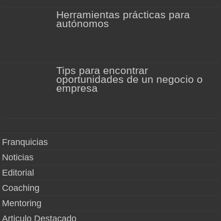
Herramientas prácticas para
autónomos
Tips para encontrar
oportunidades de un negocio o
empresa
Franquicias
Noticias
Editorial
Coaching
Mentoring
Articulo Destacado