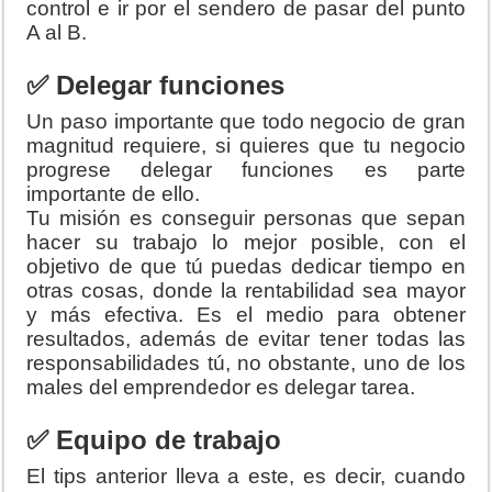
control e ir por el sendero de pasar del punto
A al B.
✅ Delegar funciones
Un paso importante que todo negocio de gran
magnitud requiere, si quieres que tu negocio
progrese delegar funciones es parte
importante de ello.
Tu misión es conseguir personas que sepan
hacer su trabajo lo mejor posible, con el
objetivo de que tú puedas dedicar tiempo en
otras cosas, donde la rentabilidad sea mayor
y más efectiva. Es el medio para obtener
resultados, además de evitar tener todas las
responsabilidades tú, no obstante, uno de los
males del emprendedor es delegar tarea.
✅ Equipo de trabajo
El tips anterior lleva a este, es decir, cuando