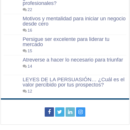
profesionales?
22
Motivos y mentalidad para iniciar un negocio
desde cero
16
Persigue ser excelente para liderar tu
mercado
15
Atreverse a hacer lo necesario para triunfar
14
LEYES DE LA PERSUASIÓN… ¿Cuál es el
valor percibido por tus prospectos?
12