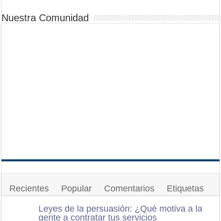
Nuestra Comunidad
Recientes
Popular
Comentarios
Etiquetas
Leyes de la persuasión: ¿Qué motiva a la
gente a contratar tus servicios