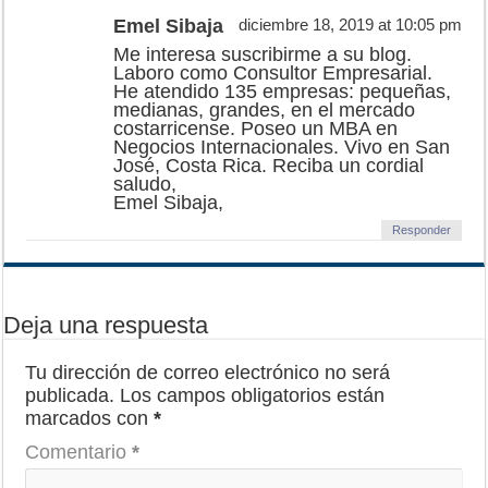
Emel Sibaja
diciembre 18, 2019 at 10:05 pm
Me interesa suscribirme a su blog.
Laboro como Consultor Empresarial.
He atendido 135 empresas: pequeñas,
medianas, grandes, en el mercado
costarricense. Poseo un MBA en
Negocios Internacionales. Vivo en San
José, Costa Rica. Reciba un cordial
saludo,
Emel Sibaja,
Responder
Deja una respuesta
Tu dirección de correo electrónico no será
publicada.
Los campos obligatorios están
marcados con
*
Comentario
*