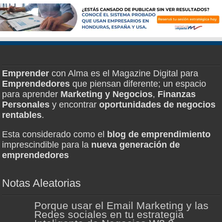
Emprender
con Alma es el Magazine Digital para
Emprendedores
que piensan diferente; un espacio
para aprender
Marketing y Negocios
,
Finanzas
Personales
y encontrar
oportunidades de negocios
rentables
.
Esta considerado como el
blog de emprendimiento
imprescindible para la
nueva generación de
emprendedores
Notas Aleatorias
Porque usar el Email Marketing y las
Redes sociales en tu estrategia