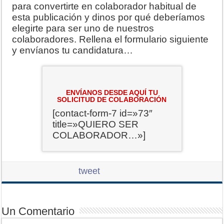
para convertirte en colaborador habitual de
esta publicación y dinos por qué deberíamos
elegirte para ser uno de nuestros
colaboradores. Rellena el formulario siguiente
y envíanos tu candidatura…
ENVÍANOS DESDE AQUÍ TU
SOLICITUD DE COLABORACIÓN
[contact-form-7 id=»73″
title=»QUIERO SER
COLABORADOR…»]
tweet
Un Comentario