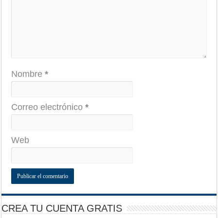
Nombre
*
Correo electrónico
*
Web
CREA TU CUENTA GRATIS