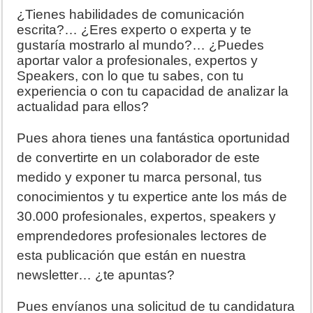
¿Tienes habilidades de comunicación
escrita?… ¿Eres experto o experta y te
gustaría mostrarlo al mundo?… ¿Puedes
aportar valor a profesionales, expertos y
Speakers, con lo que tu sabes, con tu
experiencia o con tu capacidad de analizar la
actualidad para ellos?
Pues ahora tienes una fantástica oportunidad
de convertirte en un colaborador de este
medido y exponer tu marca personal, tus
conocimientos y tu expertice ante los más de
30.000 profesionales, expertos, speakers y
emprendedores profesionales lectores de
esta publicación que están en nuestra
newsletter… ¿te apuntas?
Pues envíanos una solicitud de tu candidatura