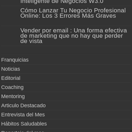
Inteligente de Negocios W3.0
Cómo Lanzar Tu Negocio Profesional
Online: Los 3 Errores Más Graves
Vender por email : Una forma efectiva
de marketing que no hay que perder
de vista
Franquicias
Noticias
Editorial
Coaching
Mentoring
Articulo Destacado
Entrevista del Mes
Hábitos Saludables