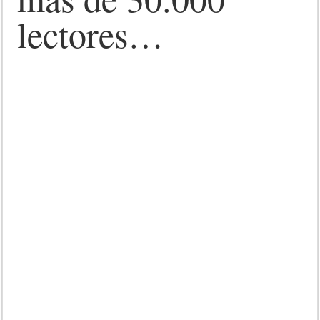
lectores…