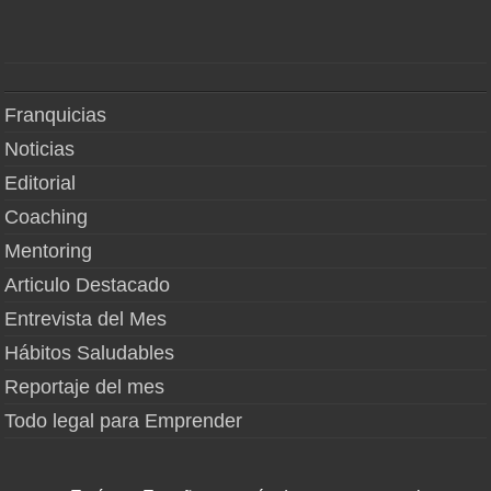
Franquicias
Noticias
Editorial
Coaching
Mentoring
Articulo Destacado
Entrevista del Mes
Hábitos Saludables
Reportaje del mes
Todo legal para Emprender