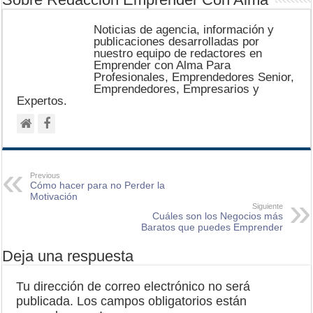
Noticias de agencia, información y
publicaciones desarrolladas por
nuestro equipo de redactores en
Emprender con Alma Para
Profesionales, Emprendedores Senior,
Emprendedores, Empresarios y
Expertos.
Previous
Cómo hacer para no Perder la
Motivación
Siguiente
Cuáles son los Negocios más
Baratos que puedes Emprender
Deja una respuesta
Tu dirección de correo electrónico no será
publicada.
Los campos obligatorios están