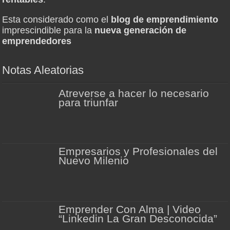
Esta considerado como el
blog de emprendimiento
imprescindible para la
nueva generación de
emprendedores
Notas Aleatorias
Atreverse a hacer lo necesario
para triunfar
Empresarios y Profesionales del
Nuevo Milenio
Emprender Con Alma | Video
“Linkedin La Gran Desconocida”