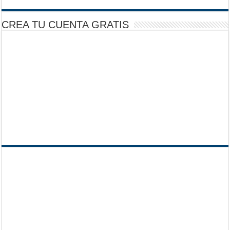
CREA TU CUENTA GRATIS