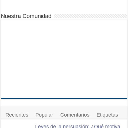
Nuestra Comunidad
Recientes
Popular
Comentarios
Etiquetas
Leyes de la persuasión: ¿Qué motiva