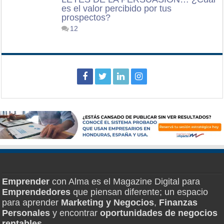
es el valor percibido por tus
prospectos?
12
Emprender
con Alma es el Magazine Digital para
Emprendedores
que piensan diferente; un espacio
para aprender
Marketing y Negocios
,
Finanzas
Personales
y encontrar
oportunidades de negocios
rentables
.