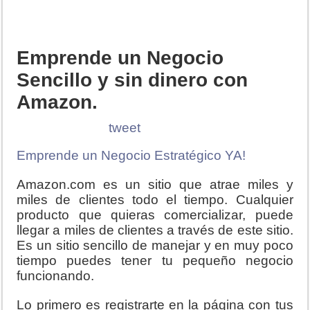
Emprende un Negocio
Sencillo y sin dinero con
Amazon.
tweet
Emprende un Negocio Estratégico YA!
Amazon.com es un sitio que atrae miles y
miles de clientes todo el tiempo. Cualquier
producto que quieras comercializar, puede
llegar a miles de clientes a través de este sitio.
Es un sitio sencillo de manejar y en muy poco
tiempo puedes tener tu pequeño negocio
funcionando.
Lo primero es registrarte en la página con tus