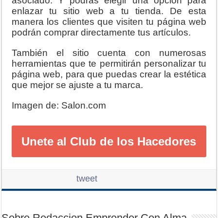
asociado. Y podrás elegir una opción para
enlazar tu sitio web a tu tienda. De esta
manera los clientes que visiten tu página web
podrán comprar directamente tus artículos.
También el sitio cuenta con numerosas
herramientas que te permitirán personalizar tu
página web, para que puedas crear la estética
que mejor se ajuste a tu marca.
Imagen de: Salon.com
Unete al Club de los Hacedores
:)=>
tweet
Sobre Redaccion Emprender Con Alma