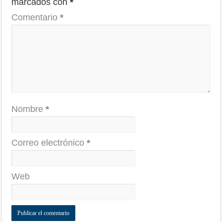
marcados con
*
Comentario
*
Nombre
*
Correo electrónico
*
Web