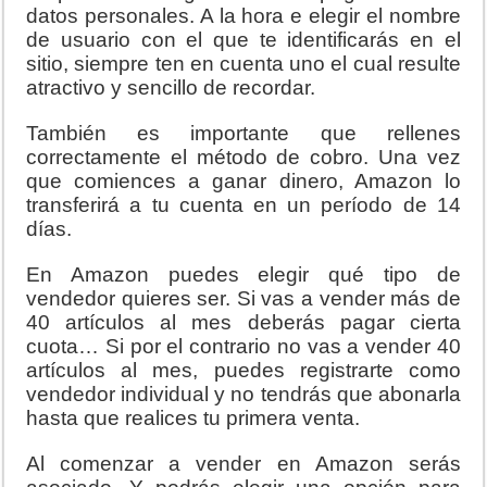
datos personales. A la hora e elegir el nombre
de usuario con el que te identificarás en el
sitio, siempre ten en cuenta uno el cual resulte
atractivo y sencillo de recordar.
También es importante que rellenes
correctamente el método de cobro. Una vez
que comiences a ganar dinero, Amazon lo
transferirá a tu cuenta en un período de 14
días.
En Amazon puedes elegir qué tipo de
vendedor quieres ser. Si vas a vender más de
40 artículos al mes deberás pagar cierta
cuota… Si por el contrario no vas a vender 40
artículos al mes, puedes registrarte como
vendedor individual y no tendrás que abonarla
hasta que realices tu primera venta.
Al comenzar a vender en Amazon serás