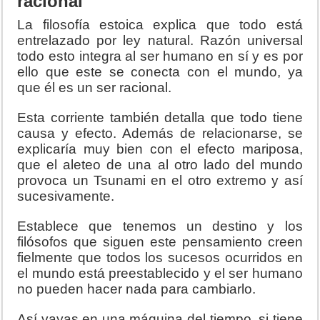
racional
La filosofía estoica explica que todo está
entrelazado por ley natural. Razón universal
todo esto integra al ser humano en sí y es por
ello que este se conecta con el mundo, ya
que él es un ser racional.
Esta corriente también detalla que todo tiene
causa y efecto. Además de relacionarse, se
explicaría muy bien con el efecto mariposa,
que el aleteo de una al otro lado del mundo
provoca un Tsunami en el otro extremo y así
sucesivamente.
Establece que tenemos un destino y los
filósofos que siguen este pensamiento creen
fielmente que todos los sucesos ocurridos en
el mundo está preestablecido y el ser humano
no pueden hacer nada para cambiarlo.
Así vayas en una máquina del tiempo, si tiene