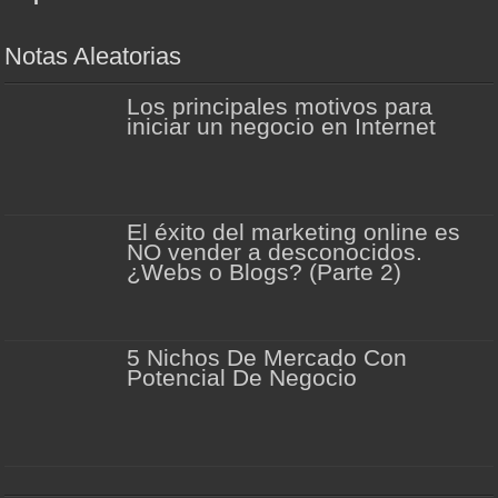
Notas Aleatorias
Los principales motivos para
iniciar un negocio en Internet
El éxito del marketing online es
NO vender a desconocidos.
¿Webs o Blogs? (Parte 2)
5 Nichos De Mercado Con
Potencial De Negocio