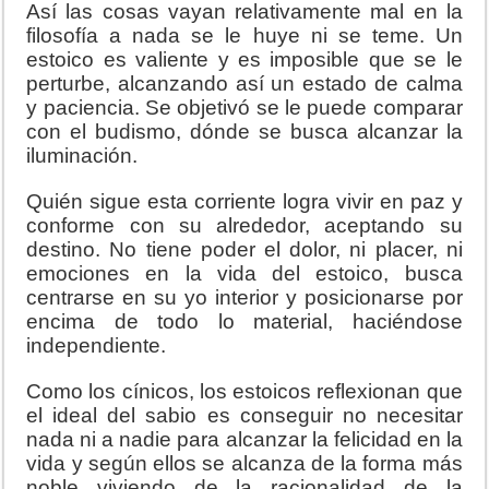
Así las cosas vayan relativamente mal en la
filosofía a nada se le huye ni se teme. Un
estoico es valiente y es imposible que se le
perturbe, alcanzando así un estado de calma
y paciencia. Se objetivó se le puede comparar
con el budismo, dónde se busca alcanzar la
iluminación.
Quién sigue esta corriente logra vivir en paz y
conforme con su alrededor, aceptando su
destino. No tiene poder el dolor, ni placer, ni
emociones en la vida del estoico, busca
centrarse en su yo interior y posicionarse por
encima de todo lo material, haciéndose
independiente.
Como los cínicos, los estoicos reflexionan que
el ideal del sabio es conseguir no necesitar
nada ni a nadie para alcanzar la felicidad en la
vida y según ellos se alcanza de la forma más
noble viviendo de la racionalidad de la