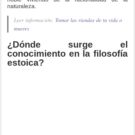
naturaleza.
Leer información:
Tomar las riendas de tu vida o
mueres
¿Dónde surge el
conocimiento en la filosofía
estoica?