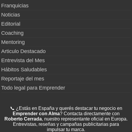
Franquicias
Noticias
Editorial
Coaching
Mentoring
Articulo Destacado
Entrevista del Mes
Hábitos Saludables
Reportaje del mes
Todo legal para Emprender
📞 ¿Estás en España y querés destacar tu negocio en
Emprender con Alma
? Contacta directamente con
Roberto Cerrada
, nuestro representante oficial en Europa.
Entrevistas, reseñas y campañas publicitarias para
impulsar tu marca.