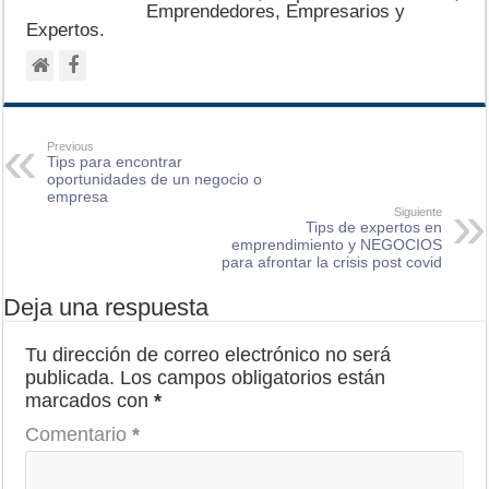
Emprendedores, Empresarios y
Expertos.
Previous
Tips para encontrar
oportunidades de un negocio o
empresa
Siguiente
Tips de expertos en
emprendimiento y NEGOCIOS
para afrontar la crisis post covid
Deja una respuesta
Tu dirección de correo electrónico no será
publicada.
Los campos obligatorios están
marcados con
*
Comentario
*