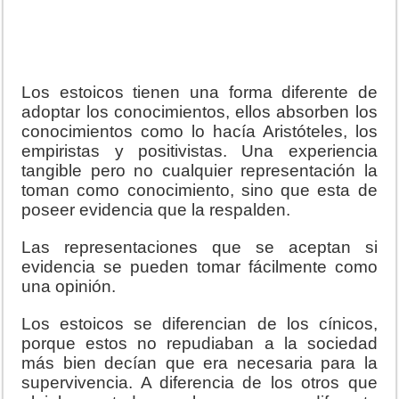
Los estoicos tienen una forma diferente de
adoptar los conocimientos, ellos absorben los
conocimientos como lo hacía Aristóteles, los
empiristas y positivistas. Una experiencia
tangible pero no cualquier representación la
toman como conocimiento, sino que esta de
poseer evidencia que la respalden.
Las representaciones que se aceptan si
evidencia se pueden tomar fácilmente como
una opinión.
Los estoicos se diferencian de los cínicos,
porque estos no repudiaban a la sociedad
más bien decían que era necesaria para la
supervivencia. A diferencia de los otros que