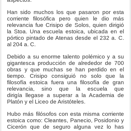
Han sido muchos los que pasaron por esta
corriente filosófica pero quien le dio más
relevancia fue Crisipo de Solos, quien dirigió
la Stoa. Una escuela estoica, ubicada en el
pórtico pintado de Atenas desde el 232 a. C.
al 204 a. C.
Debido a su enorme talento polémico y a su
gigantesca producción de alrededor de 700
obras y que muchas se han perdido en el
tiempo. Crisipo consiguió no solo que la
filosofía estoica fuera una filosofía de gran
relevancia, sino que la escuela que
dirigía llegase a superar a la Academia de
Platón y el Liceo de Aristóteles.
Hubo más filósofos con esta misma corriente
estoica como: Cleantes, Panecio, Posidonio y
Cicerón que de seguro alguna vez lo has