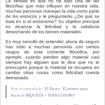
La verdad es que no ha sido una de las
filosofías que más influyen en nuestra vida,
muchas personas manejan la vida como parte
de los estoicos y te preguntarás ¿De qué se
trata en sí el estoicismo? Su objetivo principal
es alcanzar la felicidad y la sabiduría
desechando de los bienes materiales.
Es muy sencillo de entender, ahora de seguro
has visto a muchas personas con ciertos
rasgos de esta corriente filosófica, por
ejemplo, cuando pierdes algo material casi
siempre hay alguien que te dice que no te
preocupes porque lo material se recupera en
cambio otras cosas como felicidad cuesta
demasiado.
Post recomendado:
El Deseo: El primer paso
hacia la RIQUEZA y TODO LOGRO