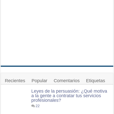
Recientes
Popular
Comentarios
Etiquetas
Leyes de la persuasión: ¿Qué motiva
a la gente a contratar tus servicios
profesionales?
22