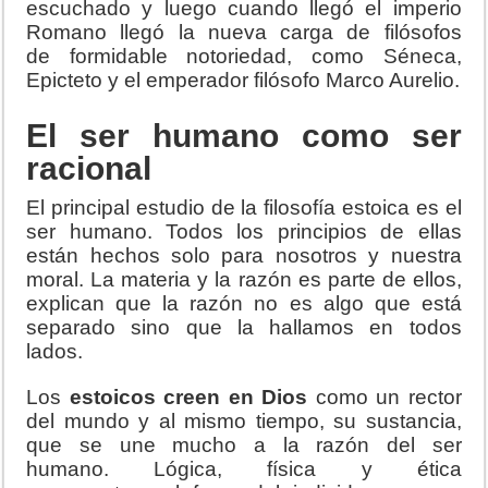
escuchado y luego cuando llegó el imperio
Romano llegó la nueva carga de filósofos
de formidable notoriedad, como Séneca,
Epicteto y el emperador filósofo Marco Aurelio.
El ser humano como ser
racional
El principal estudio de la filosofía estoica es el
ser humano. Todos los principios de ellas
están hechos solo para nosotros y nuestra
moral. La materia y la razón es parte de ellos,
explican que la razón no es algo que está
separado sino que la hallamos en todos
lados.
Los
estoicos creen en Dios
como un rector
del mundo y al mismo tiempo, su sustancia,
que se une mucho a la razón del ser
humano. Lógica, física y ética