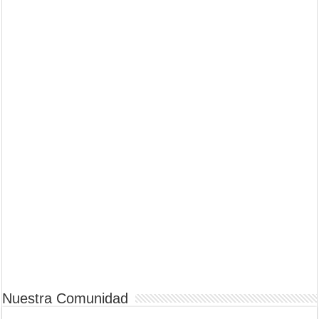
Nuestra Comunidad