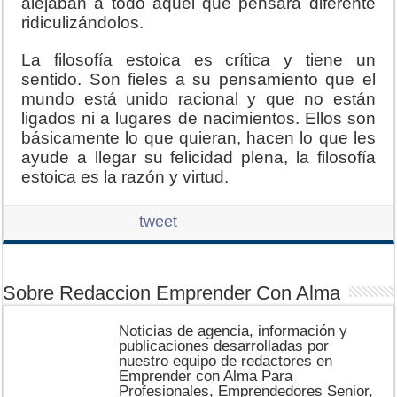
alejaban a todo aquel que pensara diferente
ridiculizándolos.
La filosofía estoica es crítica y tiene un
sentido. Son fieles a su pensamiento que el
mundo está unido racional y que no están
ligados ni a lugares de nacimientos. Ellos son
básicamente lo que quieran, hacen lo que les
ayude a llegar su felicidad plena, la filosofía
estoica es la razón y virtud.
tweet
Sobre Redaccion Emprender Con Alma
Noticias de agencia, información y
publicaciones desarrolladas por
nuestro equipo de redactores en
Emprender con Alma Para
Profesionales, Emprendedores Senior,