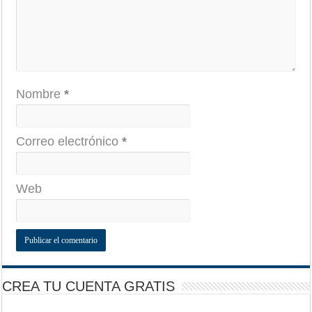
Nombre
*
Correo electrónico
*
Web
CREA TU CUENTA GRATIS