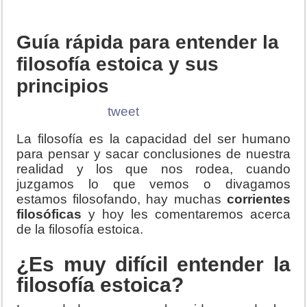
Guía rápida para entender la
filosofía estoica y sus
principios
tweet
La filosofía es la capacidad del ser humano
para pensar y sacar conclusiones de nuestra
realidad y los que nos rodea, cuando
juzgamos lo que vemos o divagamos
estamos filosofando, hay muchas
corrientes
filosóficas
y hoy les comentaremos acerca
de la filosofía estoica.
¿Es muy difícil entender la
filosofía estoica?