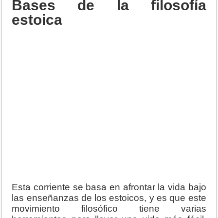
Bases de la filosofía
estoica
Esta corriente se basa en afrontar la vida bajo
las enseñanzas de los estoicos, y es que este
movimiento filosófico tiene varias