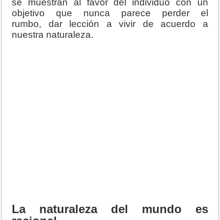
se muestran al favor del individuo con un
objetivo que nunca parece perder el
rumbo, dar lección a vivir de acuerdo a
nuestra naturaleza.
La naturaleza del mundo es