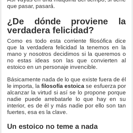
que pasar, pasará.
¿De dónde proviene la
verdadera felicidad?
Como es todo esta corriente filosófica dice
que la verdadera felicidad la tenemos en la
mano y nosotros decidimos si la queremos o
no estas ideas son las que convierten al
estoico en un personaje invencible.
Básicamente nada de lo que existe fuera de él
le importa, la
filosofía estoica
se esfuerza por
alcanzar la virtud si así se lo propone porque
nadie puede arrebatarle lo que hay en su
interior, es de él y más nadie por ello son tan
fuertes, esa es la clave.
Un estoico no teme a nada