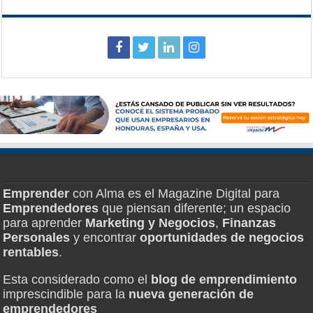
Emprender
con Alma es el Magazine Digital para
Emprendedores
que piensan diferente; un espacio
para aprender
Marketing y Negocios
,
Finanzas
Personales
y encontrar
oportunidades de negocios
rentables
.
Esta considerado como el
blog de emprendimiento
imprescindible para la
nueva generación de
emprendedores