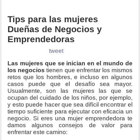
Tips para las mujeres
Dueñas de Negocios y
Emprendedoras
tweet
Las mujeres que se inician en el mundo de
los negocios
tienen que enfrentar los mismos
retos que los hombres, e incluso en algunos
casos puede que el desafío sea mayor.
Usualmente, son las mujeres las que se
ocupan del cuidado de los niños, por ejemplo,
y esto puede hacer que sea difícil encontrar el
tiempo suficiente para ejecutar con eficacia un
negocio. Si eres una mujer emprendedora te
damos algunos consejos de valor para
enfrentar este camino: