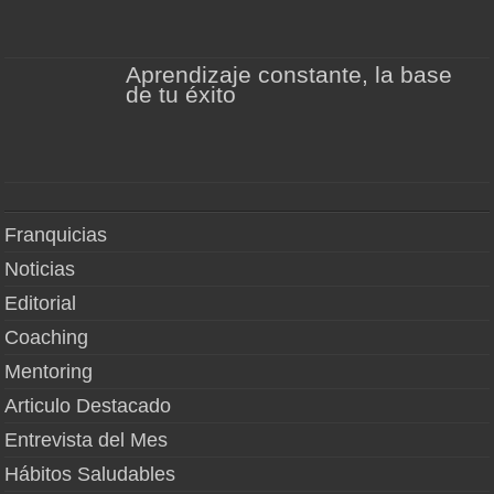
Aprendizaje constante, la base
de tu éxito
Franquicias
Noticias
Editorial
Coaching
Mentoring
Articulo Destacado
Entrevista del Mes
Hábitos Saludables