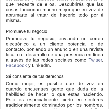
que necesita de ellos. Descubrirás que las
cosas funcionan mucho mejor que en vez de
abrumarte al tratar de hacerlo todo por ti
misma.
Promueve tu negocio
Promueve tu negocio, enviando un correo
electrónico a un cliente potencial o de
contacto, poniendo un anuncio en una revista
local o el desarrollo de una presencia en línea
a través de las redes sociales como
Twitter
,
Facebook
y LinkedIn.
Sé consiente de tus derechos
Como mujer, es posible que de vez en
cuando encuentres gente que duda de la
habilidad de hacer lo que estás haciendo.
Esto es especialmente cierto en sectores
tradicionalmente dominados por los hombres,