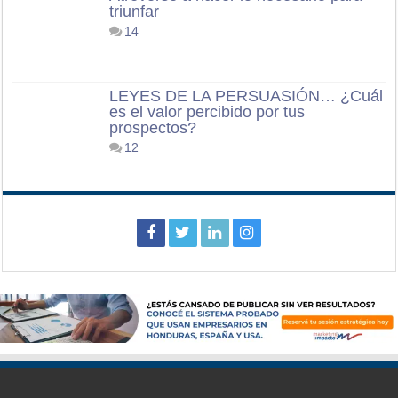
triunfar
14
LEYES DE LA PERSUASIÓN… ¿Cuál
es el valor percibido por tus
prospectos?
12