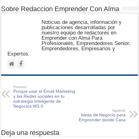
Sobre Redaccion Emprender Con Alma
Noticias de agencia, información y
publicaciones desarrolladas por
nuestro equipo de redactores en
Emprender con Alma Para
Profesionales, Emprendedores Senior,
Emprendedores, Empresarios y
Expertos.
Previous
Porque usar el Email Marketing
y las Redes sociales en tu
estrategia Inteligente de
Negocios W3.0
Siguiente
Ideas de Negocio para
Emprender desde Casa
Deja una respuesta