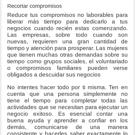
Recortar compromisos
Reduce tus compromisos no laborables para
liberar más tiempo para dedicarlo a tus
negocios cuando recién estas comenzando.
Las empresas, sobre todo cuando son
nuevas, requieren una gran cantidad de
tiempo y atención para prosperar. Las mujeres
que tienen muchas otras demandas sobre su
tiempo como grupos sociales, el voluntariado
o compromisos familiares pueden verse
obligados a descuidar sus negocios
No intentes hacer todo por ti misma. Ten en
cuenta que una persona simplemente no
tiene el tiempo para completar todas las
actividades que se necesitan para ejecutar un
negocio exitoso. Es esencial contar una
buena ayuda y aprender a confiar en los
demás, comunicarse de una manera
consistente y hacerles saber exactamente lo