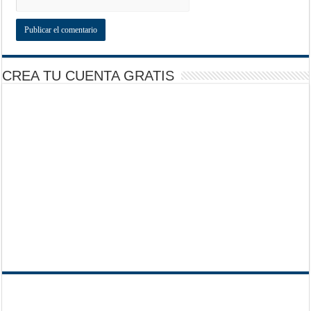
CREA TU CUENTA GRATIS