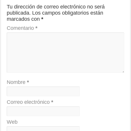
Tu dirección de correo electrónico no será
publicada.
Los campos obligatorios están
marcados con
*
Comentario
*
Nombre
*
Correo electrónico
*
Web