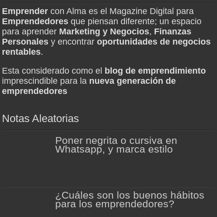
Emprender
con Alma es el Magazine Digital para
Emprendedores
que piensan diferente; un espacio
para aprender
Marketing y Negocios
,
Finanzas
Personales
y encontrar
oportunidades de negocios
rentables
.
Esta considerado como el
blog de emprendimiento
imprescindible para la
nueva generación de
emprendedores
Notas Aleatorias
Poner negrita o cursiva en
Whatsapp, y marca estilo
¿Cuáles son los buenos hábitos
para los emprendedores?