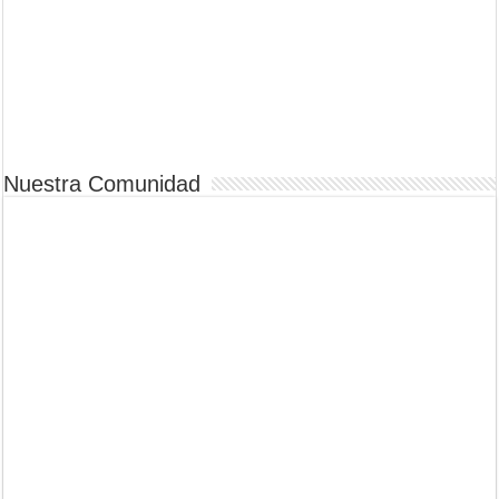
Nuestra Comunidad