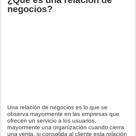
negocios?
Una relación de negocios es lo que se
observa mayormente en las empresas que
ofrecen un servicio a los usuarios,
mayormente una organización cuando cierra
una venta, si consolida al cliente esta relación