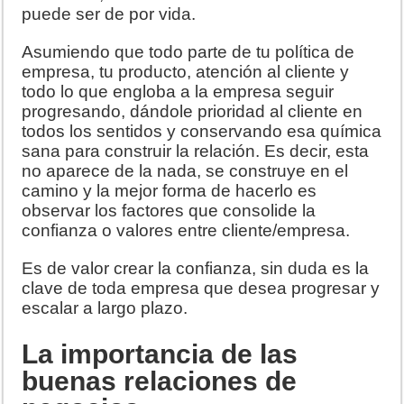
puede ser de por vida.
Asumiendo que todo parte de tu política de
empresa, tu producto, atención al cliente y
todo lo que engloba a la empresa seguir
progresando, dándole prioridad al cliente en
todos los sentidos y conservando esa química
sana para construir la relación. Es decir, esta
no aparece de la nada, se construye en el
camino y la mejor forma de hacerlo es
observar los factores que consolide la
confianza o valores entre cliente/empresa.
Es de valor crear la confianza, sin duda es la
clave de toda empresa que desea progresar y
escalar a largo plazo.
La importancia de las
buenas relaciones de