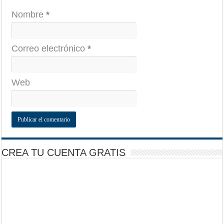
Nombre
*
Correo electrónico
*
Web
CREA TU CUENTA GRATIS