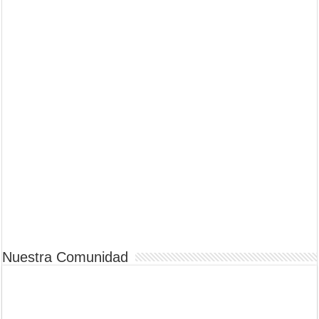
Nuestra Comunidad