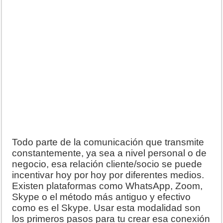
Todo parte de la comunicación que transmite
constantemente, ya sea a nivel personal o de
negocio, esa relación cliente/socio se puede
incentivar hoy por hoy por diferentes medios.
Existen plataformas como WhatsApp, Zoom,
Skype o el método más antiguo y efectivo
como es el Skype. Usar esta modalidad son
los primeros pasos para tu crear esa conexión