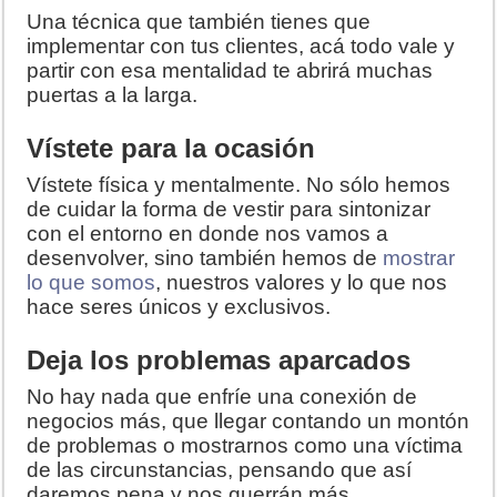
Una técnica que también tienes que
implementar con tus clientes, acá todo vale y
partir con esa mentalidad te abrirá muchas
puertas a la larga.
Vístete para la ocasión
Vístete física y mentalmente. No sólo hemos
de cuidar la forma de vestir para sintonizar
con el entorno en donde nos vamos a
desenvolver, sino también hemos de
mostrar
lo que somos
, nuestros valores y lo que nos
hace seres únicos y exclusivos.
Deja los problemas aparcados
No hay nada que enfríe una conexión de
negocios más, que llegar contando un montón
de problemas o mostrarnos como una víctima
de las circunstancias, pensando que así
daremos pena y nos querrán más.