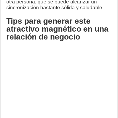
otra persona, que se puede alcanzar un
sincronización bastante sólida y saludable.
Tips para generar este
atractivo magnético en una
relación de negocio