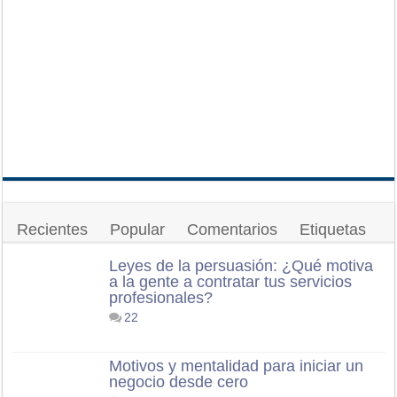
Recientes
Popular
Comentarios
Etiquetas
Leyes de la persuasión: ¿Qué motiva
a la gente a contratar tus servicios
profesionales?
22
Motivos y mentalidad para iniciar un
negocio desde cero