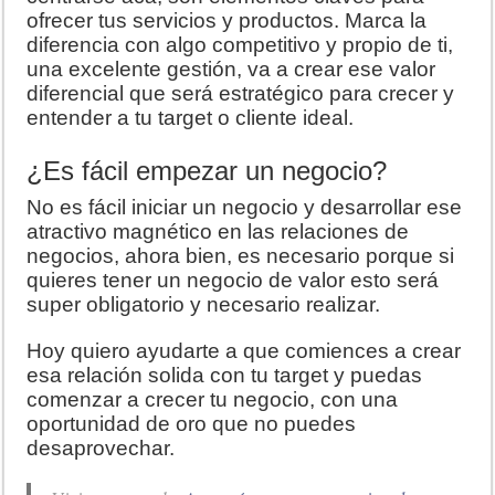
ofrecer tus servicios y productos. Marca la
diferencia con algo competitivo y propio de ti,
una excelente gestión, va a crear ese valor
diferencial que será estratégico para crecer y
entender a tu target o cliente ideal.
¿Es fácil empezar un negocio?
No es fácil iniciar un negocio y desarrollar ese
atractivo magnético en las relaciones de
negocios, ahora bien, es necesario porque si
quieres tener un negocio de valor esto será
super obligatorio y necesario realizar.
Hoy quiero ayudarte a que comiences a crear
esa relación solida con tu target y puedas
comenzar a crecer tu negocio, con una
oportunidad de oro que no puedes
desaprovechar.