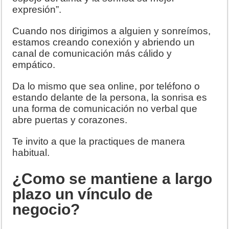
expresión”.
Cuando nos dirigimos a alguien y sonreímos,
estamos creando conexión y abriendo un
canal de comunicación más cálido y
empático.
Da lo mismo que sea online, por teléfono o
estando delante de la persona, la sonrisa es
una forma de comunicación no verbal que
abre puertas y corazones.
Te invito a que la practiques de manera
habitual.
¿Como se mantiene a largo
plazo un vínculo de
negocio?