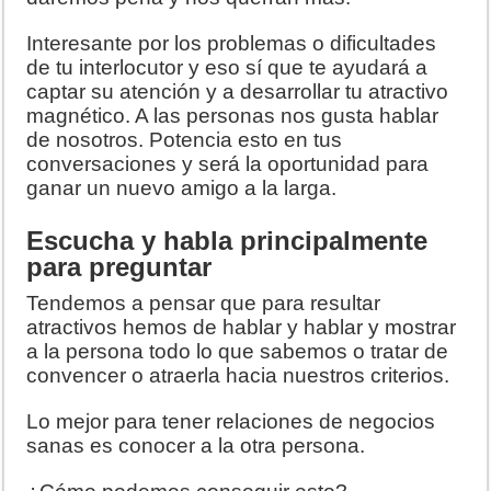
Interesante por los problemas o dificultades
de tu interlocutor y eso sí que te ayudará a
captar su atención y a desarrollar tu atractivo
magnético. A las personas nos gusta hablar
de nosotros. Potencia esto en tus
conversaciones y será la oportunidad para
ganar un nuevo amigo a la larga.
Escucha y habla principalmente
para preguntar
Tendemos a pensar que para resultar
atractivos hemos de hablar y hablar y mostrar
a la persona todo lo que sabemos o tratar de
convencer o atraerla hacia nuestros criterios.
Lo mejor para tener relaciones de negocios
sanas es conocer a la otra persona.