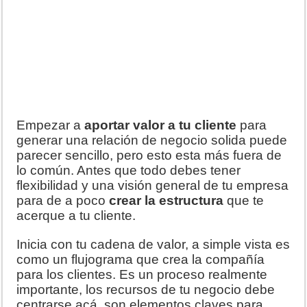
Empezar a
aportar valor a tu cliente
para
generar una relación de negocio solida puede
parecer sencillo, pero esto esta más fuera de
lo común. Antes que todo debes tener
flexibilidad y una visión general de tu empresa
para de a poco
crear la estructura
que te
acerque a tu cliente.
Inicia con tu cadena de valor, a simple vista es
como un flujograma que crea la compañía
para los clientes. Es un proceso realmente
importante, los recursos de tu negocio debe
centrarse acá, son elementos claves para