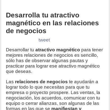
Desarrolla tu atractivo
magnético en las relaciones
de negocios
tweet
Desarrollar tu
atractivo magnético
para tener
mejores relaciones de negocios es sencillo,
sólo has de observar algunas pautas y
practicar para lograr ese atractivo magnético
que deseas.
Las
relaciones de negocios
te ayudarán a
lograr todo lo que necesitas para que tu
empresa o proyecto prospere. Las ventas, la
negociación, los acuerdos, comunicar con tu
equipo o cerrar alianzas, son algunas de las
formas en las que se
manifiestan y