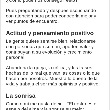
¿Cómo podemos conseguir esto?
Pues preguntando y después escuchando
con atención para poder conocerla mejor y
ver puntos de encuentro.
Actitud y pensamiento positivo
La gente quiere sentirse bien, relacionarse
con personas que sumen, aporten valor y
contribuyan a su evolución y crecimiento
personal.
Abandona la queja, la crítica, y las frases
hechas de lo mal que van las cosas o lo que
hacen por nosotros. Muestra lo bueno de la
vida y trabaja el ser más optimista y positivo.
La sonrisa
Como a mí me gusta decir… “El rostro es el
espejo del alma y la sonrisa su mejor