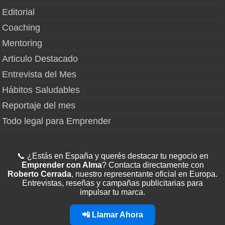
Editorial
Coaching
Mentoring
Articulo Destacado
Entrevista del Mes
Hábitos Saludables
Reportaje del mes
Todo legal para Emprender
📞 ¿Estás en España y querés destacar tu negocio en
Emprender con Alma
? Contacta directamente con
Roberto Cerrada
, nuestro representante oficial en Europa.
Entrevistas, reseñas y campañas publicitarias para
impulsar tu marca.
📲 Llamar Ahora