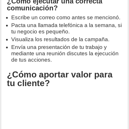
¿Cómo ejecutar una correcta
comunicación?
Escribe un correo como antes se mencionó.
Pacta una llamada telefónica a la semana, si
tu negocio es pequeño.
Visualiza los resultados de la campaña.
Envía una presentación de tu trabajo y
mediante una reunión discutes la ejecución
de tus acciones.
¿Cómo aportar valor para
tu cliente?