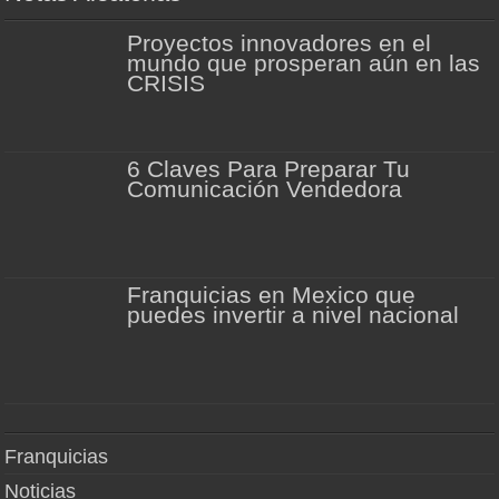
Proyectos innovadores en el
mundo que prosperan aún en las
CRISIS
6 Claves Para Preparar Tu
Comunicación Vendedora
Franquicias en Mexico que
puedes invertir a nivel nacional
Franquicias
Noticias