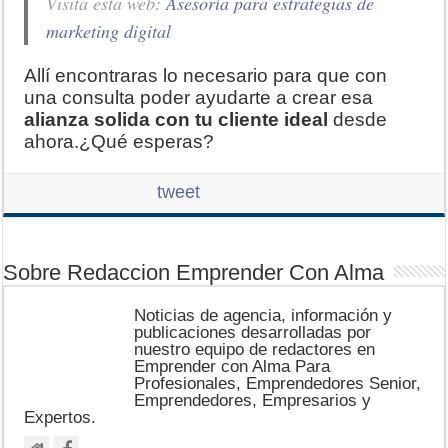
Visita esta web:
Asesoría para estrategias de
marketing digital
Allí encontraras lo necesario para que con
una consulta poder ayudarte a crear esa
alianza solida con tu cliente ideal
desde
ahora.¿Qué esperas?
tweet
Sobre Redaccion Emprender Con Alma
Noticias de agencia, información y
publicaciones desarrolladas por
nuestro equipo de redactores en
Emprender con Alma Para
Profesionales, Emprendedores Senior,
Emprendedores, Empresarios y
Expertos.