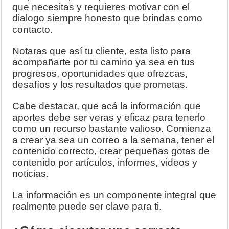
que necesitas y requieres motivar con el
dialogo siempre honesto que brindas como
contacto.
Notaras que así tu cliente, esta listo para
acompañarte por tu camino ya sea en tus
progresos, oportunidades que ofrezcas,
desafíos y los resultados que prometas.
Cabe destacar, que acá la información que
aportes debe ser veras y eficaz para tenerlo
como un recurso bastante valioso. Comienza
a crear ya sea un correo a la semana, tener el
contenido correcto, crear pequeñas gotas de
contenido por artículos, informes, videos y
noticias.
La información es un componente integral que
realmente puede ser clave para ti.