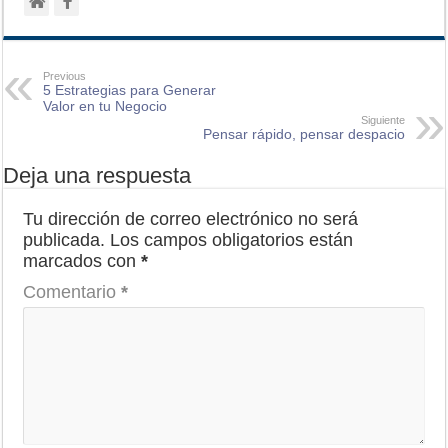
Previous
5 Estrategias para Generar
Valor en tu Negocio
Siguiente
Pensar rápido, pensar despacio
Deja una respuesta
Tu dirección de correo electrónico no será
publicada.
Los campos obligatorios están
marcados con
*
Comentario
*