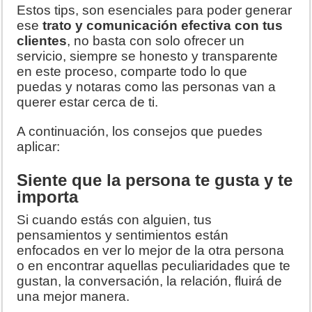
Estos tips, son esenciales para poder generar
ese
trato y comunicación efectiva con tus
clientes
, no basta con solo ofrecer un
servicio, siempre se honesto y transparente
en este proceso, comparte todo lo que
puedas y notaras como las personas van a
querer estar cerca de ti.
A continuación, los consejos que puedes
aplicar:
Siente que la persona te gusta y te
importa
Si cuando estás con alguien, tus
pensamientos y sentimientos están
enfocados en ver lo mejor de la otra persona
o en encontrar aquellas peculiaridades que te
gustan, la conversación, la relación, fluirá de
una mejor manera.