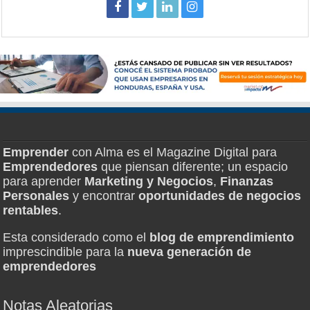
Emprender
con Alma es el Magazine Digital para
Emprendedores
que piensan diferente; un espacio
para aprender
Marketing y Negocios
,
Finanzas
Personales
y encontrar
oportunidades de negocios
rentables
.
Esta considerado como el
blog de emprendimiento
imprescindible para la
nueva generación de
emprendedores
Notas Aleatorias