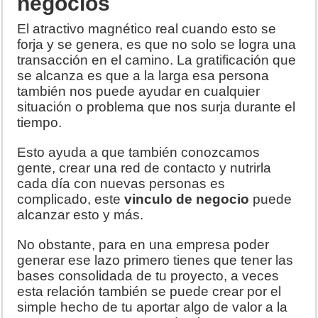
negocios
El atractivo magnético real cuando esto se
forja y se genera, es que no solo se logra una
transacción en el camino. La gratificación que
se alcanza es que a la larga esa persona
también nos puede ayudar en cualquier
situación o problema que nos surja durante el
tiempo.
Esto ayuda a que también conozcamos
gente, crear una red de contacto y nutrirla
cada día con nuevas personas es
complicado, este
vinculo de negocio
puede
alcanzar esto y más.
No obstante, para en una empresa poder
generar ese lazo primero tienes que tener las
bases consolidada de tu proyecto, a veces
esta relación también se puede crear por el
simple hecho de tu aportar algo de valor a la