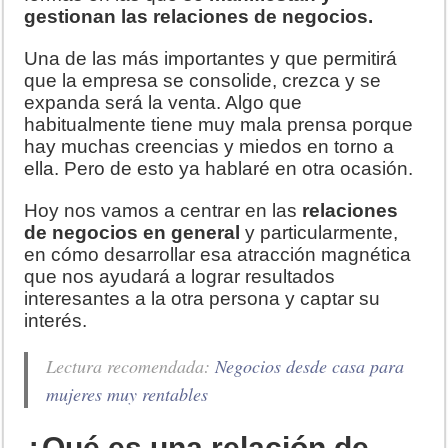
gestionan las relaciones de negocios.
Una de las más importantes y que permitirá
que la empresa se consolide, crezca y se
expanda será la venta. Algo que
habitualmente tiene muy mala prensa porque
hay muchas creencias y miedos en torno a
ella. Pero de esto ya hablaré en otra ocasión.
Hoy nos vamos a centrar en las
relaciones
de negocios en general
y particularmente,
en cómo desarrollar esa atracción magnética
que nos ayudará a lograr resultados
interesantes a la otra persona y captar su
interés.
Lectura recomendada:
Negocios desde casa para
mujeres muy rentables
¿Qué es una relación de