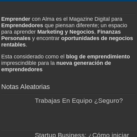
Emprender
con Alma es el Magazine Digital para
Emprendedores
que piensan diferente; un espacio
para aprender
Marketing y Negocios
,
Finanzas
Personales
y encontrar
oportunidades de negocios
rentables
.
Esta considerado como el
blog de emprendimiento
imprescindible para la
nueva generación de
emprendedores
Notas Aleatorias
Trabajas En Equipo ¿Seguro?
Startup Business: ¿Cómo iniciar