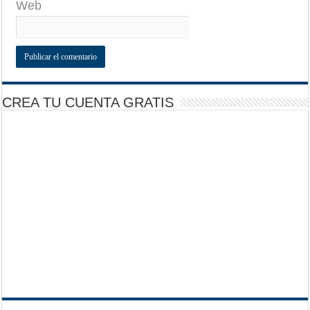
Web
CREA TU CUENTA GRATIS