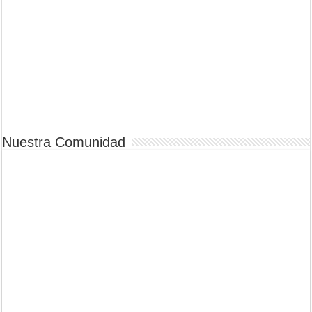
Nuestra Comunidad