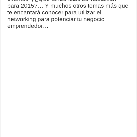
para 2015?… Y muchos otros temas más que
te encantará conocer para utilizar el
networking para potenciar tu negocio
emprendedor…