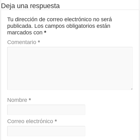
Deja una respuesta
Tu dirección de correo electrónico no será
publicada.
Los campos obligatorios están
marcados con
*
Comentario
*
Nombre
*
Correo electrónico
*