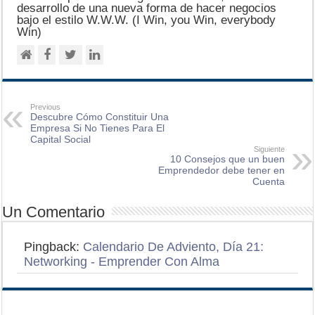
desarrollo de una nueva forma de hacer negocios
bajo el estilo W.W.W. (I Win, you Win, everybody
Win)
Previous
Descubre Cómo Constituir Una
Empresa Si No Tienes Para El
Capital Social
Siguiente
10 Consejos que un buen
Emprendedor debe tener en
Cuenta
Un Comentario
Pingback:
Calendario De Adviento, Día 21:
Networking - Emprender Con Alma