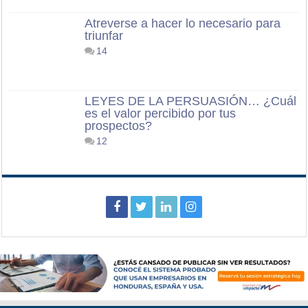
Atreverse a hacer lo necesario para
triunfar
14
LEYES DE LA PERSUASIÓN… ¿Cuál
es el valor percibido por tus
prospectos?
12