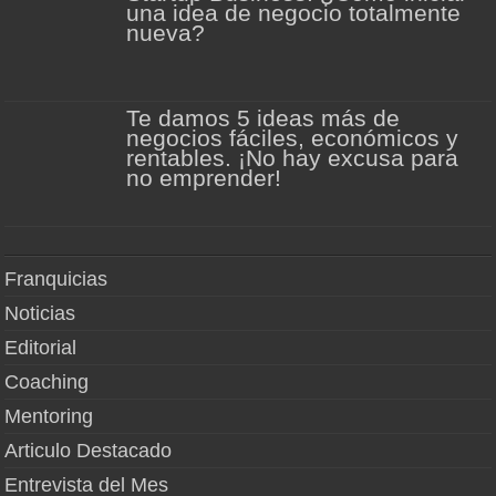
una idea de negocio totalmente
nueva?
Te damos 5 ideas más de
negocios fáciles, económicos y
rentables. ¡No hay excusa para
no emprender!
Franquicias
Noticias
Editorial
Coaching
Mentoring
Articulo Destacado
Entrevista del Mes