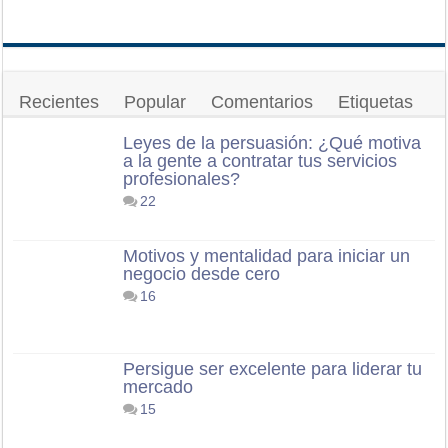
Recientes
Popular
Comentarios
Etiquetas
Leyes de la persuasión: ¿Qué motiva
a la gente a contratar tus servicios
profesionales?
22
Motivos y mentalidad para iniciar un
negocio desde cero
16
Persigue ser excelente para liderar tu
mercado
15