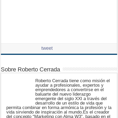
tweet
Sobre Roberto Cerrada
Roberto Cerrada tiene como misión el
ayudar a profesionales, expertos y
emprendedores a convertirse en el
baluarte del nuevo liderazgo
emergente del siglo XXI a través del
desarrollo de un estilo de vida que
permita combinar en forma armónica la profesión y la
vida sirviendo de inspiración al mundo.Es el creador
del concepto “Marketing con Alma W3”, basado en el