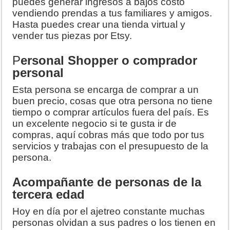
puedes generar ingresos a bajos costo
vendiendo prendas a tus familiares y amigos.
Hasta puedes crear una tienda virtual y
vender tus piezas por Etsy.
P
ersonal Shopper o comprador
personal
Esta persona se encarga de comprar a un
buen precio, cosas que otra persona no tiene
tiempo o comprar artículos fuera del país. Es
un excelente negocio si te gusta ir de
compras, aquí cobras más que todo por tus
servicios y trabajas con el presupuesto de la
persona.
Acompañante de personas de la
tercera edad
Hoy en día por el ajetreo constante muchas
personas olvidan a sus padres o los tienen en