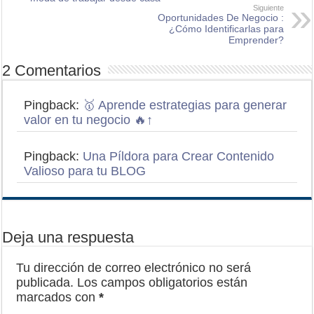
Siguiente
Oportunidades De Negocio :
¿Cómo Identificarlas para
Emprender?
2 Comentarios
Pingback:
🥇 Aprende estrategias para generar
valor en tu negocio 🔥↑
Pingback:
Una Píldora para Crear Contenido
Valioso para tu BLOG
Deja una respuesta
Tu dirección de correo electrónico no será
publicada.
Los campos obligatorios están
marcados con
*