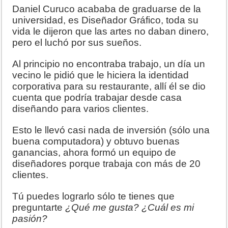
Daniel Curuco acababa de graduarse de la
universidad, es Diseñador Gráfico, toda su
vida le dijeron que las artes no daban dinero,
pero el luchó por sus sueños.
Al principio no encontraba trabajo, un día un
vecino le pidió que le hiciera la identidad
corporativa para su restaurante, allí él se dio
cuenta que podría trabajar desde casa
diseñando para varios clientes.
Esto le llevó casi nada de inversión (sólo una
buena computadora) y obtuvo buenas
ganancias, ahora formó un equipo de
diseñadores porque trabaja con más de 20
clientes.
Tú puedes lograrlo sólo te tienes que
preguntarte
¿Qué me gusta? ¿Cuál es mi
pasión?