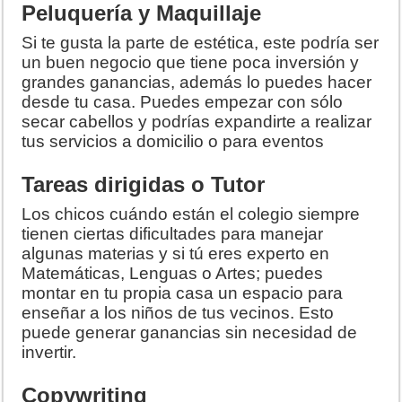
Peluquería y Maquillaje
Si te gusta la parte de estética, este podría ser
un buen negocio que tiene poca inversión y
grandes ganancias, además lo puedes hacer
desde tu casa. Puedes empezar con sólo
secar cabellos y podrías expandirte a realizar
tus servicios a domicilio o para eventos
Tareas dirigidas o Tutor
Los chicos cuándo están el colegio siempre
tienen ciertas dificultades para manejar
algunas materias y si tú eres experto en
Matemáticas, Lenguas o Artes; puedes
montar en tu propia casa un espacio para
enseñar a los niños de tus vecinos. Esto
puede generar ganancias sin necesidad de
invertir.
Copywriting