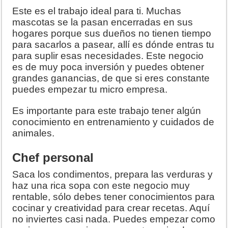
Este es el trabajo ideal para ti. Muchas
mascotas se la pasan encerradas en sus
hogares porque sus dueños no tienen tiempo
para sacarlos a pasear, allí es dónde entras tu
para suplir esas necesidades. Este negocio
es de muy poca inversión y puedes obtener
grandes ganancias, de que si eres constante
puedes empezar tu micro empresa.
Es importante para este trabajo tener algún
conocimiento en entrenamiento y cuidados de
animales.
Chef personal
Saca los condimentos, prepara las verduras y
haz una rica sopa con este negocio muy
rentable, sólo debes tener conocimientos para
cocinar y creatividad para crear recetas. Aquí
no inviertes casi nada. Puedes empezar como