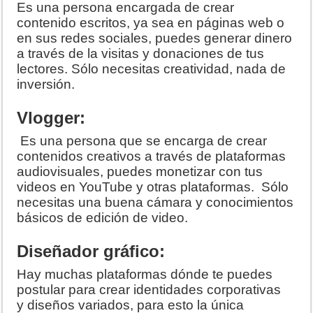
Es una persona encargada de crear
contenido escritos, ya sea en páginas web o
en sus redes sociales, puedes generar dinero
a través de la visitas y donaciones de tus
lectores. Sólo necesitas creatividad, nada de
inversión.
Vlogger:
Es una persona que se encarga de crear
contenidos creativos a través de plataformas
audiovisuales, puedes monetizar con tus
videos en YouTube y otras plataformas. Sólo
necesitas una buena cámara y conocimientos
básicos de edición de video.
Diseñador gráfico:
Hay muchas plataformas dónde te puedes
postular para crear identidades corporativas
y diseños variados, para esto la única