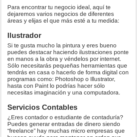
Para encontrar tu negocio ideal, aquí te
dejaremos varios negocios de diferentes
áreas y elijas el que más esté a tu medida:
Ilustrador
Si te gusta mucho la pintura y eres bueno
puedes destacar haciendo ilustraciones ponte
en manos a la obra y véndelos por internet.
Sólo necesitarás pequeñas herramientas que
tendrás en casa o hacerlo de forma digital con
programas como: Photoshop o Illustrator,
hasta con Paint lo podrías hacer sólo
necesitas imaginación y una computadora.
Servicios Contables
¿Eres contador o estudiante de contaduría?
Puedes generar entradas de dinero siendo
“freelance” hay muchas micro empresas que