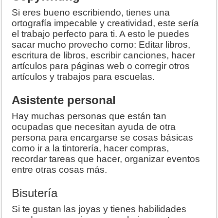
Si eres bueno escribiendo, tienes una
ortografía impecable y creatividad, este sería
el trabajo perfecto para ti. A esto le puedes
sacar mucho provecho como: Editar libros,
escritura de libros, escribir canciones, hacer
artículos para páginas web o corregir otros
artículos y trabajos para escuelas.
Asistente personal
Hay muchas personas que están tan
ocupadas que necesitan ayuda de otra
persona para encargarse se cosas básicas
como ir a la tintorería, hacer compras,
recordar tareas que hacer, organizar eventos
entre otras cosas más.
Bisutería
Si te gustan las joyas y tienes habilidades