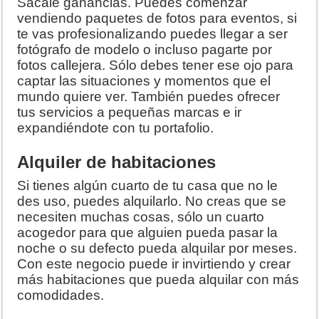
Sácale ganancias. Puedes comenzar
vendiendo paquetes de fotos para eventos, si
te vas profesionalizando puedes llegar a ser
fotógrafo de modelo o incluso pagarte por
fotos callejera. Sólo debes tener ese ojo para
captar las situaciones y momentos que el
mundo quiere ver. También puedes ofrecer
tus servicios a pequeñas marcas e ir
expandiéndote con tu portafolio.
Alquiler de habitaciones
Si tienes algún cuarto de tu casa que no le
des uso, puedes alquilarlo. No creas que se
necesiten muchas cosas, sólo un cuarto
acogedor para que alguien pueda pasar la
noche o su defecto pueda alquilar por meses.
Con este negocio puede ir invirtiendo y crear
más habitaciones que pueda alquilar con más
comodidades.