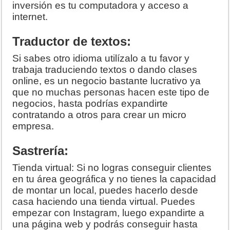
inversión es tu computadora y acceso a
internet.
Traductor de textos:
Si sabes otro idioma utilízalo a tu favor y
trabaja traduciendo textos o dando clases
online, es un negocio bastante lucrativo ya
que no muchas personas hacen este tipo de
negocios, hasta podrías expandirte
contratando a otros para crear un micro
empresa.
Sastrería:
Tienda virtual: Si no logras conseguir clientes
en tu área geográfica y no tienes la capacidad
de montar un local, puedes hacerlo desde
casa haciendo una tienda virtual. Puedes
empezar con Instagram, luego expandirte a
una página web y podrás conseguir hasta