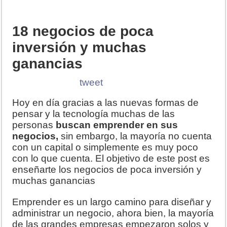
18 negocios de poca
inversión y muchas
ganancias
tweet
Hoy en día gracias a las nuevas formas de
pensar y la tecnología muchas de las
personas
buscan emprender en sus
negocios,
sin embargo, la mayoría no cuenta
con un capital o simplemente es muy poco
con lo que cuenta. El objetivo de este post es
enseñarte los negocios de poca inversión y
muchas ganancias
Emprender es un largo camino para diseñar y
administrar un negocio, ahora bien, la mayoría
de las grandes empresas empezaron solos y