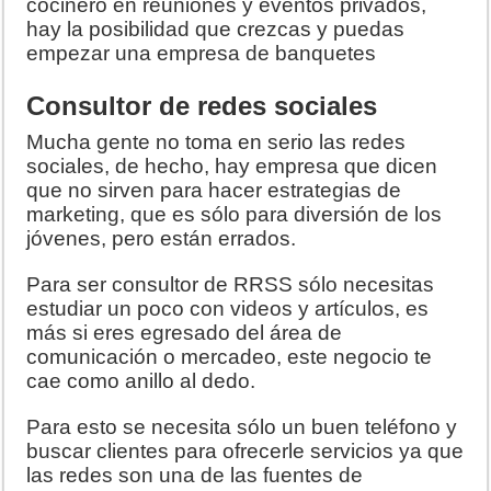
cocinero en reuniones y eventos privados,
hay la posibilidad que crezcas y puedas
empezar una empresa de banquetes
Consultor de redes sociales
Mucha gente no toma en serio las redes
sociales, de hecho, hay empresa que dicen
que no sirven para hacer estrategias de
marketing, que es sólo para diversión de los
jóvenes, pero están errados.
Para ser consultor de RRSS sólo necesitas
estudiar un poco con videos y artículos, es
más si eres egresado del área de
comunicación o mercadeo, este negocio te
cae como anillo al dedo.
Para esto se necesita sólo un buen teléfono y
buscar clientes para ofrecerle servicios ya que
las redes son una de las fuentes de