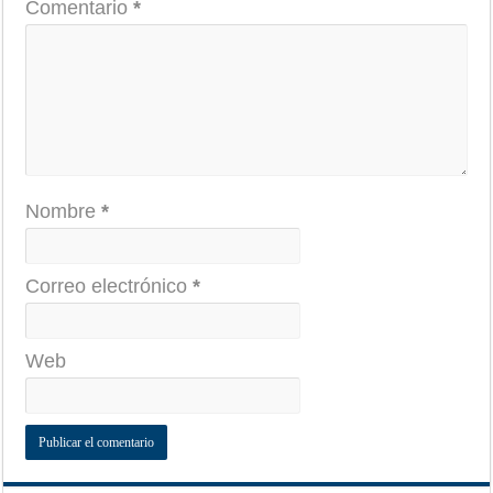
Comentario
*
Nombre
*
Correo electrónico
*
Web