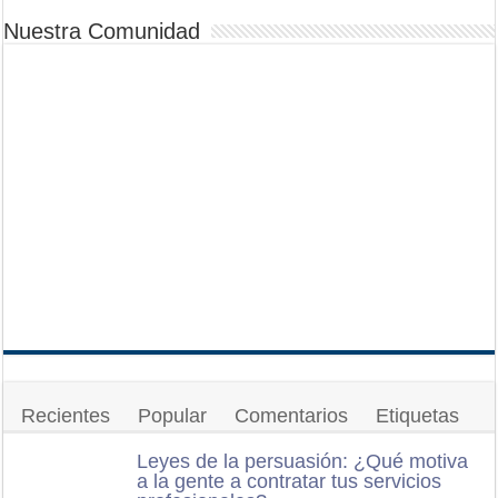
Nuestra Comunidad
Recientes
Popular
Comentarios
Etiquetas
Leyes de la persuasión: ¿Qué motiva
a la gente a contratar tus servicios