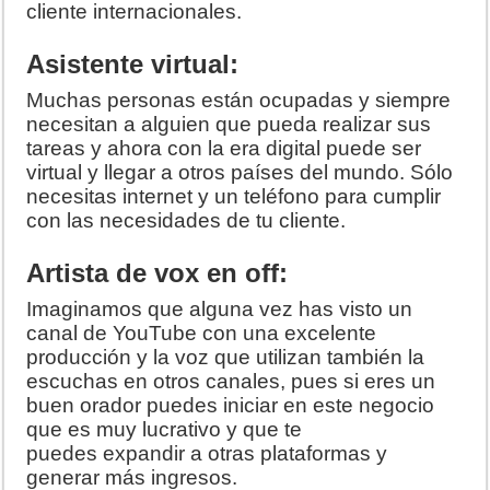
cliente internacionales.
Asistente virtual:
Muchas personas están ocupadas y siempre
necesitan a alguien que pueda realizar sus
tareas y ahora con la era digital puede ser
virtual y llegar a otros países del mundo. Sólo
necesitas internet y un teléfono para cumplir
con las necesidades de tu cliente.
Artista de vox en off:
Imaginamos que alguna vez has visto un
canal de YouTube con una excelente
producción y la voz que utilizan también la
escuchas en otros canales, pues si eres un
buen orador puedes iniciar en este negocio
que es muy lucrativo y que te
puedes expandir a otras plataformas y
generar más ingresos.