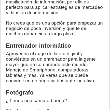
masificación de información, por ello es
perfecto para aplicar estrategias de mercadeo
y difusión de información.
No crees que es una opción para empezar un
negocio de poca inversión y que te de
muchas ganancias a largo plazo.
Entrenador informático
Aprovecha el auge de la era digital y
conviértete en un entrenador para la gente
mayor que no comprende este mundo.
Manejo de Smartphone, computadoras,
tabletas y más. Ya verás que se puede
convertir en un negocio bastante lucrativo
Fotógrafo
¿Tienes una cámara buena?