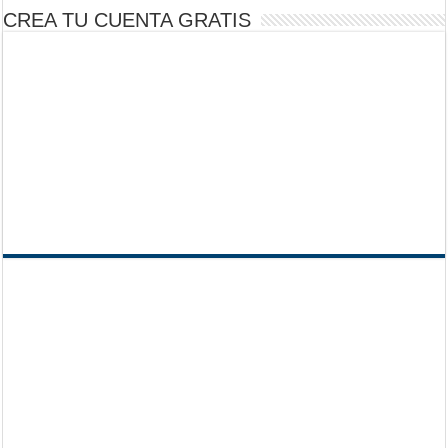
CREA TU CUENTA GRATIS