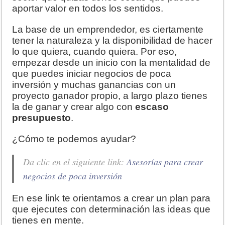
aportar valor en todos los sentidos.
La base de un emprendedor, es ciertamente
tener la naturaleza y la disponibilidad de hacer
lo que quiera, cuando quiera. Por eso,
empezar desde un inicio con la mentalidad de
que puedes iniciar negocios de poca
inversión y muchas ganancias con un
proyecto ganador propio, a largo plazo tienes
la de ganar y crear algo con
escaso
presupuesto
.
¿Cómo te podemos ayudar?
Da clic en el siguiente link:
Asesorías para crear
negocios de poca inversión
En ese link te orientamos a crear un plan para
que ejecutes con determinación las ideas que
tienes en mente.