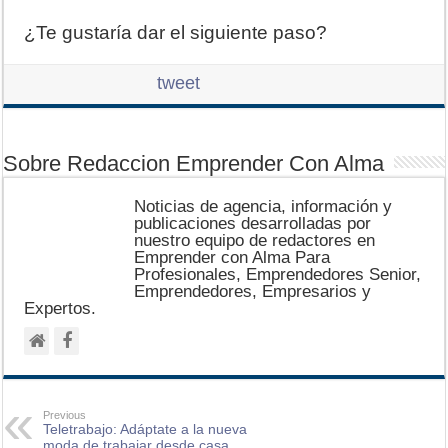
¿Te gustaría dar el siguiente paso?
tweet
Sobre Redaccion Emprender Con Alma
Noticias de agencia, información y
publicaciones desarrolladas por
nuestro equipo de redactores en
Emprender con Alma Para
Profesionales, Emprendedores Senior,
Emprendedores, Empresarios y
Expertos.
Previous
Teletrabajo: Adáptate a la nueva
moda de trabajar desde casa