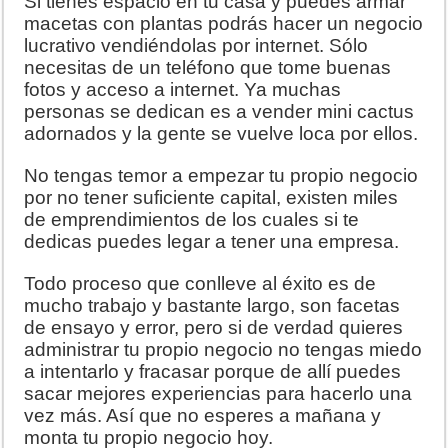
Si tienes espacio en tu casa y puedes armar
macetas con plantas podrás hacer un negocio
lucrativo vendiéndolas por internet. Sólo
necesitas de un teléfono que tome buenas
fotos y acceso a internet. Ya muchas
personas se dedican es a vender mini cactus
adornados y la gente se vuelve loca por ellos.
No tengas temor a empezar tu propio negocio
por no tener suficiente capital, existen miles
de emprendimientos de los cuales si te
dedicas puedes legar a tener una empresa.
Todo proceso que conlleve al éxito es de
mucho trabajo y bastante largo, son facetas
de ensayo y error, pero si de verdad quieres
administrar tu propio negocio no tengas miedo
a intentarlo y fracasar porque de allí puedes
sacar mejores experiencias para hacerlo una
vez más. Así que no esperes a mañana y
monta tu propio negocio hoy.