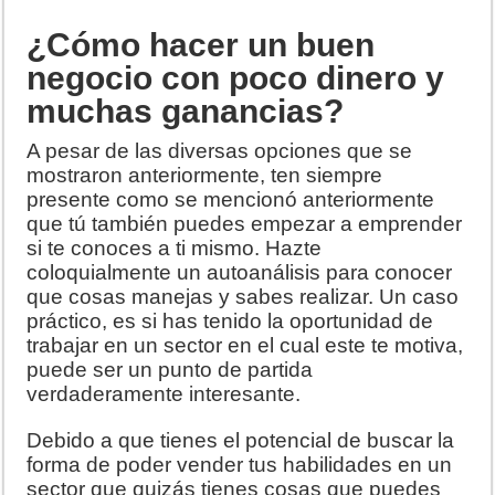
¿Cómo hacer un buen
negocio con poco dinero y
muchas ganancias?
A pesar de las diversas opciones que se
mostraron anteriormente, ten siempre
presente como se mencionó anteriormente
que tú también puedes empezar a emprender
si te conoces a ti mismo. Hazte
coloquialmente un autoanálisis para conocer
que cosas manejas y sabes realizar. Un caso
práctico, es si has tenido la oportunidad de
trabajar en un sector en el cual este te motiva,
puede ser un punto de partida
verdaderamente interesante.
Debido a que tienes el potencial de buscar la
forma de poder vender tus habilidades en un
sector que quizás tienes cosas que puedes