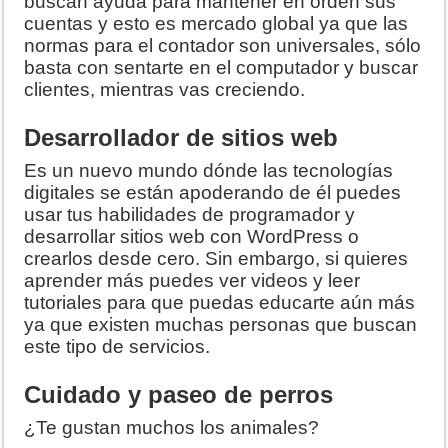
buscan ayuda para mantener en orden sus
cuentas y esto es mercado global ya que las
normas para el contador son universales, sólo
basta con sentarte en el computador y buscar
clientes, mientras vas creciendo.
Desarrollador de sitios web
Es un nuevo mundo dónde las tecnologías
digitales se están apoderando de él puedes
usar tus habilidades de programador y
desarrollar sitios web con WordPress o
crearlos desde cero. Sin embargo, si quieres
aprender más puedes ver videos y leer
tutoriales para que puedas educarte aún más
ya que existen muchas personas que buscan
este tipo de servicios.
Cuidado y paseo de perros
¿Te gustan muchos los animales?