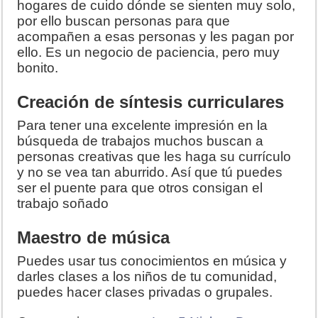
hogares de cuido dónde se sienten muy solo,
por ello buscan personas para que
acompañen a esas personas y les pagan por
ello. Es un negocio de paciencia, pero muy
bonito.
Creación de síntesis curriculares
Para tener una excelente impresión en la
búsqueda de trabajos muchos buscan a
personas creativas que les haga su currículo
y no se vea tan aburrido. Así que tú puedes
ser el puente para que otros consigan el
trabajo soñado
Maestro de música
Puedes usar tus conocimientos en música y
darles clases a los niños de tu comunidad,
puedes hacer clases privadas o grupales.