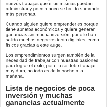
nuevos trabajos que ellos mismas puedan
administrar y poco a poco se ha ido sumando
más personas.
Cuando alguien quiere emprender es porque
tiene aprietos económicos y quiere generar
ganancias sin mucha inversión, por ello han
salido muchos negocios tanto digitales, como
físicos gracias a este auge.
Los emprendimientos surgen también de la
necesidad de trabajar con nuestras pasiones
para lograr el éxito, por ello se debe trabajar
muy duro, no todo es de la noche a la
mañana.
Lista de negocios de poca
inversión y muchas
ganancias actualmente