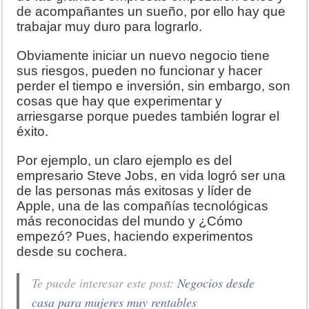
de acompañantes un sueño, por ello hay que
trabajar muy duro para lograrlo.
Obviamente iniciar un nuevo negocio tiene
sus riesgos, pueden no funcionar y hacer
perder el tiempo e inversión, sin embargo, son
cosas que hay que experimentar y
arriesgarse porque puedes también lograr el
éxito.
Por ejemplo, un claro ejemplo es del
empresario Steve Jobs, en vida logró ser una
de las personas más exitosas y líder de
Apple, una de las compañías tecnológicas
más reconocidas del mundo y ¿Cómo
empezó? Pues, haciendo experimentos
desde su cochera.
Te puede interesar este post:
Negocios desde
casa para mujeres muy rentables