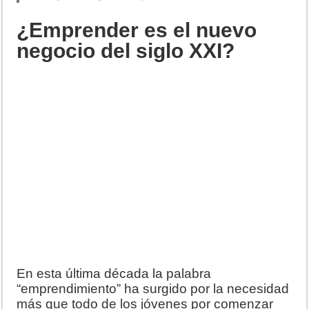
¿Emprender es el nuevo
negocio del siglo XXI?
En esta última década la palabra
“emprendimiento” ha surgido por la necesidad
más que todo de los jóvenes por comenzar