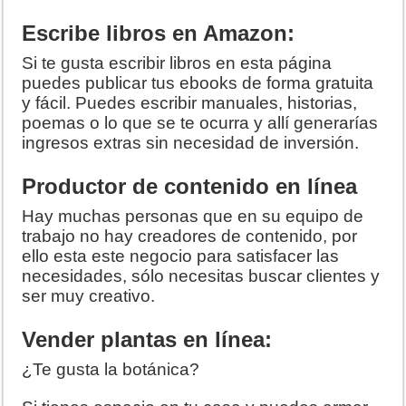
Escribe libros en Amazon:
Si te gusta escribir libros en esta página
puedes publicar tus ebooks de forma gratuita
y fácil. Puedes escribir manuales, historias,
poemas o lo que se te ocurra y allí generarías
ingresos extras sin necesidad de inversión.
Productor de contenido en línea
Hay muchas personas que en su equipo de
trabajo no hay creadores de contenido, por
ello esta este negocio para satisfacer las
necesidades, sólo necesitas buscar clientes y
ser muy creativo.
Vender plantas en línea:
¿Te gusta la botánica?