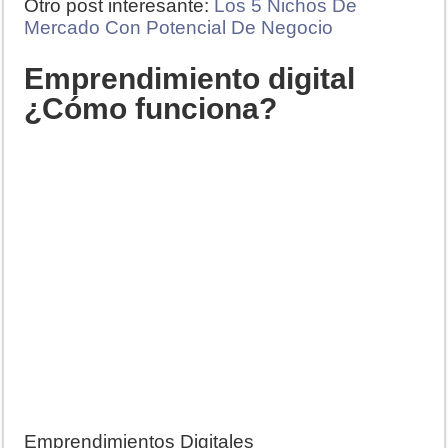
Otro post interesante:
Los 5 Nichos De
Mercado Con Potencial De Negocio
Emprendimiento digital
¿Cómo funciona?
Emprendimientos Digitales