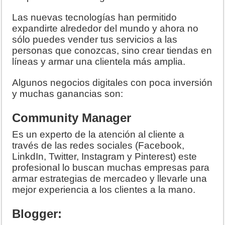
Las nuevas tecnologías han permitido
expandirte alrededor del mundo y ahora no
sólo puedes vender tus servicios a las
personas que conozcas, sino crear tiendas en
líneas y armar una clientela más amplia.
Algunos negocios digitales con poca inversión
y muchas ganancias son:
Community Manager
Es un experto de la atención al cliente a
través de las redes sociales (Facebook,
LinkdIn, Twitter, Instagram y Pinterest) este
profesional lo buscan muchas empresas para
armar estrategias de mercadeo y llevarle una
mejor experiencia a los clientes a la mano.
Blogger: