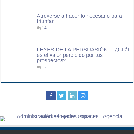
Atreverse a hacer lo necesario para
triunfar
14
LEYES DE LA PERSUASIÓN… ¿Cuál
es el valor percibido por tus
prospectos?
12