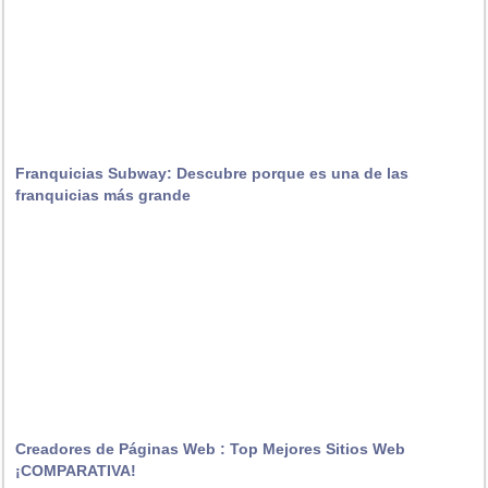
Franquicias Subway: Descubre porque es una de las
franquicias más grande
Creadores de Páginas Web : Top Mejores Sitios Web
¡COMPARATIVA!