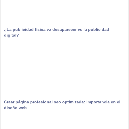
¿La publicidad física va desaparecer vs la publicidad
digital?
Crear página profesional seo optimizada: Importancia en el
diseño web