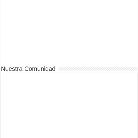
Nuestra Comunidad