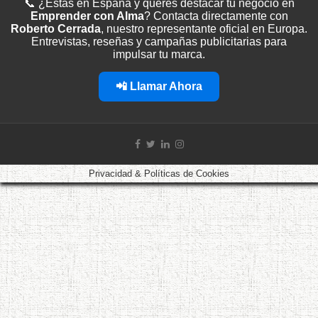
📞 ¿Estás en España y querés destacar tu negocio en
Emprender con Alma
? Contacta directamente con
Roberto Cerrada
, nuestro representante oficial en Europa.
Entrevistas, reseñas y campañas publicitarias para
impulsar tu marca.
📲 Llamar Ahora
Privacidad & Políticas de Cookies