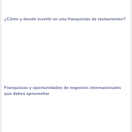
¿Cómo y donde invertir en una franquicias de restaurantes?
Franquicias y oportunidades de negocios internacionales
que debes aprovechar