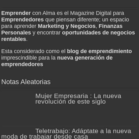
Emprender
con Alma es el Magazine Digital para
Emprendedores
que piensan diferente; un espacio
para aprender
Marketing y Negocios
,
Finanzas
Personales
y encontrar
oportunidades de negocios
rentables
.
Esta considerado como el
blog de emprendimiento
imprescindible para la
nueva generación de
emprendedores
Notas Aleatorias
Mujer Empresaria : La nueva
revolución de este siglo
Teletrabajo: Adáptate a la nueva
moda de trabajar desde casa