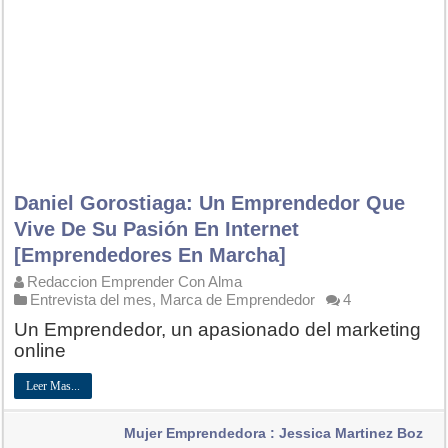
Daniel Gorostiaga: Un Emprendedor Que
Vive De Su Pasión En Internet
[Emprendedores En Marcha]
Redaccion Emprender Con Alma
Entrevista del mes
,
Marca de Emprendedor
4
Un Emprendedor, un apasionado del marketing
online
Leer Mas...
Mujer Emprendedora : Jessica Martinez Boz