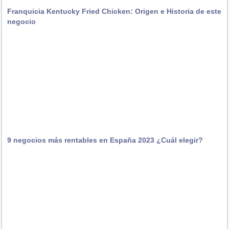
Franquicia Kentucky Fried Chicken: Origen e Historia de este
negocio
9 negocios más rentables en España 2023 ¿Cuál elegir?