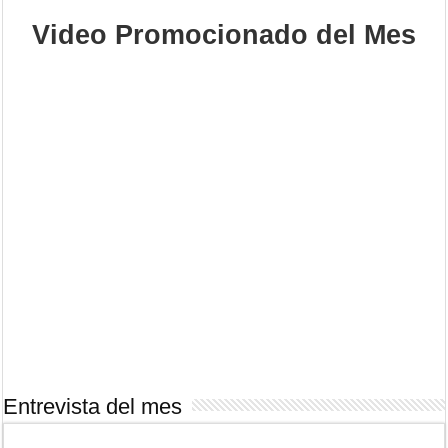
Video Promocionado del Mes
Entrevista del mes