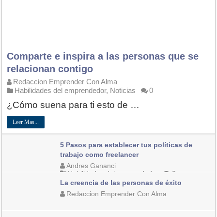
Comparte e inspira a las personas que se
relacionan contigo
Redaccion Emprender Con Alma
Habilidades del emprendedor
,
Noticias
0
¿Cómo suena para ti esto de …
Leer Mas...
5 Pasos para establecer tus políticas de
trabajo como freelancer
Andres Gananci
Habilidades del emprendedor
0
La creencia de las personas de éxito
Redaccion Emprender Con Alma