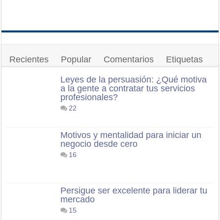
Recientes
Popular
Comentarios
Etiquetas
Leyes de la persuasión: ¿Qué motiva
a la gente a contratar tus servicios
profesionales?
22
Motivos y mentalidad para iniciar un
negocio desde cero
16
Persigue ser excelente para liderar tu
mercado
15