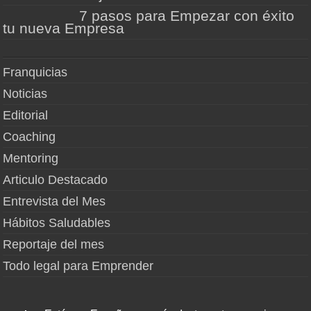
7 pasos para Empezar con éxito
tu nueva Empresa
Franquicias
Noticias
Editorial
Coaching
Mentoring
Articulo Destacado
Entrevista del Mes
Hábitos Saludables
Reportaje del mes
Todo legal para Emprender