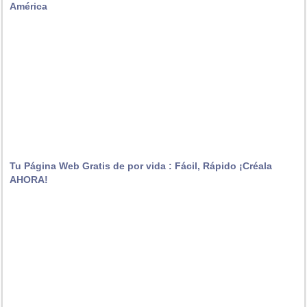
América
Tu Página Web Gratis de por vida : Fácil, Rápido ¡Créala
AHORA!