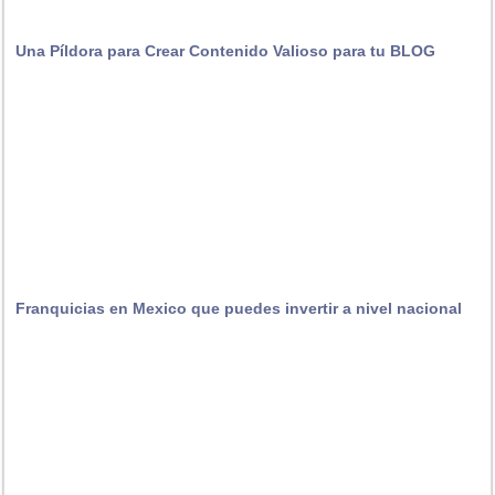
Una Píldora para Crear Contenido Valioso para tu BLOG
Franquicias en Mexico que puedes invertir a nivel nacional