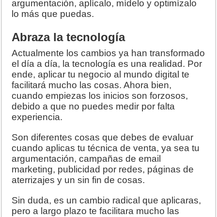
argumentación, aplícalo, mídelo y optimízalo
lo más que puedas.
Abraza la tecnología
Actualmente los cambios ya han transformado
el día a día, la tecnología es una realidad. Por
ende, aplicar tu negocio al mundo digital te
facilitará mucho las cosas. Ahora bien,
cuando empiezas los inicios son forzosos,
debido a que no puedes medir por falta
experiencia.
Son diferentes cosas que debes de evaluar
cuando aplicas tu técnica de venta, ya sea tu
argumentación, campañas de email
marketing, publicidad por redes, páginas de
aterrizajes y un sin fin de cosas.
Sin duda, es un cambio radical que aplicaras,
pero a largo plazo te facilitara mucho las