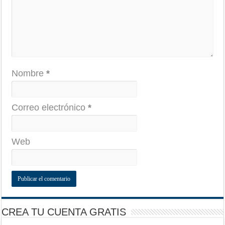
Nombre
*
Correo electrónico
*
Web
CREA TU CUENTA GRATIS