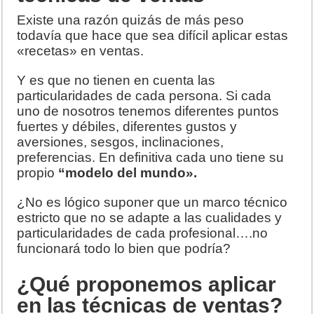
Existe una razón quizás de más peso
todavía que hace que sea difícil aplicar estas
«recetas» en ventas.
Y es que no tienen en cuenta las
particularidades de cada persona. Si cada
uno de nosotros tenemos diferentes puntos
fuertes y débiles, diferentes gustos y
aversiones, sesgos, inclinaciones,
preferencias. En definitiva cada uno tiene su
propio
“modelo del mundo».
¿No es lógico suponer que un marco técnico
estricto que no se adapte a las cualidades y
particularidades de cada profesional….no
funcionará todo lo bien que podría?
¿Qué proponemos aplicar
en las
técnicas de ventas
?