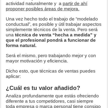
actividad naturalmente y a
partir de ahí
proponer posibles áreas de mejora.
Una vez hecho todo el trabajo de “modelado
conductual”, es posible y útil trabajar aspectos
simplemente técnicos de la venta. Pero será
una
técnica de venta “hecha a medida” y
que el profesional pondrá a funcionar de
forma natural.
Será el mismo, pero trabajando mejor y con
mayor motivación y eficiencia.
Dicho esto, que técnicas de ventas puedes
aplicar:
¿Cuál es tu valor añadido?
Analiza profundamente que estás ofreciendo
diferente a tus competidores, casi siempre
toda empresa o marca personal tiene consigo