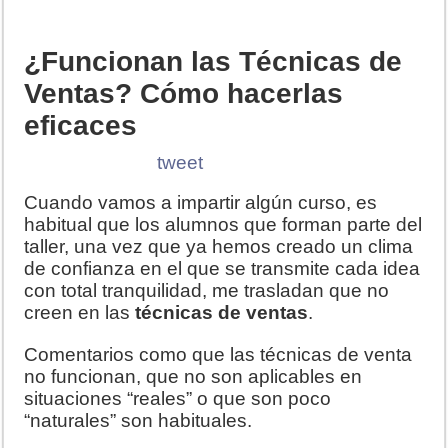
¿Funcionan las Técnicas de
Ventas? Cómo hacerlas
eficaces
tweet
Cuando vamos a impartir algún curso, es
habitual que los alumnos que forman parte del
taller, una vez que ya hemos creado un clima
de confianza en el que se transmite cada idea
con total tranquilidad, me trasladan que no
creen en las
técnicas de ventas
.
Comentarios como que las técnicas de venta
no funcionan, que no son aplicables en
situaciones “reales” o que son poco
“naturales” son habituales.