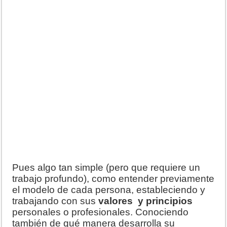
Pues algo tan simple (pero que requiere un
trabajo profundo), como entender previamente
el modelo de cada persona, estableciendo y
trabajando con sus
valores y principios
personales o profesionales. Conociendo
también de qué manera desarrolla su