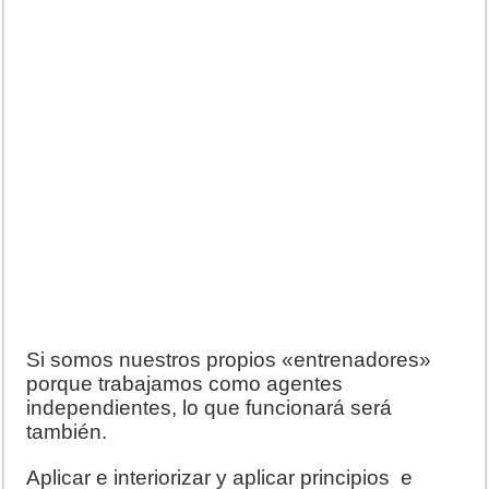
Si somos nuestros propios «entrenadores»
porque trabajamos como agentes
independientes, lo que funcionará será
también.
Aplicar e interiorizar y aplicar principios e