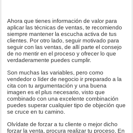
Ahora que tienes información de valor para
aplicar las técnicas de ventas, te recomiendo
siempre mantener la escucha activa de tus
clientes. Por otro lado, seguir motivado para
seguir con las ventas, de allí parte el consejo
de no mentir en el proceso y ofrecer lo que
verdaderamente puedes cumplir.
Son muchas las variables, pero como
vendedor o líder de negocio ir preparado a la
cita con tu argumentación y una buena
imagen es el plus necesario, visto que
combinado con una excelente combinación
puedes superar cualquier tipo de objeción que
se cruce en tu camino.
Olvídate de forzar a tu cliente o mejor dicho
forzar la venta, procura realizar tu proceso. En