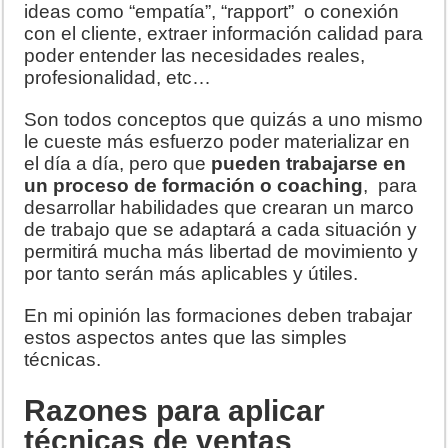
ideas como “empatía”, “rapport” o conexión
con el cliente, extraer información calidad para
poder entender las necesidades reales,
profesionalidad, etc…
Son todos conceptos que quizás a uno mismo
le cueste más esfuerzo poder materializar en
el día a día, pero que
pueden trabajarse en
un proceso de formación o coaching
, para
desarrollar habilidades que crearan un marco
de trabajo que se adaptará a cada situación y
permitirá mucha más libertad de movimiento y
por tanto serán más aplicables y útiles.
En mi opinión las formaciones deben trabajar
estos aspectos antes que las simples
técnicas.
Razones para aplicar
técnicas de ventas