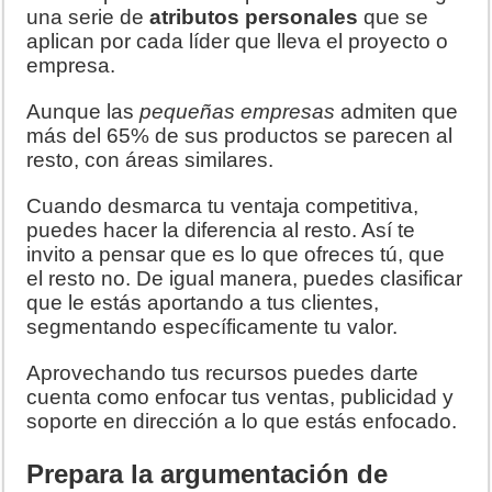
una serie de
atributos personales
que se
aplican por cada líder que lleva el proyecto o
empresa.
Aunque las
pequeñas empresas
admiten que
más del 65% de sus productos se parecen al
resto, con áreas similares.
Cuando desmarca tu ventaja competitiva,
puedes hacer la diferencia al resto. Así te
invito a pensar que es lo que ofreces tú, que
el resto no. De igual manera, puedes clasificar
que le estás aportando a tus clientes,
segmentando específicamente tu valor.
Aprovechando tus recursos puedes darte
cuenta como enfocar tus ventas, publicidad y
soporte en dirección a lo que estás enfocado.
Prepara la argumentación de