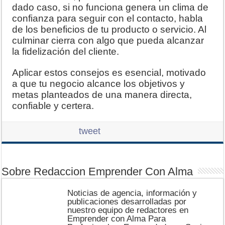
dado caso, si no funciona genera un clima de
confianza para seguir con el contacto, habla
de los beneficios de tu producto o servicio. Al
culminar cierra con algo que pueda alcanzar
la fidelización del cliente.
Aplicar estos consejos es esencial, motivado
a que tu negocio alcance los objetivos y
metas planteados de una manera directa,
confiable y certera.
tweet
Sobre Redaccion Emprender Con Alma
Noticias de agencia, información y
publicaciones desarrolladas por
nuestro equipo de redactores en
Emprender con Alma Para