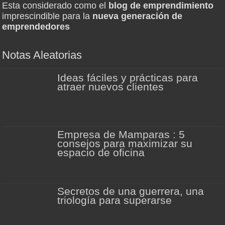
Esta considerado como el
blog de emprendimiento
imprescindible para la
nueva generación de
emprendedores
Notas Aleatorias
Ideas fáciles y prácticas para
atraer nuevos clientes
Empresa de Mamparas : 5
consejos para maximizar su
espacio de oficina
Secretos de una guerrera, una
triología para superarse