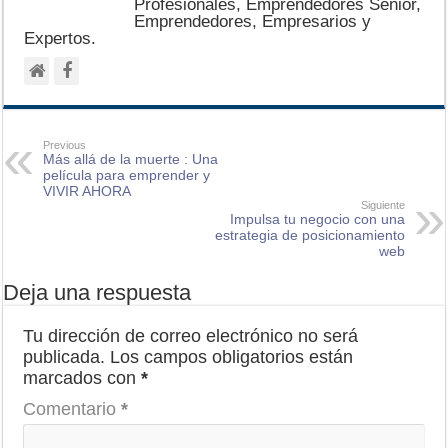
Profesionales, Emprendedores Senior,
Emprendedores, Empresarios y
Expertos.
Previous
Más allá de la muerte : Una
película para emprender y
VIVIR AHORA
Siguiente
Impulsa tu negocio con una
estrategia de posicionamiento
web
Deja una respuesta
Tu dirección de correo electrónico no será
publicada.
Los campos obligatorios están
marcados con
*
Comentario
*