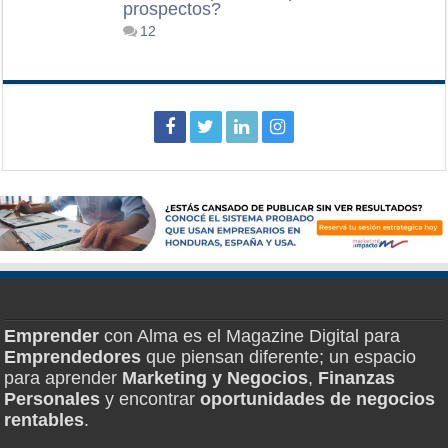
prospectos?
12
Emprender
con Alma es el Magazine Digital para
Emprendedores
que piensan diferente; un espacio
para aprender
Marketing y Negocios
,
Finanzas
Personales
y encontrar
oportunidades de negocios
rentables
.