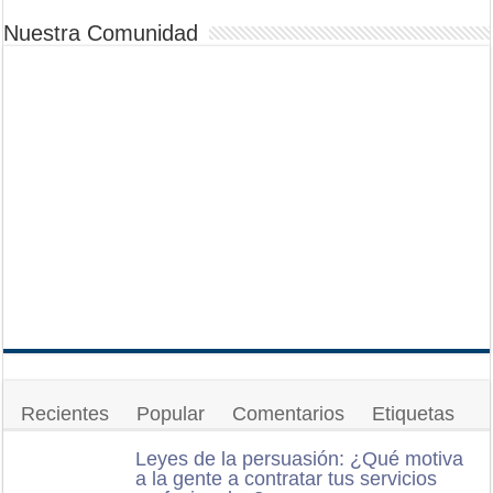
Nuestra Comunidad
Recientes
Popular
Comentarios
Etiquetas
Leyes de la persuasión: ¿Qué motiva
a la gente a contratar tus servicios