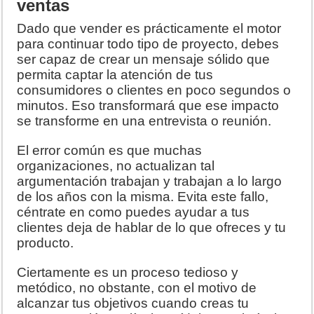
ventas
Dado que vender es prácticamente el motor
para continuar todo tipo de proyecto, debes
ser capaz de crear un mensaje sólido que
permita captar la atención de tus
consumidores o clientes en poco segundos o
minutos. Eso transformará que ese impacto
se transforme en una entrevista o reunión.
El error común es que muchas
organizaciones, no actualizan tal
argumentación trabajan y trabajan a lo largo
de los años con la misma. Evita este fallo,
céntrate en como puedes ayudar a tus
clientes deja de hablar de lo que ofreces y tu
producto.
Ciertamente es un proceso tedioso y
metódico, no obstante, con el motivo de
alcanzar tus objetivos cuando creas tu