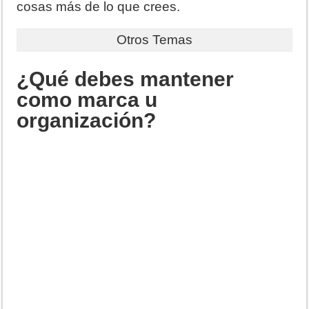
cosas más de lo que crees.
Otros Temas
¿Qué debes mantener
como marca u
organización?