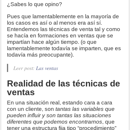
¿Sabes lo que opino?
Pues que lamentablemente en la mayoría de
los casos es así o al menos era así sí.
Entendemos las técnicas de venta tal y como
se hacía en formaciones en ventas que se
impartían hace algún tiempo. (o que
lamentablemente todavía se imparten, que es
todavía más preocupante).
Leer post:
Las ventas
Realidad de las técnicas de
ventas
En una situación real, estando cara a cara
con un cliente, son
tantas las variables que
pueden influir y son tantas las situaciones
diferentes que podemos encontrarnos
, que
tener una estructura fija tipo “procedimiento”