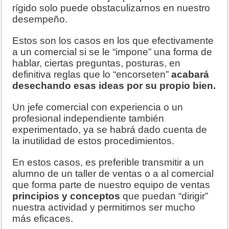
rígido solo puede obstaculizarnos en nuestro
desempeño.
Estos son los casos en los que efectivamente
a un comercial si se le “impone” una forma de
hablar, ciertas preguntas, posturas, en
definitiva reglas que lo “encorseten”
acabará
desechando esas ideas por su propio bien.
Un jefe comercial con experiencia o un
profesional independiente también
experimentado, ya se habrá dado cuenta de
la inutilidad de estos procedimientos.
En estos casos, es preferible transmitir a un
alumno de un taller de ventas o a al comercial
que forma parte de nuestro equipo de ventas
principios y conceptos
que puedan “dirigir”
nuestra actividad y permitirnos ser mucho
más eficaces.