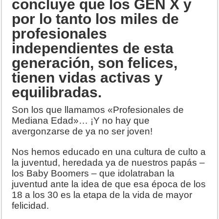
concluye que los GEN X y
por lo tanto los miles de
profesionales
independientes de esta
generación, son felices,
tienen vidas activas y
equilibradas.
Son los que llamamos «Profesionales de
Mediana Edad»… ¡Y no hay que
avergonzarse de ya no ser joven!
Nos hemos educado en una cultura de culto a
la juventud, heredada ya de nuestros papás –
los Baby Boomers – que idolatraban la
juventud ante la idea de que esa época de los
18 a los 30 es la etapa de la vida de mayor
felicidad.