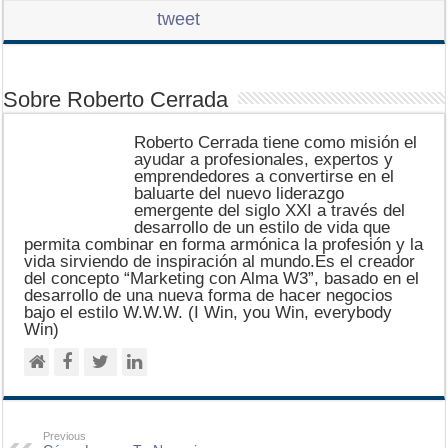
tweet
Sobre Roberto Cerrada
Roberto Cerrada tiene como misión el
ayudar a profesionales, expertos y
emprendedores a convertirse en el
baluarte del nuevo liderazgo
emergente del siglo XXI a través del
desarrollo de un estilo de vida que
permita combinar en forma armónica la profesión y la
vida sirviendo de inspiración al mundo.Es el creador
del concepto “Marketing con Alma W3”, basado en el
desarrollo de una nueva forma de hacer negocios
bajo el estilo W.W.W. (I Win, you Win, everybody
Win)
Previous