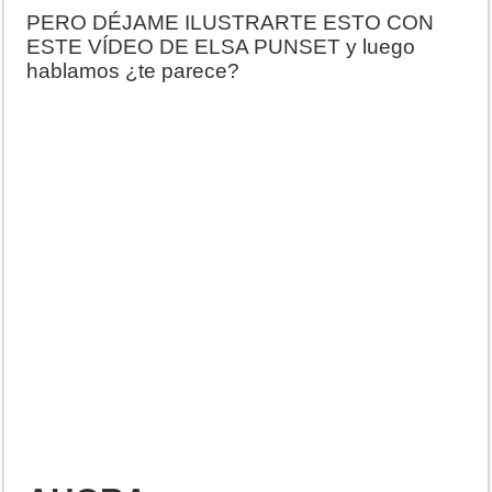
PERO DÉJAME ILUSTRARTE ESTO CON
ESTE VÍDEO DE ELSA PUNSET y luego
hablamos ¿te parece?