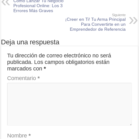
Cómo Lanzar Tu Negocio
Profesional Online: Los 3
Errores Más Graves
Siguiente
¡Creer en Ti! Tu Arma Principal
Para Convertirte en un
Emprendedor de Referencia
Deja una respuesta
Tu dirección de correo electrónico no será
publicada.
Los campos obligatorios están
marcados con
*
Comentario
*
Nombre
*