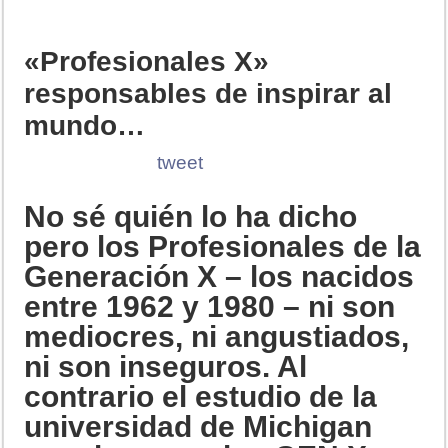
«Profesionales X»
responsables de inspirar al
mundo…
tweet
No sé quién lo ha dicho
pero los Profesionales de la
Generación X – los nacidos
entre 1962 y 1980 – ni son
mediocres, ni angustiados,
ni son inseguros. Al
contrario el estudio de la
universidad de Michigan