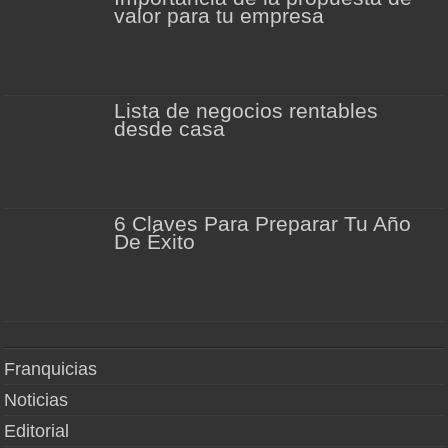
valor para tu empresa
Lista de negocios rentables
desde casa
6 Claves Para Preparar Tu Año
De Éxito
Franquicias
Noticias
Editorial