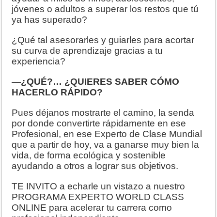
jóvenes o adultos a superar los restos que tú
ya has superado?
¿Qué tal asesorarles y guiarles para acortar
su curva de aprendizaje gracias a tu
experiencia?
—¿QUÉ?… ¿QUIERES SABER CÓMO
HACERLO RÁPIDO?
Pues déjanos mostrarte el camino, la senda
por donde convertirte rápidamente en ese
Profesional, en ese Experto de Clase Mundial
que a partir de hoy, va a ganarse muy bien la
vida, de forma ecológica y sostenible
ayudando a otros a lograr sus objetivos.
TE INVITO a echarle un vistazo a nuestro
PROGRAMA EXPERTO WORLD CLASS
ONLINE para acelerar tu carrera como