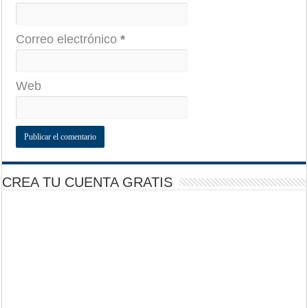
Correo electrónico
*
Web
CREA TU CUENTA GRATIS