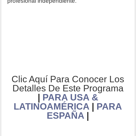
profesional independiente.
Clic Aquí Para Conocer Los
Detalles De Este Programa
|
PARA USA &
LATINOAMÉRICA
|
PARA
ESPAÑA
|