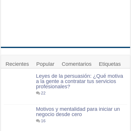
Recientes
Popular
Comentarios
Etiquetas
Leyes de la persuasión: ¿Qué motiva
a la gente a contratar tus servicios
profesionales?
22
Motivos y mentalidad para iniciar un
negocio desde cero
16