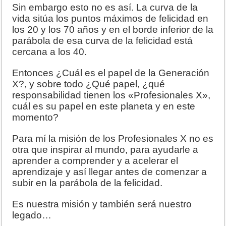
Sin embargo esto no es así. La curva de la
vida sitúa los puntos máximos de felicidad en
los 20 y los 70 años y en el borde inferior de la
parábola de esa curva de la felicidad está
cercana a los 40.
Entonces ¿Cuál es el papel de la Generación
X?, y sobre todo ¿Qué papel, ¿qué
responsabilidad tienen los «Profesionales X»,
cuál es su papel en este planeta y en este
momento?
Para mí la misión de los Profesionales X no es
otra que inspirar al mundo, para ayudarle a
aprender a comprender y a acelerar el
aprendizaje y así llegar antes de comenzar a
subir en la parábola de la felicidad.
Es nuestra misión y también será nuestro
legado…