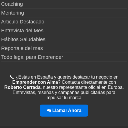
Coaching
Mentoring
Articulo Destacado
Entrevista del Mes
Hábitos Saludables
Reportaje del mes
Todo legal para Emprender
📞 ¿Estás en España y querés destacar tu negocio en
Emprender con Alma
? Contacta directamente con
Roberto Cerrada
, nuestro representante oficial en Europa.
Entrevistas, reseñas y campañas publicitarias para
impulsar tu marca.
📲 Llamar Ahora