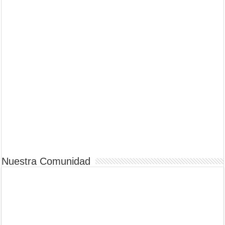
Nuestra Comunidad