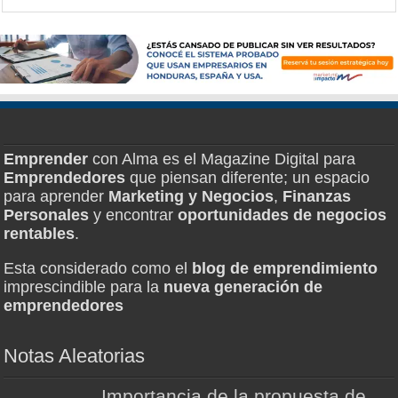
Emprender
con Alma es el Magazine Digital para
Emprendedores
que piensan diferente; un espacio
para aprender
Marketing y Negocios
,
Finanzas
Personales
y encontrar
oportunidades de negocios
rentables
.
Esta considerado como el
blog de emprendimiento
imprescindible para la
nueva generación de
emprendedores
Notas Aleatorias
Importancia de la propuesta de