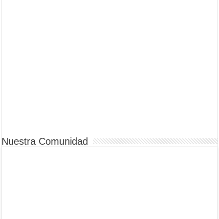
Nuestra Comunidad