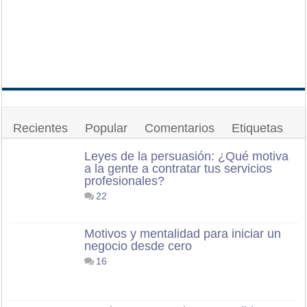
Recientes
Popular
Comentarios
Etiquetas
Leyes de la persuasión: ¿Qué motiva
a la gente a contratar tus servicios
profesionales?
22
Motivos y mentalidad para iniciar un
negocio desde cero
16