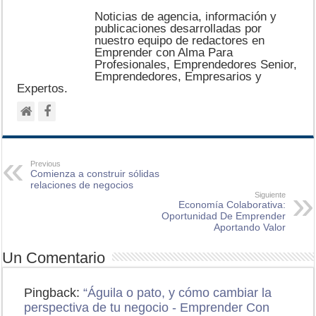
Noticias de agencia, información y
publicaciones desarrolladas por
nuestro equipo de redactores en
Emprender con Alma Para
Profesionales, Emprendedores Senior,
Emprendedores, Empresarios y
Expertos.
Previous
Comienza a construir sólidas
relaciones de negocios
Siguiente
Economía Colaborativa:
Oportunidad De Emprender
Aportando Valor
Un Comentario
Pingback:
“Águila o pato, y cómo cambiar la
perspectiva de tu negocio - Emprender Con