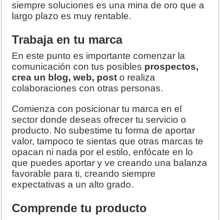
siempre soluciones es una mina de oro que a
largo plazo es muy rentable.
Trabaja en tu marca
En este punto es importante comenzar la
comunicación con tus posibles
prospectos,
crea un blog, web, post
o realiza
colaboraciones con otras personas.
Comienza con posicionar tu marca en el
sector donde deseas ofrecer tu servicio o
producto. No subestime tu forma de aportar
valor, tampoco te sientas que otras marcas te
opacan ni nada por el estilo, enfócate en lo
que puedes aportar y ve creando una balanza
favorable para ti, creando siempre
expectativas a un alto grado.
Comprende tu producto