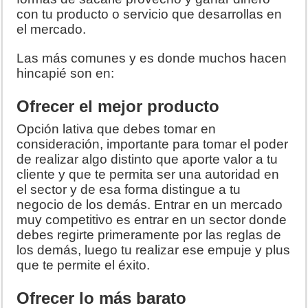
con tu producto o servicio que desarrollas en
el mercado.
Las más comunes y es donde muchos hacen
hincapié son en:
Ofrecer el mejor producto
Opción lativa que debes tomar en
consideración, importante para tomar el poder
de realizar algo distinto que aporte valor a tu
cliente y que te permita ser una autoridad en
el sector y de esa forma distingue a tu
negocio de los demás. Entrar en un mercado
muy competitivo es entrar en un sector donde
debes regirte primeramente por las reglas de
los demás, luego tu realizar ese empuje y plus
que te permite el éxito.
Ofrecer lo más barato