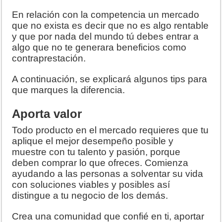
En relación con la competencia un mercado
que no exista es decir que no es algo rentable
y que por nada del mundo tú debes entrar a
algo que no te generara beneficios como
contraprestación.
A continuación, se explicará algunos tips para
que marques la diferencia.
Aporta valor
Todo producto en el mercado requieres que tu
aplique el mejor desempeño posible y
muestre con tu talento y pasión, porque
deben comprar lo que ofreces. Comienza
ayudando a las personas a solventar su vida
con soluciones viables y posibles así
distingue a tu negocio de los demás.
Crea una comunidad que confié en ti, aportar