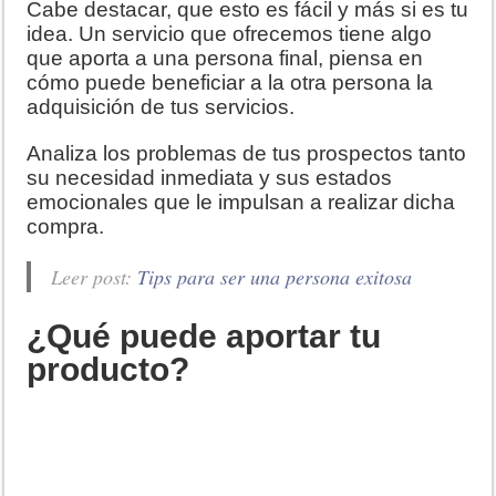
Cabe destacar, que esto es fácil y más si es tu
idea. Un servicio que ofrecemos tiene algo
que aporta a una persona final, piensa en
cómo puede beneficiar a la otra persona la
adquisición de tus servicios.
Analiza los problemas de tus prospectos tanto
su necesidad inmediata y sus estados
emocionales que le impulsan a realizar dicha
compra.
Leer post:
Tips para ser una persona exitosa
¿Qué puede aportar tu
producto?