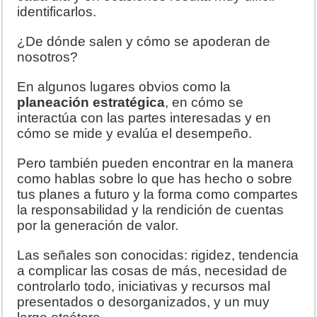
identificarlos.
¿De dónde salen y cómo se apoderan de
nosotros?
En algunos lugares obvios como la
planeación estratégica
, en cómo se
interactúa con las partes interesadas y en
cómo se mide y evalúa el desempeño.
Pero también pueden encontrar en la manera
como hablas sobre lo que has hecho o sobre
tus planes a futuro y la forma como compartes
la responsabilidad y la rendición de cuentas
por la generación de valor.
Las señales son conocidas: rigidez, tendencia
a complicar las cosas de más, necesidad de
controlarlo todo, iniciativas y recursos mal
presentados o desorganizados, y un muy