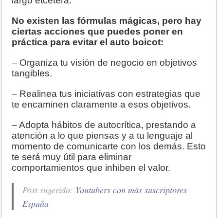
largo etcétera.
No existen las fórmulas mágicas, pero hay
ciertas acciones que puedes poner en
práctica para evitar el auto boicot:
– Organiza tu visión de negocio en objetivos
tangibles.
– Realinea tus iniciativas con estrategias que
te encaminen claramente a esos objetivos.
– Adopta hábitos de autocrítica, prestando a
atención a lo que piensas y a tu lenguaje al
momento de comunicarte con los demás. Esto
te será muy útil para eliminar
comportamientos que inhiben el valor.
Post sugerido:
Youtubers con más suscriptores
España