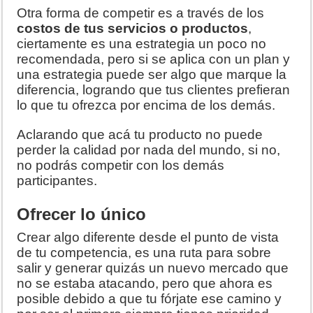
Otra forma de competir es a través de los
costos de tus servicios o productos
,
ciertamente es una estrategia un poco no
recomendada, pero si se aplica con un plan y
una estrategia puede ser algo que marque la
diferencia, logrando que tus clientes prefieran
lo que tu ofrezca por encima de los demás.
Aclarando que acá tu producto no puede
perder la calidad por nada del mundo, si no,
no podrás competir con los demás
participantes.
Ofrecer lo único
Crear algo diferente desde el punto de vista
de tu competencia, es una ruta para sobre
salir y generar quizás un nuevo mercado que
no se estaba atacando, pero que ahora es
posible debido a que tu fórjate ese camino y