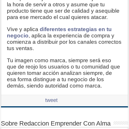
la hora de servir a otros y asume que tu
producto tiene que ser de calidad y asequible
para ese mercado el cual quieres atacar.
Vive y aplica
diferentes estrategias en tu
negocio
, aplica la experiencia de compra y
comienza a distribuir por los canales correctos
tus ventas.
Tu imagen como marca, siempre será eso
que de reojo los usuarios o tu comunidad que
quieren tomar acción analizan siempre, de
esa forma distingue a tu negocio de los
demás, siendo autoridad como marca.
tweet
Sobre Redaccion Emprender Con Alma