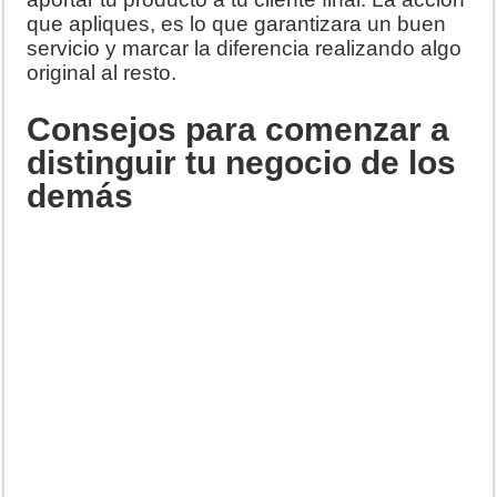
que apliques, es lo que garantizara un buen
servicio y marcar la diferencia realizando algo
original al resto.
Consejos para comenzar a
distinguir tu negocio de los
demás