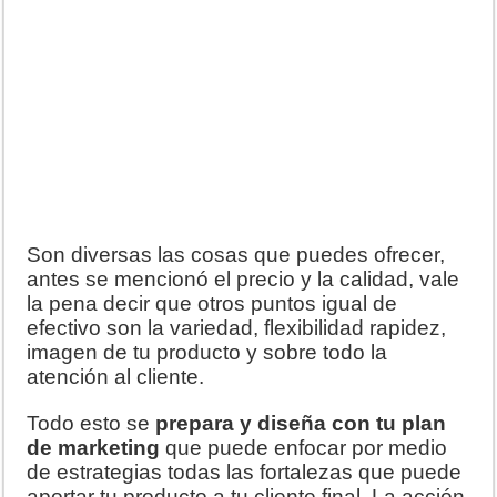
Son diversas las cosas que puedes ofrecer,
antes se mencionó el precio y la calidad, vale
la pena decir que otros puntos igual de
efectivo son la variedad, flexibilidad rapidez,
imagen de tu producto y sobre todo la
atención al cliente.
Todo esto se
prepara y diseña con tu plan
de marketing
que puede enfocar por medio
de estrategias todas las fortalezas que puede
aportar tu producto a tu cliente final. La acción