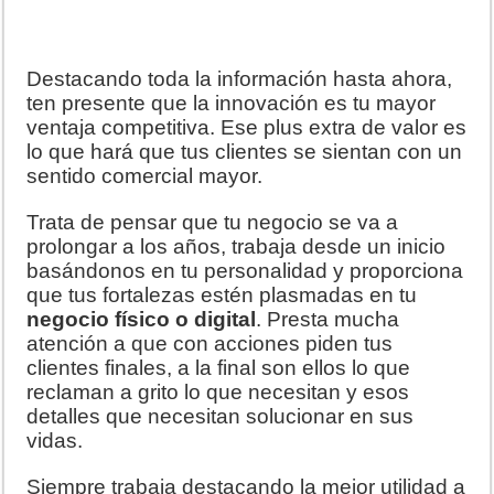
Destacando toda la información hasta ahora,
ten presente que la innovación es tu mayor
ventaja competitiva. Ese plus extra de valor es
lo que hará que tus clientes se sientan con un
sentido comercial mayor.
Trata de pensar que tu negocio se va a
prolongar a los años, trabaja desde un inicio
basándonos en tu personalidad y proporciona
que tus fortalezas estén plasmadas en tu
negocio físico o digital
. Presta mucha
atención a que con acciones piden tus
clientes finales, a la final son ellos lo que
reclaman a grito lo que necesitan y esos
detalles que necesitan solucionar en sus
vidas.
Siempre trabaja destacando la mejor utilidad a