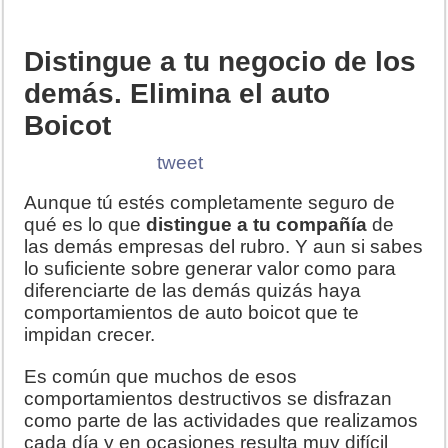
Distingue a tu negocio de los
demás. Elimina el auto
Boicot
tweet
Aunque tú estés completamente seguro de
qué es lo que
distingue a tu compañía
de
las demás empresas del rubro. Y aun si sabes
lo suficiente sobre generar valor como para
diferenciarte de las demás quizás haya
comportamientos de auto boicot que te
impidan crecer.
Es común que muchos de esos
comportamientos destructivos se disfrazan
como parte de las actividades que realizamos
cada día y en ocasiones resulta muy difícil