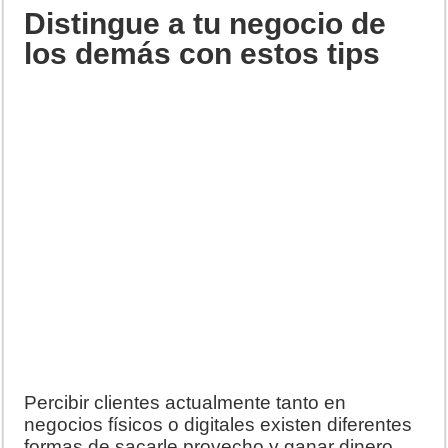
Distingue a tu negocio de
los demás con estos tips
Percibir clientes actualmente tanto en
negocios físicos o digitales existen diferentes
formas de sacarle provecho y ganar dinero