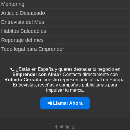
Mentoring
Articulo Destacado
Entrevista del Mes
Hábitos Saludables
Reportaje del mes
Todo legal para Emprender
📞 ¿Estás en España y querés destacar tu negocio en
Emprender con Alma
? Contacta directamente con
Roberto Cerrada
, nuestro representante oficial en Europa.
Entrevistas, reseñas y campañas publicitarias para
impulsar tu marca.
📲 Llamar Ahora