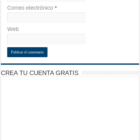
Correo electrónico
*
Web
CREA TU CUENTA GRATIS