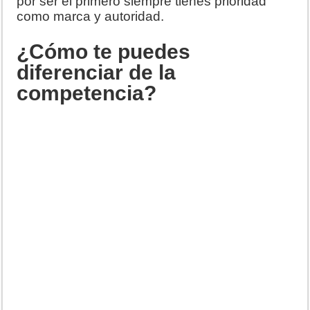
por ser el primero siempre tienes prioridad
como marca y autoridad.
¿Cómo te puedes
diferenciar de la
competencia?