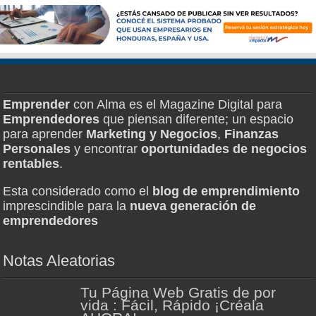
Emprender
con Alma es el Magazine Digital para
Emprendedores
que piensan diferente; un espacio
para aprender
Marketing y Negocios
,
Finanzas
Personales
y encontrar
oportunidades de negocios
rentables
.
Esta considerado como el
blog de emprendimiento
imprescindible para la
nueva generación de
emprendedores
Notas Aleatorias
Tu Página Web Gratis de por
vida : Fácil, Rápido ¡Créala