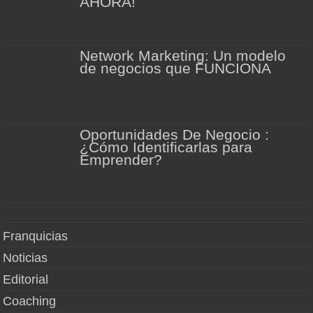
AHORA!
Network Marketing: Un modelo
de negocios que FUNCIONA
Oportunidades De Negocio :
¿Cómo Identificarlas para
Emprender?
Franquicias
Noticias
Editorial
Coaching