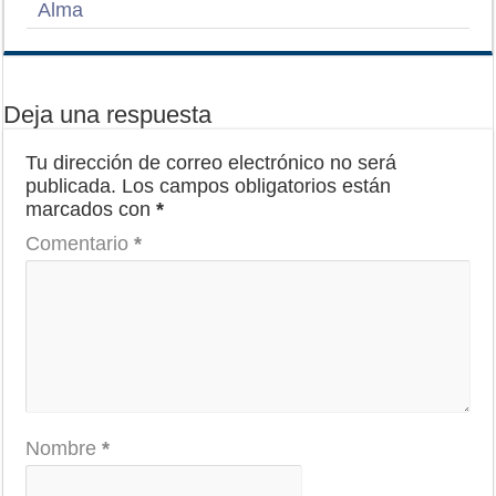
Alma
Deja una respuesta
Tu dirección de correo electrónico no será
publicada.
Los campos obligatorios están
marcados con
*
Comentario
*
Nombre
*