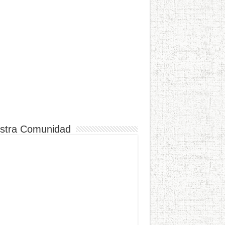
stra Comunidad