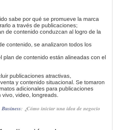
nido sabe por qué se promueve la marca
arlo a través de publicaciones;
an de contenido conduzcan al logro de la
de contenido, se analizaron todos los
l plan de contenido están alineadas con el
luir publicaciones atractivas,
 venta y contenido situacional. Se tomaron
rmatos adicionales para publicaciones
 vivo, video, longreads.
p Business
: ¿Cómo iniciar una idea de negocio