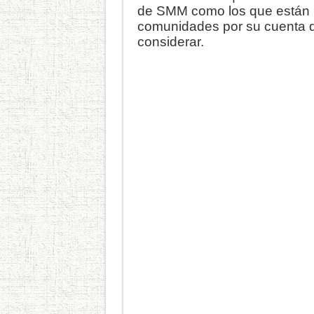
de SMM como los que están
comunidades por su cuenta 
considerar.