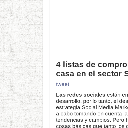
4 listas de compro
casa en el sector
tweet
Las redes sociales
están en
desarrollo, por lo tanto, el de
estrategia Social Media Mark
a cabo tomando en cuenta la
tendencias y cambios. Pero 
cosas básicas que tanto los 