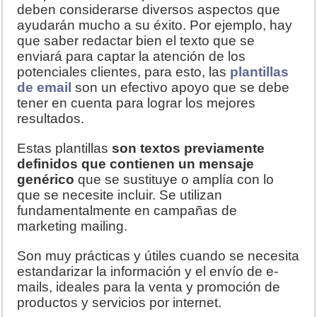
deben considerarse diversos aspectos que
ayudarán mucho a su éxito. Por ejemplo, hay
que saber redactar bien el texto que se
enviará para captar la atención de los
potenciales clientes, para esto, las
plantillas
de email
son un efectivo apoyo que se debe
tener en cuenta para lograr los mejores
resultados.
Estas plantillas
son textos previamente
definidos que contienen un mensaje
genérico
que se sustituye o amplía con lo
que se necesite incluir. Se utilizan
fundamentalmente en campañas de
marketing mailing.
Son muy prácticas y útiles cuando se necesita
estandarizar la información y el envío de e-
mails, ideales para la venta y promoción de
productos y servicios por internet.