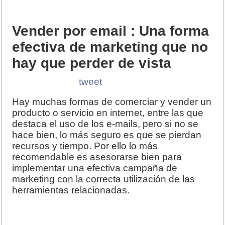
Vender por email : Una forma
efectiva de marketing que no
hay que perder de vista
tweet
Hay muchas formas de comerciar y vender un
producto o servicio en internet, entre las que
destaca el uso de los e-mails, pero si no se
hace bien, lo más seguro es que se pierdan
recursos y tiempo. Por ello lo más
recomendable es asesorarse bien para
implementar una efectiva campaña de
marketing con la correcta utilización de las
herramientas relacionadas.