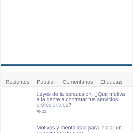
Recientes
Popular
Comentarios
Etiquetas
Leyes de la persuasión: ¿Qué motiva
a la gente a contratar tus servicios
profesionales?
22
Motivos y mentalidad para iniciar un
negocio desde cero