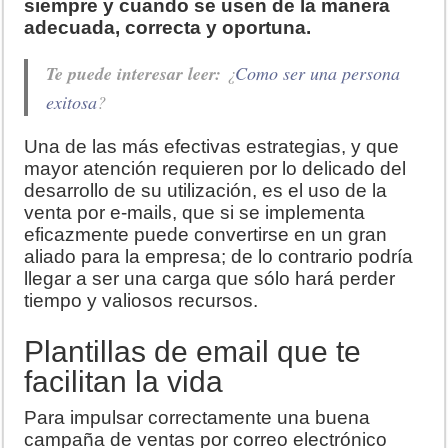
siempre y cuando se usen de la manera
adecuada, correcta y oportuna.
Te puede interesar leer:
¿
Como ser una persona
exitosa
?
Una de las más efectivas estrategias, y que
mayor atención requieren por lo delicado del
desarrollo de su utilización, es el uso de la
venta por e-mails, que si se implementa
eficazmente puede convertirse en un gran
aliado para la empresa; de lo contrario podría
llegar a ser una carga que sólo hará perder
tiempo y valiosos recursos.
Plantillas de email que te
facilitan la vida
Para impulsar correctamente una buena
campaña de ventas por correo electrónico