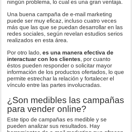
ningún problema, lo cual es una gran ventaja.
Una buena campaña de e-mail marketing
puede ser muy eficaz, incluso cuatro veces
más que las que se puedan desarrollar en las
redes sociales, según revelan estudios serios
realizados en esta área.
Por otro lado,
es una manera efectiva de
interactuar con los clientes
, por cuanto
éstos pueden responder o solicitar mayor
información de los productos ofertados, lo que
permite estrechar la relación y fortalecer el
vínculo entre las partes involucradas.
¿Son medibles las campañas
para vender online?
Este tipo de campañas es medible y se
pueden analizar sus resultados. Hay