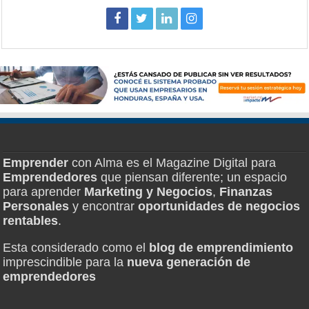
Emprender
con Alma es el Magazine Digital para
Emprendedores
que piensan diferente; un espacio
para aprender
Marketing y Negocios
,
Finanzas
Personales
y encontrar
oportunidades de negocios
rentables
.
Esta considerado como el
blog de emprendimiento
imprescindible para la
nueva generación de
emprendedores