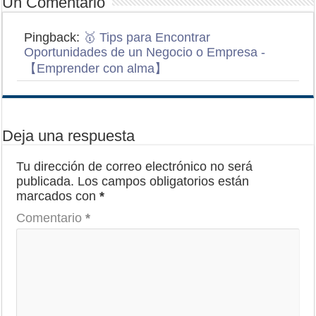
Un Comentario
Pingback:
🥇 Tips para Encontrar
Oportunidades de un Negocio o Empresa -
【Emprender con alma】
Deja una respuesta
Tu dirección de correo electrónico no será
publicada.
Los campos obligatorios están
marcados con
*
Comentario
*