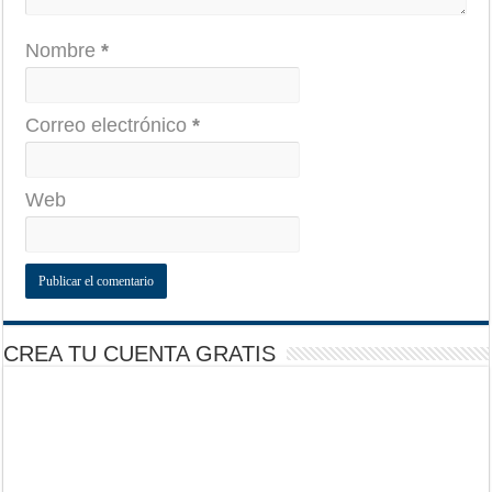
Nombre
*
Correo electrónico
*
Web
CREA TU CUENTA GRATIS