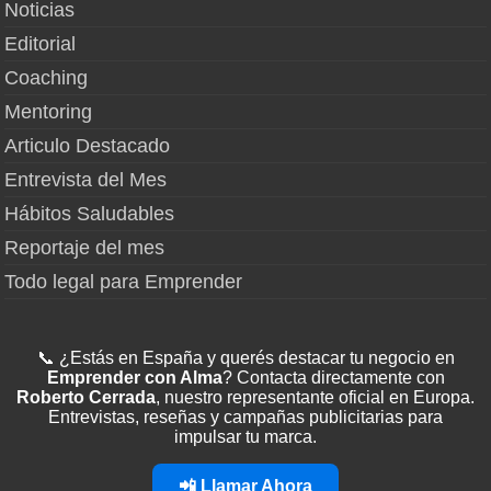
Noticias
Editorial
Coaching
Mentoring
Articulo Destacado
Entrevista del Mes
Hábitos Saludables
Reportaje del mes
Todo legal para Emprender
📞 ¿Estás en España y querés destacar tu negocio en
Emprender con Alma
? Contacta directamente con
Roberto Cerrada
, nuestro representante oficial en Europa.
Entrevistas, reseñas y campañas publicitarias para
impulsar tu marca.
📲 Llamar Ahora