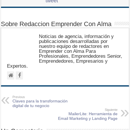
tweet
Sobre Redaccion Emprender Con Alma
Noticias de agencia, información y
publicaciones desarrolladas por
nuestro equipo de redactores en
Emprender con Alma Para
Profesionales, Emprendedores Senior,
Emprendedores, Empresarios y
Expertos.
Previous
Claves para la transformación
digital de tu negocio
Siguiente
MailerLite: Herramienta de
Email Marketing y Landing Page