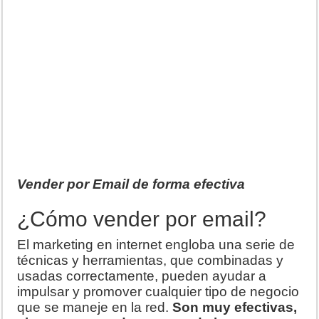
Vender por Email de forma efectiva
¿Cómo vender por email?
El marketing en internet engloba una serie de
técnicas y herramientas, que combinadas y
usadas correctamente, pueden ayudar a
impulsar y promover cualquier tipo de negocio
que se maneje en la red.
Son muy efectivas,