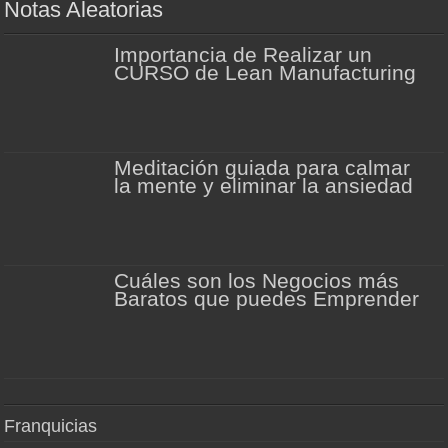
Notas Aleatorias
Importancia de Realizar un
CURSO de Lean Manufacturing
Meditación guiada para calmar
la mente y eliminar la ansiedad
Cuáles son los Negocios más
Baratos que puedes Emprender
Franquicias