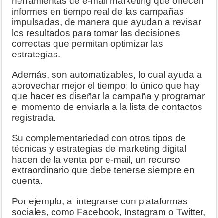
herramientas de e-mail marketing que ofrecen
informes en tiempo real de las campañas
impulsadas, de manera que ayudan a revisar
los resultados para tomar las decisiones
correctas que permitan optimizar las
estrategias.
Además, son automatizables, lo cual ayuda a
aprovechar mejor el tiempo; lo único que hay
que hacer es diseñar la campaña y programar
el momento de enviarla a la lista de contactos
registrada.
Su complementariedad con otros tipos de
técnicas y estrategias de marketing digital
hacen de la venta por e-mail, un recurso
extraordinario que debe tenerse siempre en
cuenta.
Por ejemplo, al integrarse con plataformas
sociales, como Facebook, Instagram o Twitter,