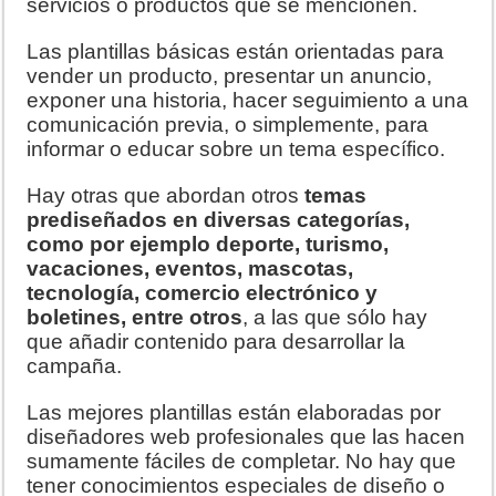
servicios o productos que se mencionen.
Las plantillas básicas están orientadas para
vender un producto, presentar un anuncio,
exponer una historia, hacer seguimiento a una
comunicación previa, o simplemente, para
informar o educar sobre un tema específico.
Hay otras que abordan otros
temas
prediseñados en diversas categorías,
como por ejemplo deporte, turismo,
vacaciones, eventos, mascotas,
tecnología, comercio electrónico y
boletines, entre otros
, a las que sólo hay
que añadir contenido para desarrollar la
campaña.
Las mejores plantillas están elaboradas por
diseñadores web profesionales que las hacen
sumamente fáciles de completar. No hay que
tener conocimientos especiales de diseño o