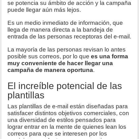
se potencia su ámbito de acción y la campaña
puede llegar aún más lejos.
Es un medio inmediato de información, que
llega de manera directa a la bandeja de
entrada de las personas receptoras del e-mail.
La mayoría de las personas revisan lo antes
posible sus correos, por lo que
es una forma
muy conveniente de hacer llegar una
campaña de manera oportuna
.
El increíble potencial de las
plantillas
Las plantillas de e-mail están diseñadas para
satisfacer distintos objetivos comerciales, con
una diversidad de estilos pensados para
lograr entrar en la mente de quienes lean los
correos para que se interesen por los