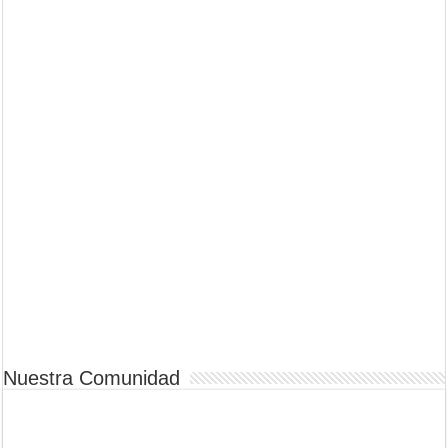
Nuestra Comunidad