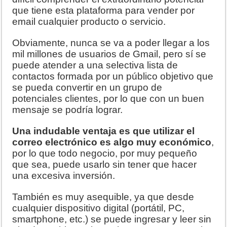
que tiene esta plataforma para vender por
email cualquier producto o servicio.
Obviamente, nunca se va a poder llegar a los
mil millones de usuarios de Gmail, pero sí se
puede atender a una selectiva lista de
contactos formada por un público objetivo que
se pueda convertir en un grupo de
potenciales clientes, por lo que con un buen
mensaje se podría lograr.
Una indudable ventaja es que utilizar el
correo electrónico es algo muy económico
,
por lo que todo negocio, por muy pequeño
que sea, puede usarlo sin tener que hacer
una excesiva inversión.
También es muy asequible, ya que desde
cualquier dispositivo digital (portátil, PC,
smartphone, etc.) se puede ingresar y leer sin