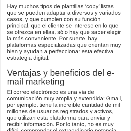
Hay muchos tipos de plantillas ‘copy’ listas
que se pueden adaptar a diversos y variados
casos, y que cumplen con su función
principal, que el cliente se interese en lo que
se ofrezca en ellas, sólo hay que saber elegir
la más conveniente. Por suerte, hay
plataformas especializadas que orientan muy
bien y ayudan a perfeccionar esta efectiva
estrategia digital.
Ventajas y beneficios del e-
mail marketing
El correo electrónico es una vía de
comunicación muy amplia y extendida: Gmail,
por ejemplo, tiene la increíble cantidad de mil
millones de usuarios registrados y activos,
que utilizan esta plataforma para enviar y
recibir información. Por lo tanto, no es muy
difícil comprender el extraordinario potencial