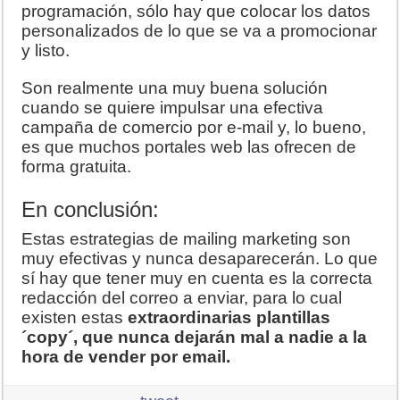
programación, sólo hay que colocar los datos
personalizados de lo que se va a promocionar
y listo.
Son realmente una muy buena solución
cuando se quiere impulsar una efectiva
campaña de comercio por e-mail y, lo bueno,
es que muchos portales web las ofrecen de
forma gratuita.
En conclusión:
Estas estrategias de mailing marketing son
muy efectivas y nunca desaparecerán. Lo que
sí hay que tener muy en cuenta es la correcta
redacción del correo a enviar, para lo cual
existen estas
extraordinarias plantillas
´copy´, que nunca dejarán mal a nadie a la
hora de vender por email.