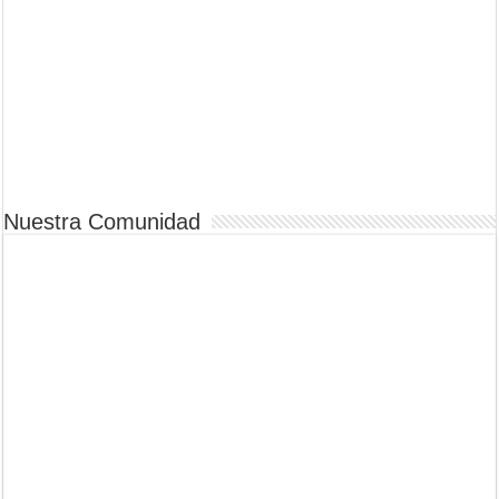
Nuestra Comunidad