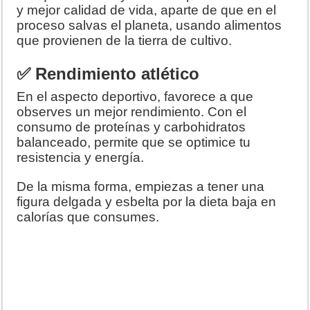
y mejor calidad de vida, aparte de que en el
proceso salvas el planeta, usando alimentos
que provienen de la tierra de cultivo.
✅ Rendimiento atlético
En el aspecto deportivo, favorece a que
observes un mejor rendimiento. Con el
consumo de proteínas y carbohidratos
balanceado, permite que se optimice tu
resistencia y energía.
De la misma forma, empiezas a tener una
figura delgada y esbelta por la dieta baja en
calorías que consumes.