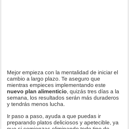
Mejor empieza con la mentalidad de iniciar el
cambio a largo plazo. Te aseguro que
mientras empieces implementando este
nuevo plan alimenticio
, quizás tres días a la
semana, los resultados serán más duraderos
y tendrás menos lucha.
Ir paso a paso, ayuda a que puedas ir
preparando platos deliciosos y apetecible, ya
que si comienzas eliminando todo tipo de