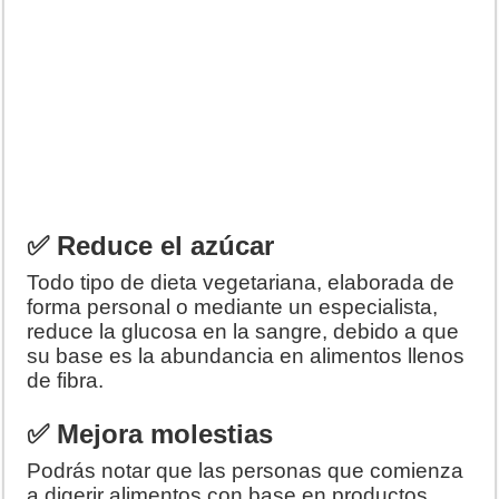
✅ Reduce el azúcar
Todo tipo de dieta vegetariana, elaborada de
forma personal o mediante un especialista,
reduce la glucosa en la sangre, debido a que
su base es la abundancia en alimentos llenos
de fibra.
✅ Mejora molestias
Podrás notar que las personas que comienza
a digerir alimentos con base en productos