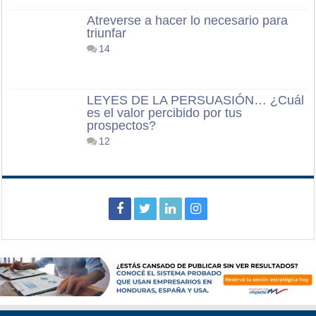
Atreverse a hacer lo necesario para
triunfar
14
LEYES DE LA PERSUASIÓN… ¿Cuál
es el valor percibido por tus
prospectos?
12