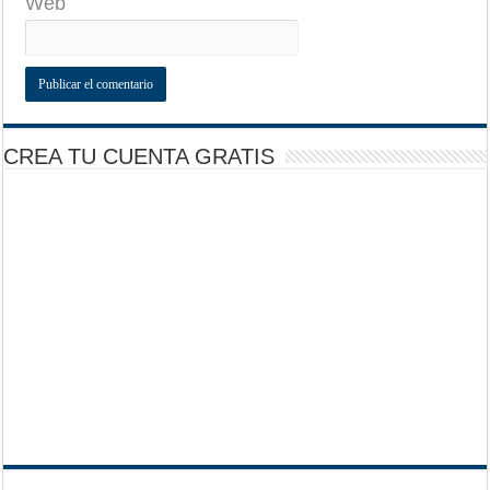
Web
CREA TU CUENTA GRATIS