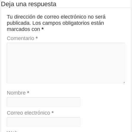
Deja una respuesta
Tu dirección de correo electrónico no será
publicada.
Los campos obligatorios están
marcados con
*
Comentario
*
Nombre
*
Correo electrónico
*