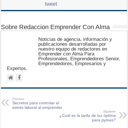
tweet
Sobre Redaccion Emprender Con Alma
Noticias de agencia, información y
publicaciones desarrolladas por
nuestro equipo de redactores en
Emprender con Alma Para
Profesionales, Emprendedores Senior,
Emprendedores, Empresarios y
Expertos.
Previous
Secretos para controlar el
estrés laboral al emprender
Siguiente
¿Cuál es la tarifa de luz óptima
para pymes?