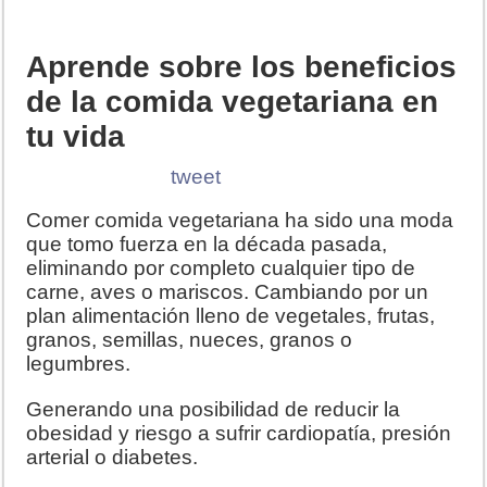
Aprende sobre los beneficios
de la comida vegetariana en
tu vida
tweet
Comer comida vegetariana ha sido una moda
que tomo fuerza en la década pasada,
eliminando por completo cualquier tipo de
carne, aves o mariscos. Cambiando por un
plan alimentación lleno de vegetales, frutas,
granos, semillas, nueces, granos o
legumbres.
Generando una posibilidad de reducir la
obesidad y riesgo a sufrir cardiopatía, presión
arterial o diabetes.