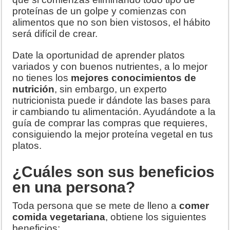
proteínas de un golpe y comienzas con
alimentos que no son bien vistosos, el hábito
será difícil de crear.
Date la oportunidad de aprender platos
variados y con buenos nutrientes, a lo mejor
no tienes los
mejores conocimientos de
nutrición
, sin embargo, un experto
nutricionista puede ir dándote las bases para
ir cambiando tu alimentación. Ayudándote a la
guía de comprar las compras que requieres,
consiguiendo la mejor proteína vegetal en tus
platos.
¿Cuáles son sus beneficios
en una persona?
Toda persona que se mete de lleno a
comer
comida vegetariana
, obtiene los siguientes
beneficios: