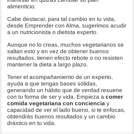
alimenticio.
Cabe destacar, para tal cambio en tu vida,
desde Emprender con Alma, sugerimos acudir
a un nutricionista o dietista experto.
Aunque no lo creas, muchos vegetarianos se
saltan esto y en vez de obtener buenos
resultados, tienen efecto rebote o no resisten
mantener la dieta a largo plazo.
Tener el acompañamiento de un experto,
ayuda a que tengas bases sólidas,
generando un hábito que de verdad resuene
con tu forma de ser y vida. Empieza a
comer
comida vegetariana con conciencia
y
capacidad de ver el lado bueno, si te enfocas,
obtendrás buenos resultados y un cambio
drástico en tu vida.