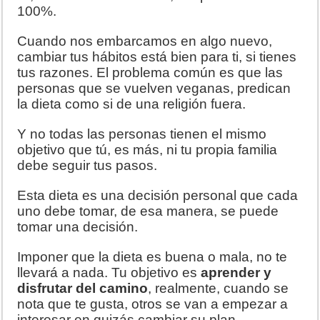
100%.
Cuando nos embarcamos en algo nuevo,
cambiar tus hábitos está bien para ti, si tienes
tus razones. El problema común es que las
personas que se vuelven veganas, predican
la dieta como si de una religión fuera.
Y no todas las personas tienen el mismo
objetivo que tú, es más, ni tu propia familia
debe seguir tus pasos.
Esta dieta es una decisión personal que cada
uno debe tomar, de esa manera, se puede
tomar una decisión.
Imponer que la dieta es buena o mala, no te
llevará a nada. Tu objetivo es
aprender y
disfrutar del camino
, realmente, cuando se
nota que te gusta, otros se van a empezar a
interesar en quizás cambiar su plan