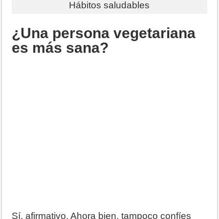
Hábitos saludables
¿Una persona vegetariana
es más sana?
Sí, afirmativo. Ahora bien, tampoco confíes