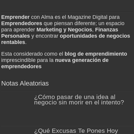
Emprender
con Alma es el Magazine Digital para
Emprendedores
que piensan diferente; un espacio
para aprender
Marketing y Negocios
,
Finanzas
Personales
y encontrar
oportunidades de negocios
rentables
.
Esta considerado como el
blog de emprendimiento
imprescindible para la
nueva generación de
emprendedores
Notas Aleatorias
¿Cómo pasar de una idea al
negocio sin morir en el intento?
¿Qué Excusas Te Pones Hoy