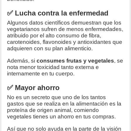
✅ Lucha contra la enfermedad
Algunos datos científicos demuestran que los
vegetarianos sufren de menos enfermedades,
atribuido por el alto consumo de fibra,
carotenoides, flavonoides y antioxidantes que
adquieren con su plan alimenticio.
Además, si
consumes frutas y vegetales
, se
nota menor toxicidad tanto externa e
internamente en tu cuerpo.
✅ Mayor ahorro
No es un secreto que uno de los tantos
gastos que se realiza en la alimentación es la
proteína de origen animal, comiendo
vegetales tienes un ahorro en tus compras.
Así que no solo ayuda en la parte de la visión