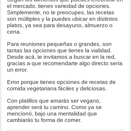
el mercado, tienes variedad de opciones.
Simplemente, no te preocupes, las recetas
son múltiples y la puedes ubicar en distintos
platos, ya sea para desayuno, almuerzo o
cena.
Para reuniones pequeñas o grandes, son
tantas las opciones que tienes la vialidad.
Desde acá, te invitamos a buscar en la red,
gracias a que recomendarte algo directo sería
un error.
Error porque tienes opciones de recetas de
comida vegetariana fáciles y deliciosas.
Con platillos que amarás ser vegano,
aprender será tu camino. Como ya se
mencionó, bajo una mentalidad que
cambiarás tu forma de comer.