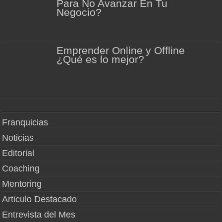
Para No Avanzar En Tu
Negocio?
Emprender Online y Offline
¿Qué es lo mejor?
Franquicias
Noticias
Editorial
Coaching
Mentoring
Articulo Destacado
Entrevista del Mes