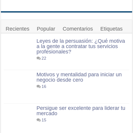
Recientes
Popular
Comentarios
Etiquetas
Leyes de la persuasión: ¿Qué motiva
a la gente a contratar tus servicios
profesionales?
22
Motivos y mentalidad para iniciar un
negocio desde cero
16
Persigue ser excelente para liderar tu
mercado
15