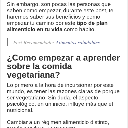
Sin embargo, son pocas las personas que
saben como empezar, durante este post, te
haremos saber sus beneficios y como
empezar tu camino por este
tipo de plan
alimenticio en tu vida
como hábito.
Post Recomendado:
Alimentos saludables
.
¿Como empezar a aprender
sobre la comida
vegetariana?
Lo primero a la hora de incursionar por este
mundo, es tener las razones claras de porque
ser vegetariano. Sin duda, el aspecto
psicológico, en un inicio, influye más que el
nutricional.
Cambiar a un régimen alimenticio distinto,