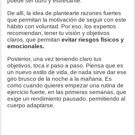
puede ser duro y estresante.
De allí, la idea de plantearte razones fuertes
que permitan la motivación de seguir con este
hábito con voluntad. Por eso, los expertos
recomiendan, tener tu visión y objetivos
claros, que permitan
evitar riesgos físicos y
emocionales.
Posterior, una vez teniendo claro tus
objetivos, toca ir paso a paso. Piensa que es
un nuevo estilo de vida, de nada sirve dar ese
giro brusco de la noche a la mañana. Es
como cuando quieres empezar una rutina de
ejercicio fuerte, en las primeras semanas, que
exige un rendimiento pausado, permitiendo al
cuerpo adaptarse.