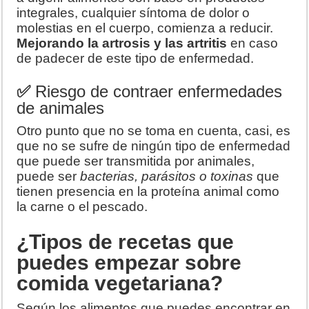
integrales, cualquier síntoma de dolor o
molestias en el cuerpo, comienza a reducir.
Mejorando la artrosis y las artritis
en caso
de padecer de este tipo de enfermedad.
✅
Riesgo de contraer enfermedades
de animales
Otro punto que no se toma en cuenta, casi, es
que no se sufre de ningún tipo de enfermedad
que puede ser transmitida por animales,
puede ser
bacterias, parásitos o toxinas
que
tienen presencia en la proteína animal como
la carne o el pescado.
¿Tipos de recetas que
puedes empezar sobre
comida vegetariana?
Según los alimentos que puedes encontrar en