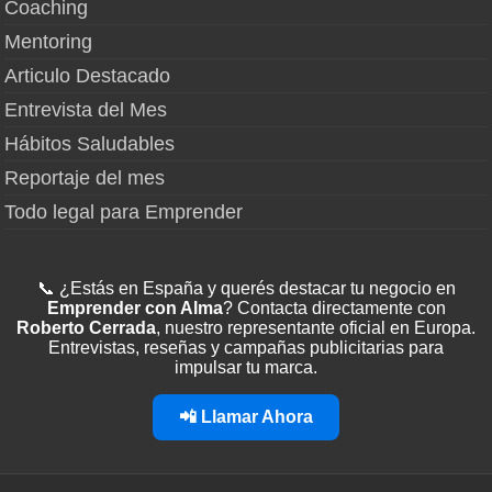
Coaching
Mentoring
Articulo Destacado
Entrevista del Mes
Hábitos Saludables
Reportaje del mes
Todo legal para Emprender
📞 ¿Estás en España y querés destacar tu negocio en
Emprender con Alma
? Contacta directamente con
Roberto Cerrada
, nuestro representante oficial en Europa.
Entrevistas, reseñas y campañas publicitarias para
impulsar tu marca.
📲 Llamar Ahora