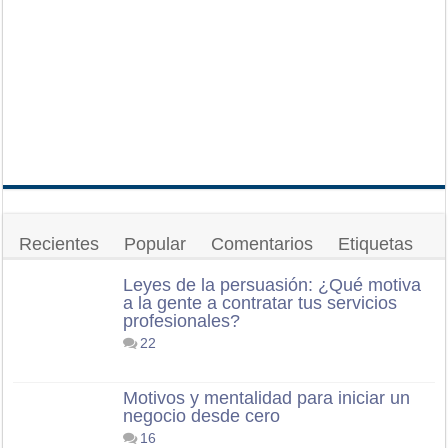
Recientes
Popular
Comentarios
Etiquetas
Leyes de la persuasión: ¿Qué motiva
a la gente a contratar tus servicios
profesionales?
22
Motivos y mentalidad para iniciar un
negocio desde cero
16