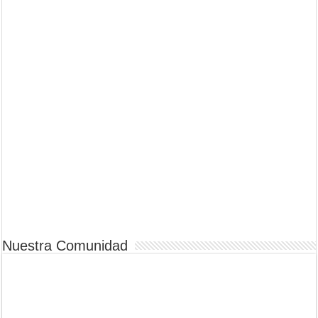
Nuestra Comunidad