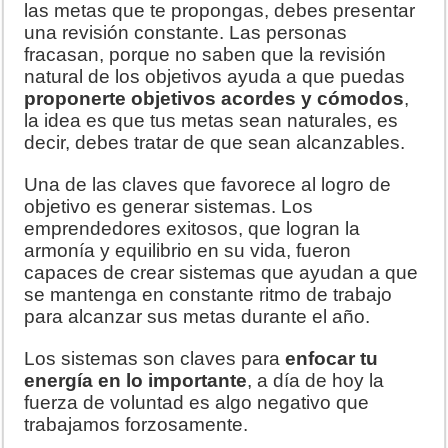
las metas que te propongas, debes presentar
una revisión constante. Las personas
fracasan, porque no saben que la revisión
natural de los objetivos ayuda a que puedas
proponerte objetivos acordes y cómodos
,
la idea es que tus metas sean naturales, es
decir, debes tratar de que sean alcanzables.
Una de las claves que favorece al logro de
objetivo es generar sistemas. Los
emprendedores exitosos, que logran la
armonía y equilibrio en su vida, fueron
capaces de crear sistemas que ayudan a que
se mantenga en constante ritmo de trabajo
para alcanzar sus metas durante el año.
Los sistemas son claves para
enfocar tu
energía en lo importante
, a día de hoy la
fuerza de voluntad es algo negativo que
trabajamos forzosamente.