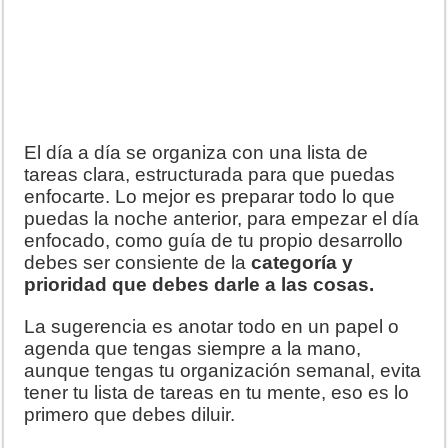
El día a día se organiza con una lista de
tareas clara, estructurada para que puedas
enfocarte. Lo mejor es preparar todo lo que
puedas la noche anterior, para empezar el día
enfocado, como guía de tu propio desarrollo
debes ser consiente de la
categoría y
prioridad que debes darle a las cosas.
La sugerencia es anotar todo en un papel o
agenda que tengas siempre a la mano,
aunque tengas tu organización semanal, evita
tener tu lista de tareas en tu mente, eso es lo
primero que debes diluir.