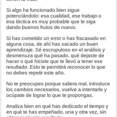
Si algo ha funcionado bien sigue
potenciándolo: esa cualidad, ese trabajo o
esa táctica es muy probable que te siga
dando buenos frutos de nuevo.
Si has cometido un error o has fracasado en
alguna cosa, de ahí has sacado un buen
aprendizaje. Sé escrupuloso en el análisis y
desmenuza qué ha pasado, qué dejaste de
hacer o qué hiciste que te llevó a tener ese
resultado. Esto te permitirá reconocer lo que
no debes repetir este año.
No te preocupes porque saliera mal, introduce
los cambios necesarios, vuelve a intentarlo y
ocúpate de lograr lo que te propongas.
Analiza bien en qué has dedicado el tiempo y
en qué te has empeñado, una y otra vez, sin