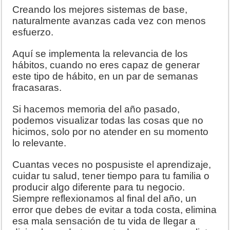
Creando los mejores sistemas de base,
naturalmente avanzas cada vez con menos
esfuerzo.
Aquí se implementa la relevancia de los
hábitos, cuando no eres capaz de generar
este tipo de hábito, en un par de semanas
fracasaras.
Si hacemos memoria del año pasado,
podemos visualizar todas las cosas que no
hicimos, solo por no atender en su momento
lo relevante.
Cuantas veces no pospusiste el aprendizaje,
cuidar tu salud, tener tiempo para tu familia o
producir algo diferente para tu negocio.
Siempre reflexionamos al final del año, un
error que debes de evitar a toda costa, elimina
esa mala sensación de tu vida de llegar a