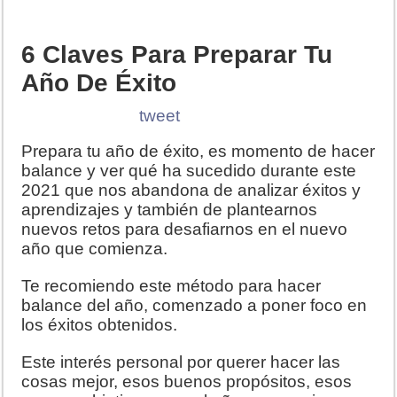
6 Claves Para Preparar Tu
Año De Éxito
tweet
Prepara tu año de éxito, es momento de hacer
balance y ver qué ha sucedido durante este
2021 que nos abandona de analizar éxitos y
aprendizajes y también de plantearnos
nuevos retos para desafiarnos en el nuevo
año que comienza.
Te recomiendo este método para hacer
balance del año, comenzado a poner foco en
los éxitos obtenidos.
Este interés personal por querer hacer las
cosas mejor, esos buenos propósitos, esos