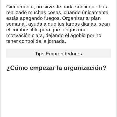
Ciertamente, no sirve de nada sentir que has
realizado muchas cosas, cuando únicamente
estás apagando fuegos. Organizar tu plan
semanal, ayuda a que tus tareas diarias, sean
el combustible para que tengas una
motivación clara, dejando el agobio por no
tener control de la jornada.
Tips Emprendedores
¿Cómo empezar la organización?