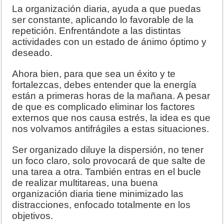
La organización diaria, ayuda a que puedas
ser constante, aplicando lo favorable de la
repetición. Enfrentándote a las distintas
actividades con un estado de ánimo óptimo y
deseado.
Ahora bien, para que sea un éxito y te
fortalezcas, debes entender que la energía
están a primeras horas de la mañana. A pesar
de que es complicado eliminar los factores
externos que nos causa estrés, la idea es que
nos volvamos antifrágiles a estas situaciones.
Ser organizado diluye la dispersión, no tener
un foco claro, solo provocará de que salte de
una tarea a otra. También entras en el bucle
de realizar multitareas, una buena
organización diaria tiene minimizado las
distracciones, enfocado totalmente en los
objetivos.