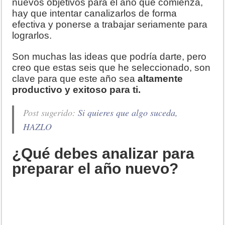
nuevos objetivos para el año que comienza,
hay que intentar canalizarlos de forma
efectiva y ponerse a trabajar seriamente para
lograrlos.
Son muchas las ideas que podría darte, pero
creo que estas seis que he seleccionado, son
clave para que este año sea
altamente
productivo y exitoso para ti.
Post sugerido:
Si quieres que algo suceda,
HAZLO
¿Qué debes analizar para
preparar el año nuevo?