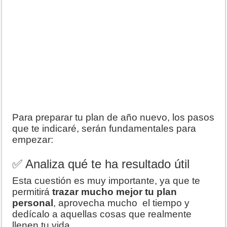
Para preparar tu plan de año nuevo, los pasos
que te indicaré, serán fundamentales para
empezar:
✅ Analiza qué te ha resultado útil
Esta cuestión es muy importante, ya que te
permitirá
trazar mucho mejor tu plan
personal
, aprovecha mucho el tiempo y
dedícalo a aquellas cosas que realmente
llenen tu vida.