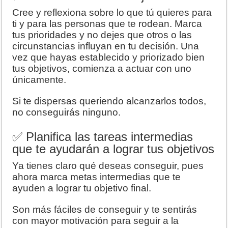
Cree y reflexiona sobre lo que tú quieres para
ti y para las personas que te rodean. Marca
tus prioridades y no dejes que otros o las
circunstancias influyan en tu decisión. Una
vez que hayas establecido y priorizado bien
tus objetivos, comienza a actuar con uno
únicamente.
Si te dispersas queriendo alcanzarlos todos,
no conseguirás ninguno.
✅ Planifica las tareas intermedias
que te ayudarán a lograr tus objetivos
Ya tienes claro qué deseas conseguir, pues
ahora marca metas intermedias que te
ayuden a lograr tu objetivo final.
Son más fáciles de conseguir y te sentirás
con mayor motivación para seguir a la