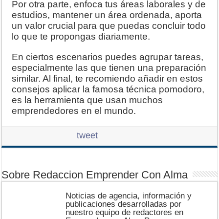
Por otra parte, enfoca tus áreas laborales y de
estudios, mantener un área ordenada, aporta
un valor crucial para que puedas concluir todo
lo que te propongas diariamente.
En ciertos escenarios puedes agrupar tareas,
especialmente las que tienen una preparación
similar. Al final, te recomiendo añadir en estos
consejos aplicar la famosa técnica pomodoro,
es la herramienta que usan muchos
emprendedores en el mundo.
tweet
Sobre Redaccion Emprender Con Alma
Noticias de agencia, información y
publicaciones desarrolladas por
nuestro equipo de redactores en