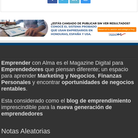
Emprender
con Alma es el Magazine Digital para
Emprendedores
que piensan diferente; un espacio
para aprender
Marketing y Negocios
,
Finanzas
Personales
y encontrar
oportunidades de negocios
rentables
.
Esta considerado como el
blog de emprendimiento
imprescindible para la
nueva generación de
emprendedores
Notas Aleatorias