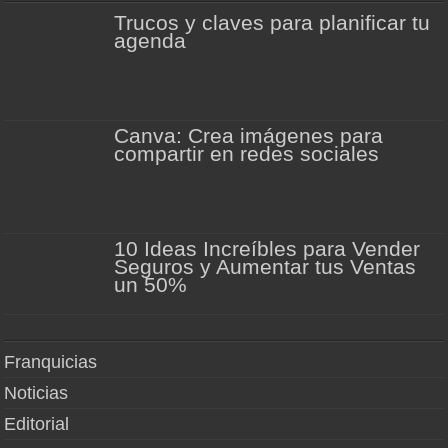
Trucos y claves para planificar tu
agenda
Canva: Crea imágenes para
compartir en redes sociales
10 Ideas Increíbles para Vender
Seguros y Aumentar tus Ventas
un 50%
Franquicias
Noticias
Editorial