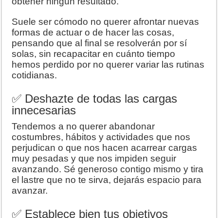
obtener ningún resultado.
Suele ser cómodo no querer afrontar nuevas
formas de actuar o de hacer las cosas,
pensando que al final se resolverán por sí
solas, sin recapacitar en cuánto tiempo
hemos perdido por no querer variar las rutinas
cotidianas.
✅ Deshazte de todas las cargas
innecesarias
Tendemos a no querer abandonar
costumbres, hábitos y actividades que nos
perjudican o que nos hacen acarrear cargas
muy pesadas y que nos impiden seguir
avanzando. Sé generoso contigo mismo y tira
el lastre que no te sirva, dejarás espacio para
avanzar.
✅ Establece bien tus objetivos