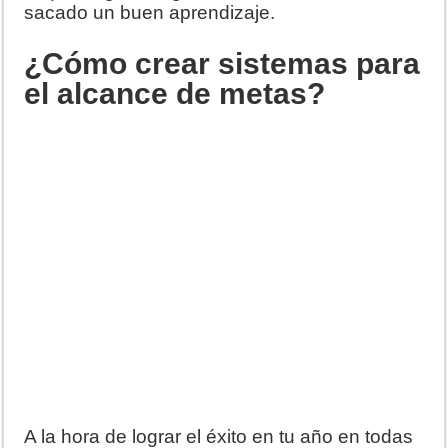
sacado un buen aprendizaje.
¿Cómo crear sistemas para
el alcance de metas?
A la hora de lograr el éxito en tu año en todas