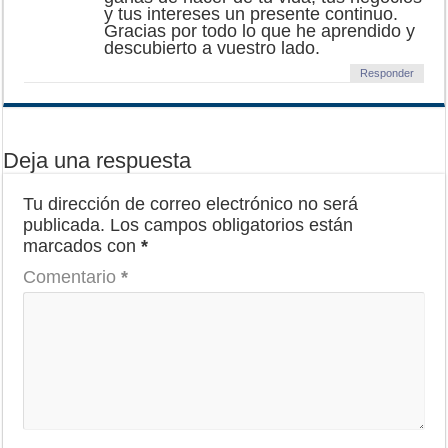
y tus intereses un presente continuo.
Gracias por todo lo que he aprendido y
descubierto a vuestro lado.
Responder
Deja una respuesta
Tu dirección de correo electrónico no será
publicada.
Los campos obligatorios están
marcados con
*
Comentario
*