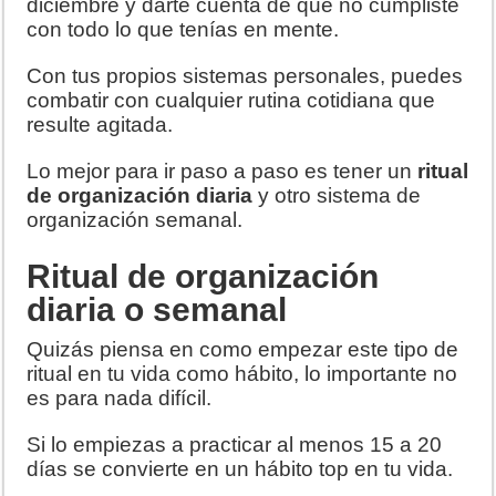
diciembre y darte cuenta de que no cumpliste
con todo lo que tenías en mente.
Con tus propios sistemas personales, puedes
combatir con cualquier rutina cotidiana que
resulte agitada.
Lo mejor para ir paso a paso es tener un
ritual
de organización diaria
y otro sistema de
organización semanal.
Ritual de organización
diaria o semanal
Quizás piensa en como empezar este tipo de
ritual en tu vida como hábito, lo importante no
es para nada difícil.
Si lo empiezas a practicar al menos 15 a 20
días se convierte en un hábito top en tu vida.