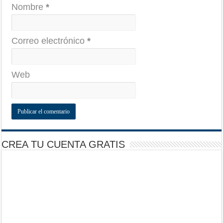
Nombre
*
Correo electrónico
*
Web
CREA TU CUENTA GRATIS