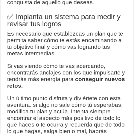
conquista de aquello que deseas.
✅ Implanta un sistema para medir y
revisar tus logros
Es necesario que establezcas un plan que te
permita saber cómo te estás encaminando a
tu objetivo final y cómo vas logrando tus
metas intermedias.
Si vas viendo cómo te vas acercando,
encontrarás anclajes con los que impulsarte y
tendrás más energía para
conseguir nuevos
retos.
Un último punto disfruta y diviértete con esta
aventura, si algo no sale cómo tú esperabas,
modifica tu plan y actúa. Intenta siempre
encontrar el aspecto más positivo de todo lo
que haces o te ocurra y recuerda que de todo
lo que hagas, salga bien o mal, habrás