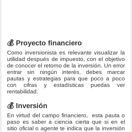
💰 Proyecto financiero
Como inversionista es relevante visualizar la
utilidad después de impuesto, con el objetivo
de conocer el retorno de la inversión. Un error
entrar sin ningún interés, debes marcar
pautas y estrategias para que poco a poco
con cifras y estadísticas puedas ver
rentabilidad.
💰 Inversión
En virtud del campo financiero, esta pauta o
paso es saber a ciencia cierta que si en el
sitio oficial o agente te indica que la inversión