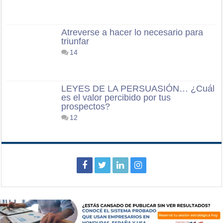
Atreverse a hacer lo necesario para
triunfar
14
LEYES DE LA PERSUASIÓN… ¿Cuál
es el valor percibido por tus
prospectos?
12