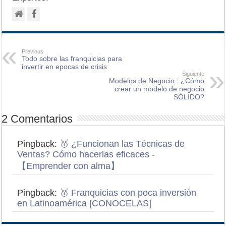
Previous
Todo sobre las franquicias para
invertir en epocas de crisis
Siguiente
Modelos de Negocio : ¿Cómo
crear un modelo de negocio
SÓLIDO?
2 Comentarios
Pingback:
🥇 ¿Funcionan las Técnicas de
Ventas? Cómo hacerlas eficaces -
【Emprender con alma】
Pingback:
🥇 Franquicias con poca inversión
en Latinoamérica [CONOCELAS]