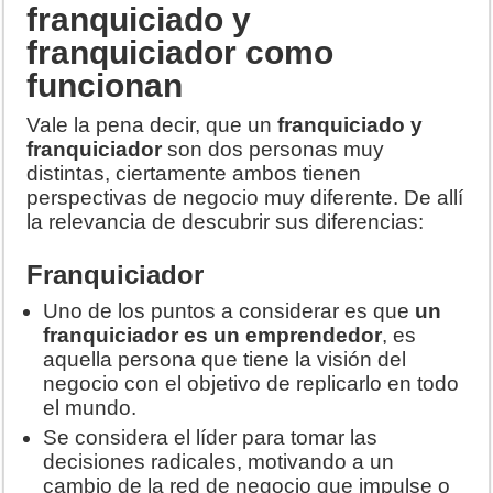
franquiciado y
franquiciador como
funcionan
Vale la pena decir, que un
franquiciado y
franquiciador
son dos personas muy
distintas, ciertamente ambos tienen
perspectivas de negocio muy diferente. De allí
la relevancia de descubrir sus diferencias:
Franquiciador
Uno de los puntos a considerar es que
un
franquiciador es un emprendedor
, es
aquella persona que tiene la visión del
negocio con el objetivo de replicarlo en todo
el mundo.
Se considera el líder para tomar las
decisiones radicales, motivando a un
cambio de la red de negocio que impulse o