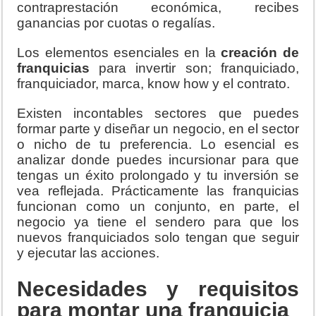
contraprestación económica, recibes
ganancias por cuotas o regalías.
Los elementos esenciales en la
creación de
franquicias
para invertir son; franquiciado,
franquiciador, marca, know how y el contrato.
Existen incontables sectores que puedes
formar parte y diseñar un negocio, en el sector
o nicho de tu preferencia. Lo esencial es
analizar donde puedes incursionar para que
tengas un éxito prolongado y tu inversión se
vea reflejada. Prácticamente las franquicias
funcionan como un conjunto, en parte, el
negocio ya tiene el sendero para que los
nuevos franquiciados solo tengan que seguir
y ejecutar las acciones.
Necesidades y requisitos
para montar una franquicia