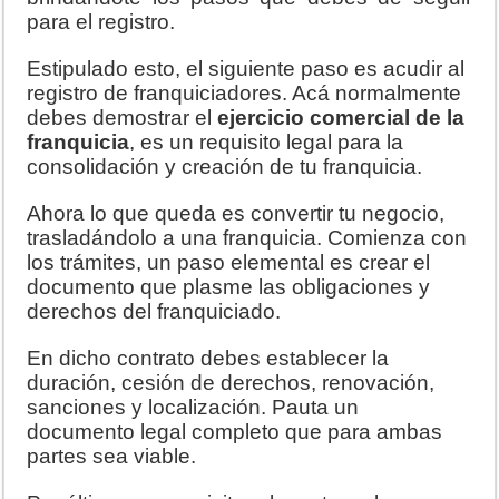
para el registro.
Estipulado esto, el siguiente paso es acudir al
registro de franquiciadores. Acá normalmente
debes demostrar el
ejercicio comercial de la
franquicia
, es un requisito legal para la
consolidación y creación de tu franquicia.
Ahora lo que queda es convertir tu negocio,
trasladándolo a una franquicia. Comienza con
los trámites, un paso elemental es crear el
documento que plasme las obligaciones y
derechos del franquiciado.
En dicho contrato debes establecer la
duración, cesión de derechos, renovación,
sanciones y localización. Pauta un
documento legal completo que para ambas
partes sea viable.