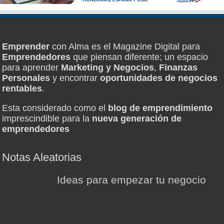
Emprender
con Alma es el Magazine Digital para
Emprendedores
que piensan diferente; un espacio
para aprender
Marketing y Negocios
,
Finanzas
Personales
y encontrar
oportunidades de negocios
rentables
.
Esta considerado como el
blog de emprendimiento
imprescindible para la
nueva generación de
emprendedores
Notas Aleatorias
Ideas para empezar tu negocio