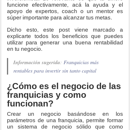
funcione efectivamente, acá la ayuda y el
apoyo de expertos, coach o un mentor es
súper importante para alcanzar tus metas.
Dicho esto, este post viene marcado a
explicarte todos los beneficios que puedes
utilizar para generar una buena rentabilidad
en tu negocio.
Información sugerida
:
Franquicias más
rentables para invertir sin tanto capital
¿Cómo es el negocio de las
franquicias y como
funcionan?
Crear un negocio basándose en los
parámetros de una franquicia, permite formar
un sistema de negocio sólido que como