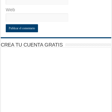
Web
CREA TU CUENTA GRATIS