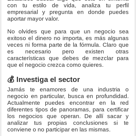
con tu estilo de vida, analiza tu perfil
empresarial y pregunta en donde puedes
aportar mayor valor.
No olvides que para que un negocio sea
exitoso el dinero no importa, es más algunas
veces ni forma parte de la fórmula. Claro que
es necesario pero existen otras
características que debes de mezclar para
que el negocio crezca como quieres.
💰 Investiga el sector
Jamás te enamores de una industria o
negocio en particular, busca en profundidad.
Actualmente puedes encontrar en la red
diferentes tipos de panoramas, para certificar
los negocios que operan. De allí sacar y
analizar tus propias conclusiones si te
conviene o no participar en las mismas.