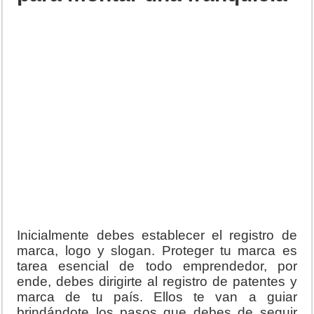
Inicialmente debes establecer el registro de
marca, logo y slogan. Proteger tu marca es
tarea esencial de todo emprendedor, por
ende, debes dirigirte al registro de patentes y
marca de tu país. Ellos te van a guiar
brindándote los pasos que debes de seguir