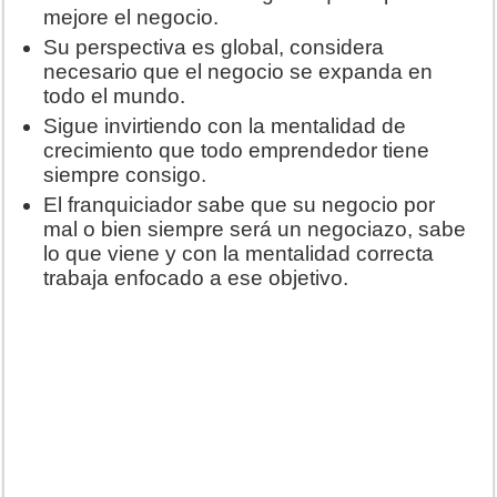
mejore el negocio.
Su perspectiva es global, considera
necesario que el negocio se expanda en
todo el mundo.
Sigue invirtiendo con la mentalidad de
crecimiento que todo emprendedor tiene
siempre consigo.
El franquiciador sabe que su negocio por
mal o bien siempre será un negociazo, sabe
lo que viene y con la mentalidad correcta
trabaja enfocado a ese objetivo.