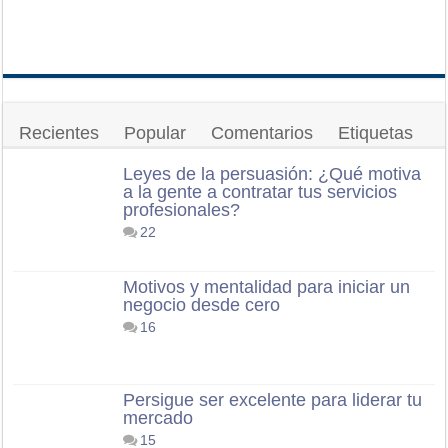
Recientes
Popular
Comentarios
Etiquetas
Leyes de la persuasión: ¿Qué motiva
a la gente a contratar tus servicios
profesionales?
22
Motivos y mentalidad para iniciar un
negocio desde cero
16
Persigue ser excelente para liderar tu
mercado
15