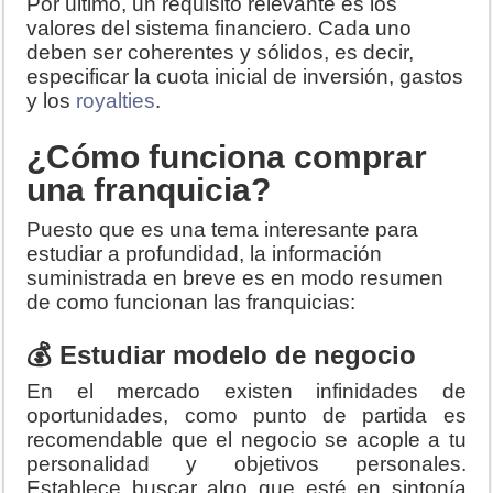
Por último, un requisito relevante es los
valores del sistema financiero. Cada uno
deben ser coherentes y sólidos, es decir,
especificar la cuota inicial de inversión, gastos
y los
royalties
.
¿Cómo funciona comprar
una franquicia?
Puesto que es una tema interesante para
estudiar a profundidad, la información
suministrada en breve es en modo resumen
de como funcionan las franquicias:
💰 Estudiar modelo de negocio
En el mercado existen infinidades de
oportunidades, como punto de partida es
recomendable que el negocio se acople a tu
personalidad y objetivos personales.
Establece buscar algo que esté en sintonía