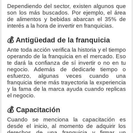
Dependiendo del sector, existen algunos que
son los más buscados. Por ejemplo, el área
de alimentos y bebidas abarcan el 35% de
interés a la hora de invertir en franquicias.
💰 Antigüedad de la franquicia
Ante toda acción verifica la historia y el tiempo
operando de la franquicia en el mercado. Eso
te dará la confianza de sí invertir o no en tu
negocio. Además de dedicarle tiempo o
esfuerzo, algunas veces cuando una
franquicia tiene más trayectoria la experiencia
y la fama de la marca ayuda cuando replicas
el negocio.
💰 Capacitación
Cuando se menciona la capacitación es
desde el inicio, al momento de adquirir los
derechos de una franquicia y firmar un