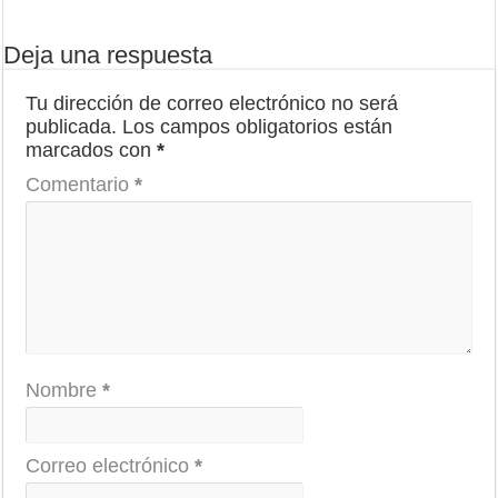
Deja una respuesta
Tu dirección de correo electrónico no será
publicada.
Los campos obligatorios están
marcados con
*
Comentario
*
Nombre
*
Correo electrónico
*