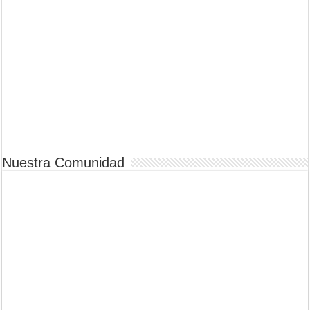
Nuestra Comunidad