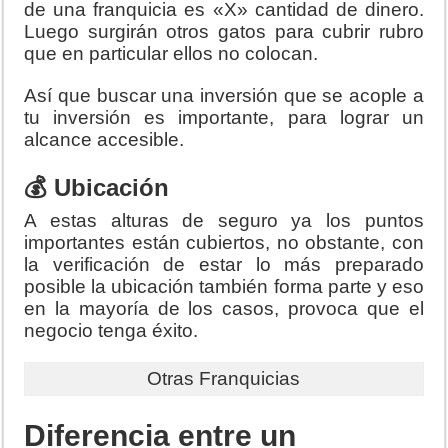
de una franquicia es «X» cantidad de dinero.
Luego surgirán otros gatos para cubrir rubro
que en particular ellos no colocan.
Así que buscar una inversión que se acople a
tu inversión es importante, para lograr un
alcance accesible.
💰 Ubicación
A estas alturas de seguro ya los puntos
importantes están cubiertos, no obstante, con
la verificación de estar lo más preparado
posible la ubicación también forma parte y eso
en la mayoría de los casos, provoca que el
negocio tenga éxito.
Otras Franquicias
Diferencia entre un