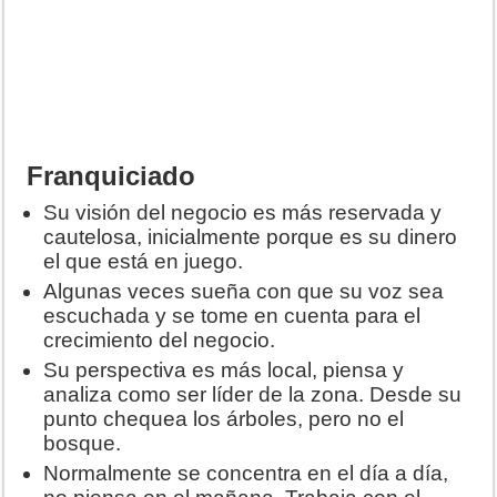
Franquiciado
Su visión del negocio es más reservada y
cautelosa, inicialmente porque es su dinero
el que está en juego.
Algunas veces sueña con que su voz sea
escuchada y se tome en cuenta para el
crecimiento del negocio.
Su perspectiva es más local, piensa y
analiza como ser líder de la zona. Desde su
punto chequea los árboles, pero no el
bosque.
Normalmente se concentra en el día a día,