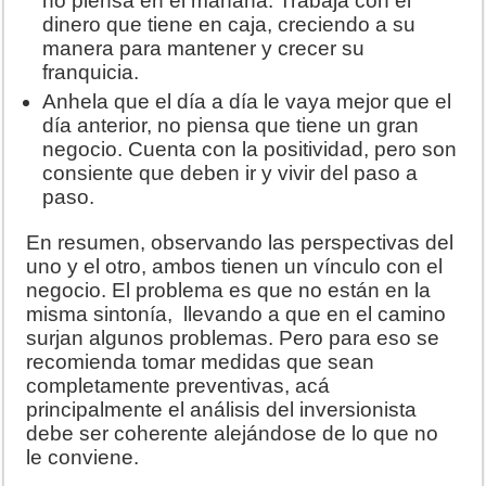
no piensa en el mañana. Trabaja con el
dinero que tiene en caja, creciendo a su
manera para mantener y crecer su
franquicia.
Anhela que el día a día le vaya mejor que el
día anterior, no piensa que tiene un gran
negocio. Cuenta con la positividad, pero son
consiente que deben ir y vivir del paso a
paso.
En resumen, observando las perspectivas del
uno y el otro, ambos tienen un vínculo con el
negocio. El problema es que no están en la
misma sintonía, llevando a que en el camino
surjan algunos problemas. Pero para eso se
recomienda tomar medidas que sean
completamente preventivas, acá
principalmente el análisis del inversionista
debe ser coherente alejándose de lo que no
le conviene.