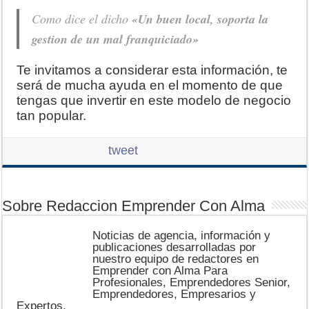
Como dice el dicho
«Un buen local, soporta la
gestion de un mal franquiciado»
Te invitamos a considerar esta información, te
será de mucha ayuda en el momento de que
tengas que invertir en este modelo de negocio
tan popular.
tweet
Sobre Redaccion Emprender Con Alma
Noticias de agencia, información y
publicaciones desarrolladas por
nuestro equipo de redactores en
Emprender con Alma Para
Profesionales, Emprendedores Senior,
Emprendedores, Empresarios y
Expertos.