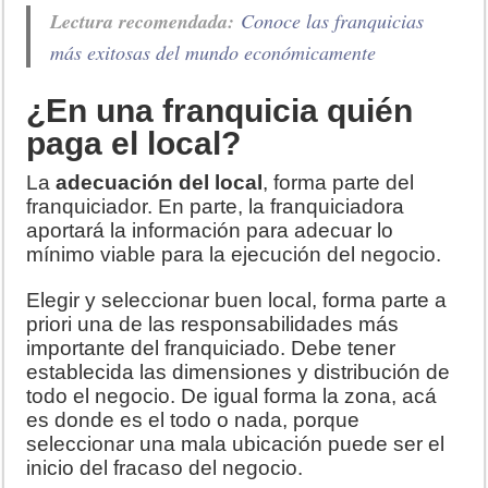
Lectura recomendada:
Conoce las franquicias
más exitosas del mundo económicamente
¿En una franquicia quién
paga el local?
La
adecuación del local
, forma parte del
franquiciador. En parte, la franquiciadora
aportará la información para adecuar lo
mínimo viable para la ejecución del negocio.
Elegir y seleccionar buen local, forma parte a
priori una de las responsabilidades más
importante del franquiciado. Debe tener
establecida las dimensiones y distribución de
todo el negocio. De igual forma la zona, acá
es donde es el todo o nada, porque
seleccionar una mala ubicación puede ser el
inicio del fracaso del negocio.