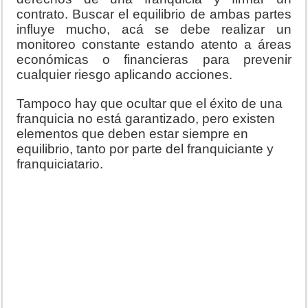
contrato. Buscar el equilibrio de ambas partes
influye mucho, acá se debe realizar un
monitoreo constante estando atento a áreas
económicas o financieras para prevenir
cualquier riesgo aplicando acciones.
Tampoco hay que ocultar que el éxito de una
franquicia no está garantizado, pero existen
elementos que deben estar siempre en
equilibrio, tanto por parte del franquiciante y
franquiciatario.