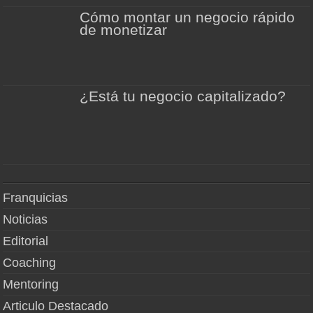
Cómo montar un negocio rápido
de monetizar
¿Está tu negocio capitalizado?
Franquicias
Noticias
Editorial
Coaching
Mentoring
Articulo Destacado