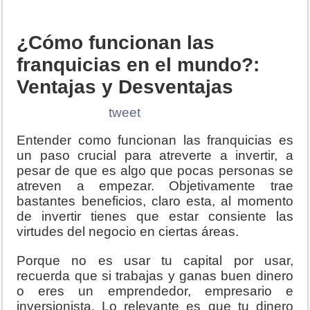
¿Cómo funcionan las
franquicias en el mundo?:
Ventajas y Desventajas
tweet
Entender como funcionan las franquicias es
un paso crucial para atreverte a invertir, a
pesar de que es algo que pocas personas se
atreven a empezar. Objetivamente trae
bastantes beneficios, claro esta, al momento
de invertir tienes que estar consiente las
virtudes del negocio en ciertas áreas.
Porque no es usar tu capital por usar,
recuerda que si trabajas y ganas buen dinero
o eres un emprendedor, empresario e
inversionista. Lo relevante es que tu dinero