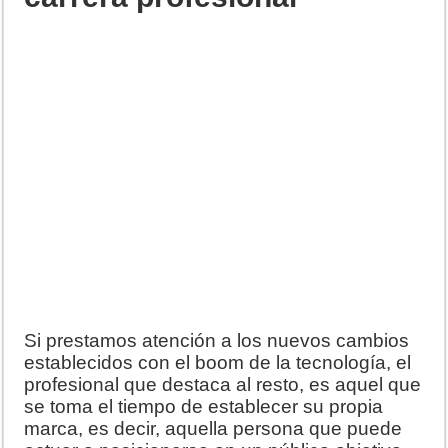
Si prestamos atención a los nuevos cambios
establecidos con el boom de la tecnología, el
profesional que destaca al resto, es aquel que
se toma el tiempo de establecer su propia
marca, es decir, aquella persona que puede