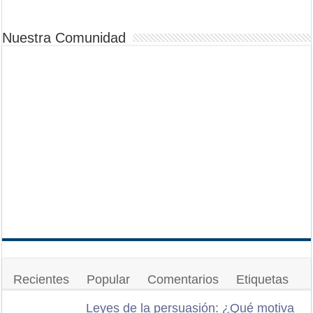
Nuestra Comunidad
Recientes
Popular
Comentarios
Etiquetas
Leyes de la persuasión: ¿Qué motiva