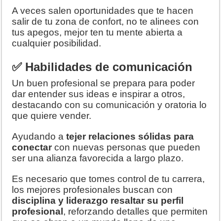
A veces salen oportunidades que te hacen
salir de tu zona de confort, no te alinees con
tus apegos, mejor ten tu mente abierta a
cualquier posibilidad.
✅ Habilidades de comunicación
Un buen profesional se prepara para poder
dar entender sus ideas e inspirar a otros,
destacando con su comunicación y oratoria lo
que quiere vender.
Ayudando a
tejer relaciones sólidas para
conectar
con nuevas personas que pueden
ser una alianza favorecida a largo plazo.
Es necesario que tomes control de tu carrera,
los mejores profesionales buscan con
disciplina y liderazgo resaltar su perfil
profesional
, reforzando detalles que permiten