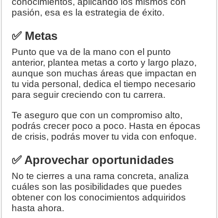
conocimientos, aplicando los mismos con
pasión, esa es la estrategia de éxito.
✅ Metas
Punto que va de la mano con el punto
anterior, plantea metas a corto y largo plazo,
aunque son muchas áreas que impactan en
tu vida personal, dedica el tiempo necesario
para seguir creciendo con tu carrera.
Te aseguro que con un compromiso alto,
podrás crecer poco a poco. Hasta en épocas
de crisis, podrás mover tu vida con enfoque.
✅ Aprovechar oportunidades
No te cierres a una rama concreta, analiza
cuáles son las posibilidades que puedes
obtener con los conocimientos adquiridos
hasta ahora.