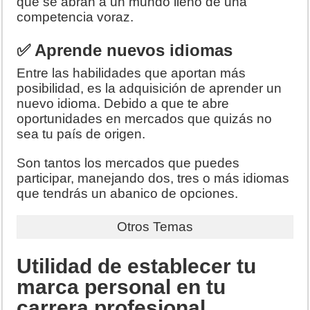
que se abran a un mundo lleno de una
competencia voraz.
✅ Aprende nuevos idiomas
Entre las habilidades que aportan más
posibilidad, es la adquisición de aprender un
nuevo idioma. Debido a que te abre
oportunidades en mercados que quizás no
sea tu país de origen.
Son tantos los mercados que puedes
participar, manejando dos, tres o más idiomas
que tendrás un abanico de opciones.
Otros Temas
Utilidad de establecer tu
marca personal en tu
carrera profesional