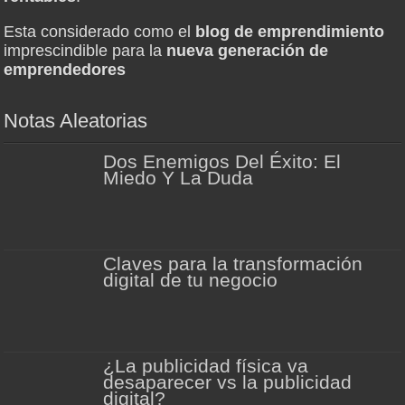
Esta considerado como el
blog de emprendimiento
imprescindible para la
nueva generación de
emprendedores
Notas Aleatorias
Dos Enemigos Del Éxito: El
Miedo Y La Duda
Claves para la transformación
digital de tu negocio
¿La publicidad física va
desaparecer vs la publicidad
digital?