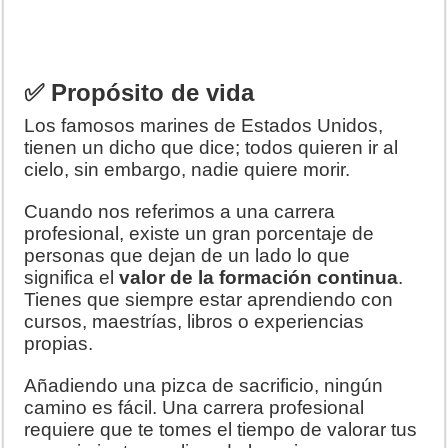
✅ Propósito de vida
Los famosos marines de Estados Unidos,
tienen un dicho que dice; todos quieren ir al
cielo, sin embargo, nadie quiere morir.
Cuando nos referimos a una carrera
profesional, existe un gran porcentaje de
personas que dejan de un lado lo que
significa el
valor de la formación continua
.
Tienes que siempre estar aprendiendo con
cursos, maestrías, libros o experiencias
propias.
Añadiendo una pizca de sacrificio, ningún
camino es fácil. Una carrera profesional
requiere que te tomes el tiempo de valorar tus