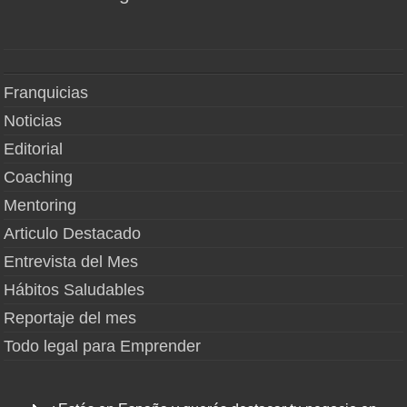
Franquicias
Noticias
Editorial
Coaching
Mentoring
Articulo Destacado
Entrevista del Mes
Hábitos Saludables
Reportaje del mes
Todo legal para Emprender