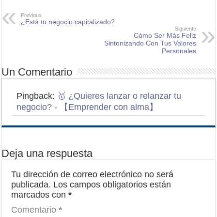
Previous
¿Está tu negocio capitalizado?
Siguiente
Cómo Ser Más Feliz
Sintonizando Con Tus Valores
Personales
Un Comentario
Pingback:
🥇 ¿Quieres lanzar o relanzar tu
negocio? - 【Emprender con alma】
Deja una respuesta
Tu dirección de correo electrónico no será
publicada.
Los campos obligatorios están
marcados con
*
Comentario
*