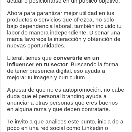
actuar o posicionarse en un público objetivo.
Ahora para garantizar mejor utilidad en tus
productos o servicios que ofrezca, no solo
bajo dependencia laboral, también incluido tu
labor de manera independiente. Diseñar una
marca favorece la interacción y obtención de
nuevas oportunidades.
Literal, tienes que
convertirte en un
influencer en tu sector
. Buscando la forma
de tener presencia digital, eso ayuda a
mejorar tu imagen y curriculum.
A pesar de que no es autopromoción, no cabe
duda que el personal branding ayuda a
anunciar a otras personas que eres buenos
en alguna rama y que deben contratarte.
Te invito a que analices este punto, inicia de a
poco en una red social como Linkedin o