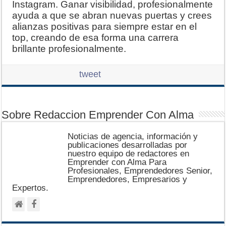
Instagram. Ganar visibilidad, profesionalmente
ayuda a que se abran nuevas puertas y crees
alianzas positivas para siempre estar en el
top, creando de esa forma una carrera
brillante profesionalmente.
tweet
Sobre Redaccion Emprender Con Alma
Noticias de agencia, información y
publicaciones desarrolladas por
nuestro equipo de redactores en
Emprender con Alma Para
Profesionales, Emprendedores Senior,
Emprendedores, Empresarios y
Expertos.