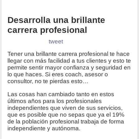
Desarrolla una brillante
carrera profesional
tweet
Tener una brillante carrera profesional te hace
llegar con más facilidad a tus clientes y esto te
permite sentir mayor confianza y seguridad en
lo que haces. Si eres coach, asesor o
consultor, no te pierdas esto…
Las cosas han cambiado tanto en estos
últimos años para los profesionales
independientes que viven de sus servicios,
que es posible que no sepas que ya el 19%
de la población profesional trabaja de forma
independiente y autónoma.