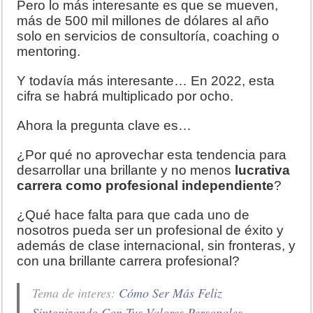
Pero lo más interesante es que se mueven,
más de 500 mil millones de dólares al año
solo en servicios de consultoría, coaching o
mentoring.
Y todavía más interesante… En 2022, esta
cifra se habrá multiplicado por ocho.
Ahora la pregunta clave es…
¿Por qué no aprovechar esta tendencia para
desarrollar una brillante y no menos
lucrativa
carrera como profesional independiente
?
¿Qué hace falta para que cada uno de
nosotros pueda ser un profesional de éxito y
además de clase internacional, sin fronteras, y
con una brillante carrera profesional?
Tema de interes:
Cómo Ser Más Feliz
Sintonizando Con Tus Valores Personales