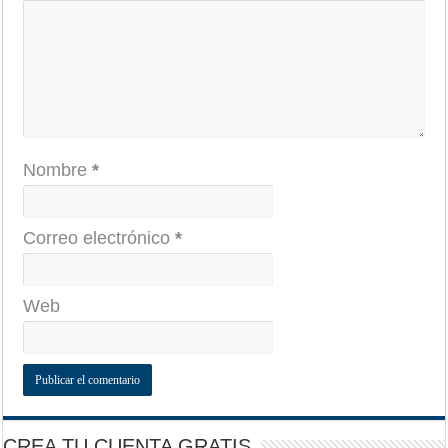
Nombre
*
Correo electrónico
*
Web
CREA TU CUENTA GRATIS