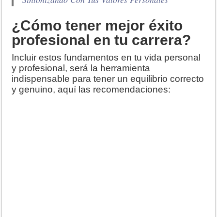
¿Cómo tener mejor éxito
profesional en tu carrera?
Incluir estos fundamentos en tu vida personal
y profesional, será la herramienta
indispensable para tener un equilibrio correcto
y genuino, aquí las recomendaciones: