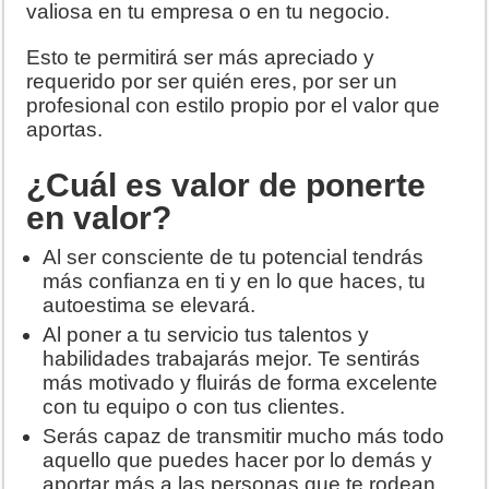
valiosa en tu empresa o en tu negocio.
Esto te permitirá ser más apreciado y
requerido por ser quién eres, por ser un
profesional con estilo propio por el valor que
aportas.
¿Cuál es valor de ponerte
en valor?
Al ser consciente de tu potencial tendrás
más confianza en ti y en lo que haces, tu
autoestima se elevará.
Al poner a tu servicio tus talentos y
habilidades trabajarás mejor. Te sentirás
más motivado y fluirás de forma excelente
con tu equipo o con tus clientes.
Serás capaz de transmitir mucho más todo
aquello que puedes hacer por lo demás y
aportar más a las personas que te rodean.