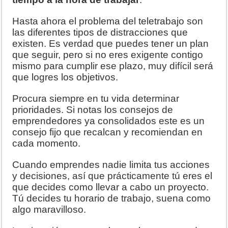
Hasta ahora el problema del teletrabajo son
las diferentes tipos de distracciones que
existen. Es verdad que puedes tener un plan
que seguir, pero si no eres exigente contigo
mismo para cumplir ese plazo, muy difícil será
que logres los objetivos.
Procura siempre en tu vida determinar
prioridades. Si notas los consejos de
emprendedores ya consolidados este es un
consejo fijo que recalcan y recomiendan en
cada momento.
Cuando emprendes nadie limita tus acciones
y decisiones, así que prácticamente tú eres el
que decides como llevar a cabo un proyecto.
Tú decides tu horario de trabajo, suena como
algo maravilloso.