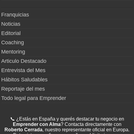
Franquicias
Noticias
Editorial
Coaching
Mentoring
Articulo Destacado
Entrevista del Mes
Hábitos Saludables
Reportaje del mes
Todo legal para Emprender
📞 ¿Estás en España y querés destacar tu negocio en
Emprender con Alma
? Contacta directamente con
Roberto Cerrada
, nuestro representante oficial en Europa.