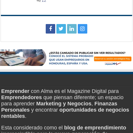
12
Emprender
con Alma es el Magazine Digital para
Emprendedores
que piensan diferente; un espacio
para aprender
Marketing y Negocios
,
Finanzas
Personales
y encontrar
oportunidades de negocios
rentables
.
Esta considerado como el
blog de emprendimiento