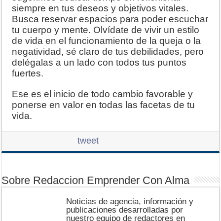
siempre en tus deseos y objetivos vitales.
Busca reservar espacios para poder escuchar
tu cuerpo y mente. Olvídate de vivir un estilo
de vida en el funcionamiento de la queja o la
negatividad, sé claro de tus debilidades, pero
delégalas a un lado con todos tus puntos
fuertes.
Ese es el inicio de todo cambio favorable y
ponerse en valor en todas las facetas de tu
vida.
tweet
Sobre Redaccion Emprender Con Alma
Noticias de agencia, información y
publicaciones desarrolladas por
nuestro equipo de redactores en