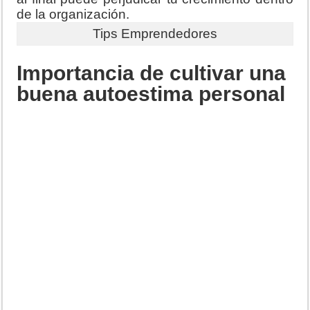
de la organización.
Tips Emprendedores
Importancia de cultivar una
buena autoestima personal