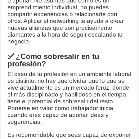
o aportar. No asumas que como es un
emprendimiento individual, no puedes
compartir experiencias o relacionarte con
otros. Aplicar el networking te ayuda a crear
nuevas alianzas que son precisamente
diamantes a la hora de seguir escalando tu
negocio.
✅ ¿Como sobresalir en tu
profesión?
El caso de tu profesión en un ambiente laboral
es distinto, no hay que olvidar que lo que se
vive actualmente es un mercado feroz, donde
el más disciplinado y habilidoso en el tiempo,
tiene el potencial de sobresalir del resto.
Ponerse en valor como trabajador inicia
cuando eres capaz de aportar ideas y
sugerencias.
Es recomendable que seas capaz de exponer