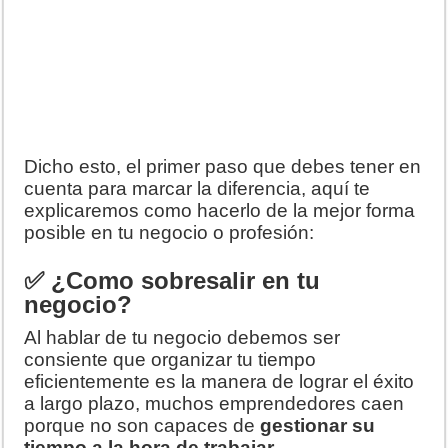
Dicho esto, el primer paso que debes tener en
cuenta para marcar la diferencia, aquí te
explicaremos como hacerlo de la mejor forma
posible en tu negocio o profesión:
✅ ¿Como sobresalir en tu
negocio?
Al hablar de tu negocio debemos ser
consiente que organizar tu tiempo
eficientemente es la manera de lograr el éxito
a largo plazo, muchos emprendedores caen
porque no son capaces de
gestionar su
tiempo a la hora de trabajar
.