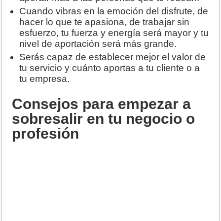
Cuando vibras en la emoción del disfrute, de
hacer lo que te apasiona, de trabajar sin
esfuerzo, tu fuerza y energía será mayor y tu
nivel de aportación será más grande.
Serás capaz de establecer mejor el valor de
tu servicio y cuánto aportas a tu cliente o a
tu empresa.
Consejos para empezar a
sobresalir en tu negocio o
profesión