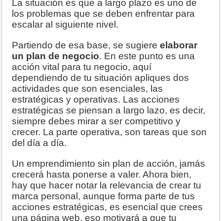
La situación es que a largo plazo es uno de
los problemas que se deben enfrentar para
escalar al siguiente nivel.
Partiendo de esa base, se sugiere
elaborar
un plan de negocio
. En este punto es una
acción vital para tu negocio, aquí
dependiendo de tu situación apliques dos
actividades que son esenciales, las
estratégicas y operativas. Las acciones
estratégicas se piensan a largo lazo, es decir,
siempre debes mirar a ser competitivo y
crecer. La parte operativa, son tareas que son
del día a día.
Un emprendimiento sin plan de acción, jamás
crecerá hasta ponerse a valer. Ahora bien,
hay que hacer notar la relevancia de crear tu
marca personal, aunque forma parte de tus
acciones estratégicas, es esencial que crees
una página web, eso motivará a que tu