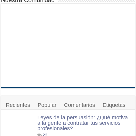
Nuestra Comunidad
Recientes
Popular
Comentarios
Etiquetas
Leyes de la persuasión: ¿Qué motiva
a la gente a contratar tus servicios
profesionales?
22