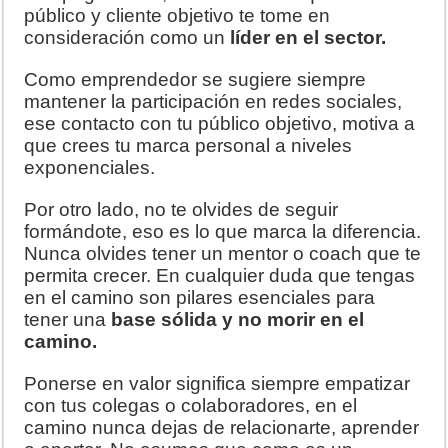
público y cliente objetivo te tome en
consideración como un
líder en el sector.
Como emprendedor se sugiere siempre
mantener la participación en redes sociales,
ese contacto con tu público objetivo, motiva a
que crees tu marca personal a niveles
exponenciales.
Por otro lado, no te olvides de seguir
formándote, eso es lo que marca la diferencia.
Nunca olvides tener un mentor o coach que te
permita crecer. En cualquier duda que tengas
en el camino son pilares esenciales para
tener una
base sólida y no morir en el
camino.
Ponerse en valor significa siempre empatizar
con tus colegas o colaboradores, en el
camino nunca dejas de relacionarte, aprender