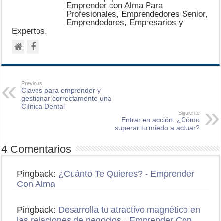
Emprender con Alma Para
Profesionales, Emprendedores Senior,
Emprendedores, Empresarios y
Expertos.
Previous
Claves para emprender y
gestionar correctamente una
Clínica Dental
Siguiente
Entrar en acción: ¿Cómo
superar tu miedo a actuar?
4 Comentarios
Pingback:
¿Cuánto Te Quieres? - Emprender
Con Alma
Pingback:
Desarrolla tu atractivo magnético en
las relaciones de negocios - Emprender Con