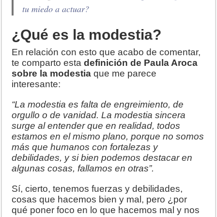
tu miedo a actuar?
¿Qué es la modestia?
En relación con esto que acabo de comentar,
te comparto esta
definición de Paula Aroca
sobre la modestia
que me parece
interesante:
“La modestia es falta de engreimiento, de
orgullo o de vanidad. La modestia sincera
surge al entender que en realidad, todos
estamos en el mismo plano, porque no somos
más que humanos con fortalezas y
debilidades, y si bien podemos destacar en
algunas cosas, fallamos en otras”.
Sí, cierto, tenemos fuerzas y debilidades,
cosas que hacemos bien y mal, pero ¿por
qué poner foco en lo que hacemos mal y nos