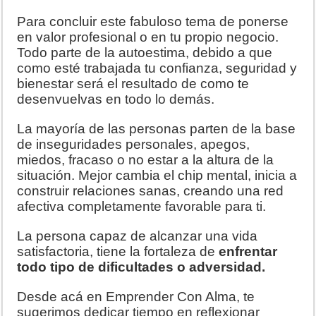
Para concluir este fabuloso tema de ponerse
en valor profesional o en tu propio negocio.
Todo parte de la autoestima, debido a que
como esté trabajada tu confianza, seguridad y
bienestar será el resultado de como te
desenvuelvas en todo lo demás.
La mayoría de las personas parten de la base
de inseguridades personales, apegos,
miedos, fracaso o no estar a la altura de la
situación. Mejor cambia el chip mental, inicia a
construir relaciones sanas, creando una red
afectiva completamente favorable para ti.
La persona capaz de alcanzar una vida
satisfactoria, tiene la fortaleza de
enfrentar
todo tipo de dificultades o adversidad.
Desde acá en Emprender Con Alma, te
sugerimos dedicar tiempo en reflexionar