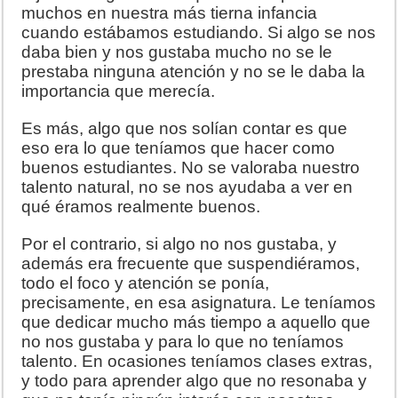
muchos en nuestra más tierna infancia
cuando estábamos estudiando. Si algo se nos
daba bien y nos gustaba mucho no se le
prestaba ninguna atención y no se le daba la
importancia que merecía.
Es más, algo que nos solían contar es que
eso era lo que teníamos que hacer como
buenos estudiantes. No se valoraba nuestro
talento natural, no se nos ayudaba a ver en
qué éramos realmente buenos.
Por el contrario, si algo no nos gustaba, y
además era frecuente que suspendiéramos,
todo el foco y atención se ponía,
precisamente, en esa asignatura. Le teníamos
que dedicar mucho más tiempo a aquello que
no nos gustaba y para lo que no teníamos
talento. En ocasiones teníamos clases extras,
y todo para aprender algo que no resonaba y