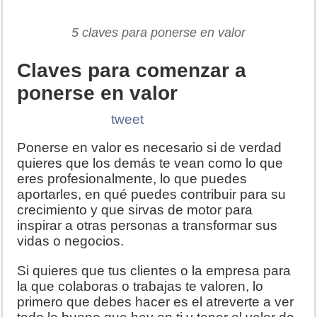
5 claves para ponerse en valor
Claves para comenzar a
ponerse en valor
tweet
Ponerse en valor es necesario si de verdad
quieres que los demás te vean como lo que
eres profesionalmente, lo que puedes
aportarles, en qué puedes contribuir para su
crecimiento y que sirvas de motor para
inspirar a otras personas a transformar sus
vidas o negocios.
Si quieres que tus clientes o la empresa para
la que colaboras o trabajas te valoren, lo
primero que debes hacer es el atreverte a ver