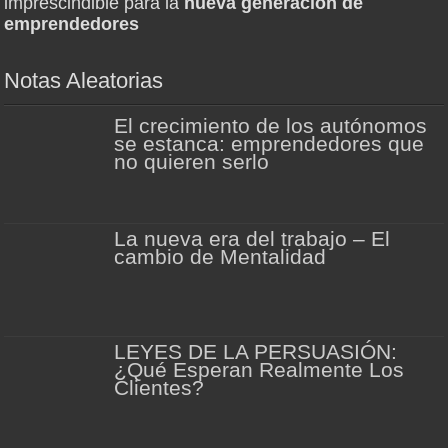
imprescindible para la
nueva generación de
emprendedores
Notas Aleatorias
El crecimiento de los autónomos
se estanca: emprendedores que
no quieren serlo
La nueva era del trabajo – El
cambio de Mentalidad
LEYES DE LA PERSUASIÓN:
¿Qué Esperan Realmente Los
Clientes?