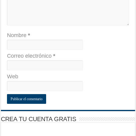
Nombre
*
Correo electrónico
*
Web
CREA TU CUENTA GRATIS