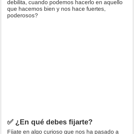
debilita, cuando podemos hacerlo en aquello
que hacemos bien y nos hace fuertes,
poderosos?
✅ ¿En qué debes fijarte?
Fíjate en algo curioso que nos ha pasado a