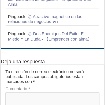
Alma
Pingback:
🥇 Atractivo magnético en las
relaciones de negocios 🔥↑
Pingback:
🥇 Dos Enemigos Del Éxito: El
Miedo Y La Duda - 【Emprender con alma】
Deja una respuesta
Tu dirección de correo electrónico no será
publicada.
Los campos obligatorios están
marcados con
*
Comentario
*