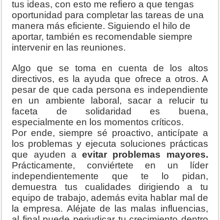
tus ideas, con esto me refiero a que tengas
oportunidad para completar las tareas de una
manera más eficiente. Siguiendo el hilo de
aportar, también es recomendable siempre
intervenir en las reuniones.
Algo que se toma en cuenta de los altos
directivos, es la ayuda que ofrece a otros. A
pesar de que cada persona es independiente
en un ambiente laboral, sacar a relucir tu
faceta de solidaridad es buena,
especialmente en los momentos críticos.
Por ende, siempre sé proactivo, anticípate a
los problemas y ejecuta soluciones prácticas
que ayuden a
evitar problemas mayores.
Prácticamente, conviértete en un líder
independientemente que te lo pidan,
demuestra tus cualidades dirigiendo a tu
equipo de trabajo, además evita hablar mal de
la empresa. Aléjate de las malas influencias,
al final puede perjudicar tu crecimiento dentro