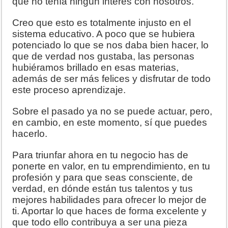
que no tenía ningún interés con nosotros.
Creo que esto es totalmente injusto en el
sistema educativo. A poco que se hubiera
potenciado lo que se nos daba bien hacer, lo
que de verdad nos gustaba, las personas
hubiéramos brillado en esas materias,
además de ser más felices y disfrutar de todo
este proceso aprendizaje.
Sobre el pasado ya no se puede actuar, pero,
en cambio, en este momento, sí que puedes
hacerlo.
Para triunfar ahora en tu negocio has de
ponerte en valor, en tu emprendimiento, en tu
profesión y para que seas consciente, de
verdad, en dónde están tus talentos y tus
mejores habilidades para ofrecer lo mejor de
ti. Aportar lo que haces de forma excelente y
que todo ello contribuya a ser una pieza